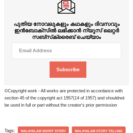
പുതിയ നോവലുകളും കഥകളും ദിവസവും
ഇന്‍ബോക്‌സില്‍ ലഭിക്കാന്‍ ന്യൂസ് ലെറ്റർ
സബ്‌സ്‌ക്രൈബ് ചെയ്യാം
Subscribe
©Copyright work - All works are protected in accordance with
section 45 of the copyright act 1957(14 of 1957) and shouldnot
be used in full or part without the creator's prior permission
Tags:
MALAYALAM SHORT STORY
MALAYALAM STORY TELLING