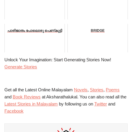
പാരിജാതം പോലൊരു പെണ്കുട്ടി
BRIDGE
Unlock Your Imagination: Start Generating Stories Now!
Generate Stories
Get all the Latest Online Malayalam
Novels
,
Stories
,
Poems
and
Book Reviews
at Aksharathalukal. You can also read all the
Latest Stories in Malayalam
by following us on
Twitter
and
Facebook