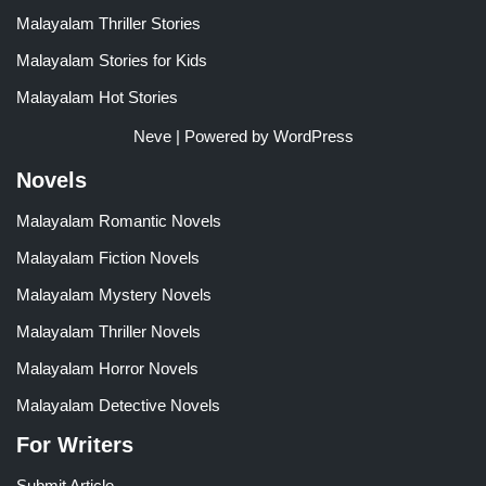
Malayalam Thriller Stories
Malayalam Stories for Kids
Malayalam Hot Stories
Neve
| Powered by
WordPress
Novels
Malayalam Romantic Novels
Malayalam Fiction Novels
Malayalam Mystery Novels
Malayalam Thriller Novels
Malayalam Horror Novels
Malayalam Detective Novels
For Writers
Submit Article