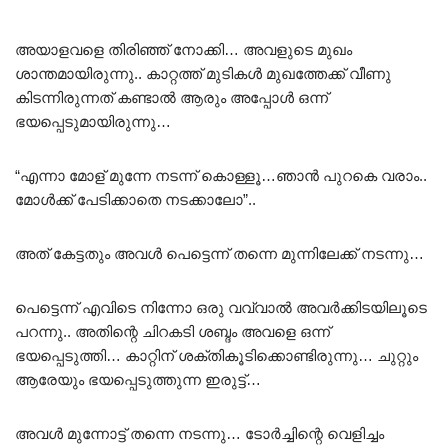
Rated
5.00
out of 5
അയാളവളെ തിരിഞ്ഞ് നോക്കി… അവളുടെ മുഖം
ശാന്തമായിരുന്നു.. കാറ്റത്ത് മുടികൾ മുഖത്തേക്ക് വീണു
കിടന്നിരുന്നത് കണ്ടാൽ ആരും അപ്പോൾ ഒന്ന്
ഭയപ്പെടുമായിരുന്നു…
“എന്നാ മോള് മുന്നേ നടന്ന് കൊള്ളൂ…ഞാൻ പുറകെ വരാം..
മോൾക്ക് പേടിക്കാതെ നടക്കാലോ”..
അത് കേട്ടതും അവൾ പെട്ടെന്ന് തന്നെ മുന്നിലേക്ക് നടന്നു…
പെട്ടെന്ന് എവിടെ നിന്നോ ഒരു വവ്വാൽ അവർക്കിടയിലൂടെ
പറന്നു.. അതിന്റെ ചിറകടി ശബ്ദം അവളെ ഒന്ന്
ഭയപ്പെടുത്തി… കാറ്റിന് ശക്തികൂടിക്കൊണ്ടിരുന്നു… ചുറ്റും
ആരേയും ഭയപ്പെടുത്തുന്ന ഇരുട്ട്…
അവൾ മുന്നോട്ട് തന്നെ നടന്നു… ടോർച്ചിന്റെ വെളിച്ചം