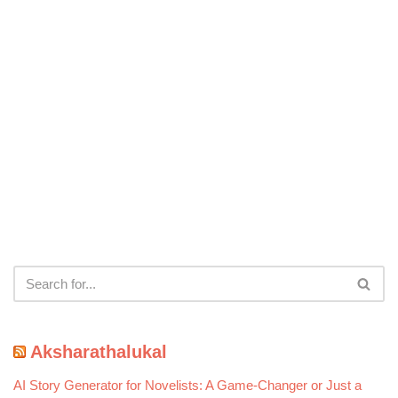
Aksharathalukal
AI Story Generator for Novelists: A Game-Changer or Just a