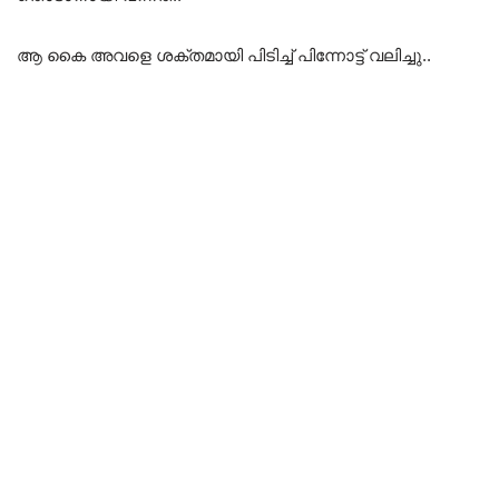
ആ കൈ അവളെ ശക്തമായി പിടിച്ച് പിന്നോട്ട് വലിച്ചു..