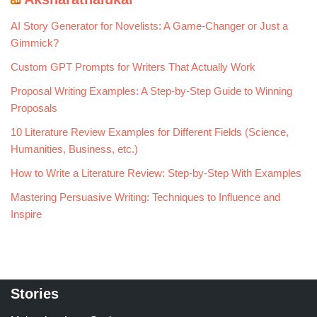
AI Story Generator for Novelists: A Game-Changer or Just a
Gimmick?
Custom GPT Prompts for Writers That Actually Work
Proposal Writing Examples: A Step-by-Step Guide to Winning
Proposals
10 Literature Review Examples for Different Fields (Science,
Humanities, Business, etc.)
How to Write a Literature Review: Step-by-Step With Examples
Mastering Persuasive Writing: Techniques to Influence and
Inspire
Stories