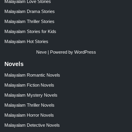
Malayalam Love Stories
Malayalam Drama Stories
Malayalam Thriller Stories
Malayalam Stories for Kids
Malayalam Hot Stories
Neve
| Powered by
WordPress
Novels
Malayalam Romantic Novels
Malayalam Fiction Novels
Malayalam Mystery Novels
Malayalam Thriller Novels
Malayalam Horror Novels
Malayalam Detective Novels