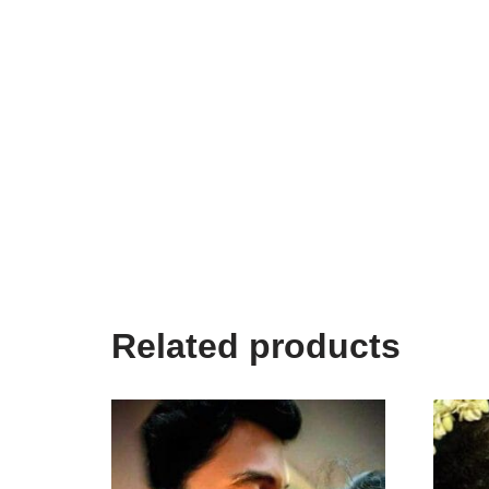
Related products