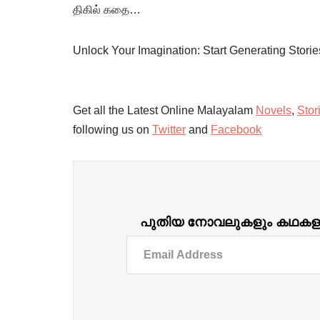
திகில் கதை…
Unlock Your Imagination: Start Generating Stori
Get all the Latest Online Malayalam
Novels
,
Stor
following us on
Twitter
and
Facebook
പുതിയ നോവലുകളും കഥകളും ദ