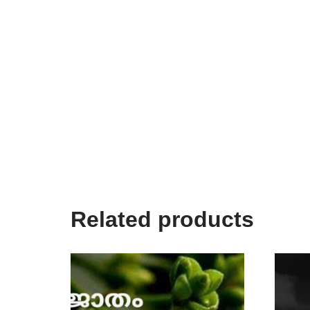
Related products