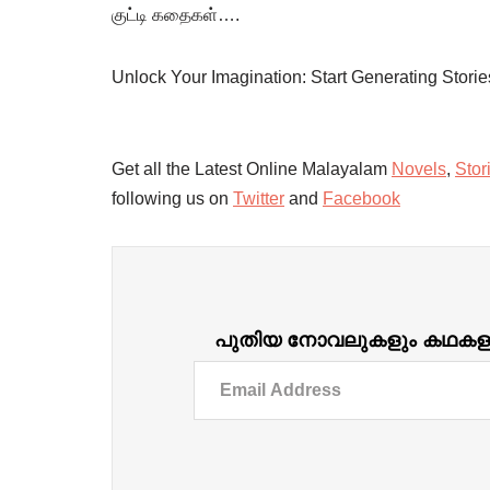
குட்டி கதைகள்….
Unlock Your Imagination: Start Generating Stori
Get all the Latest Online Malayalam
Novels
,
Stor
following us on
Twitter
and
Facebook
പുതിയ നോവലുകളും കഥകളും ദ