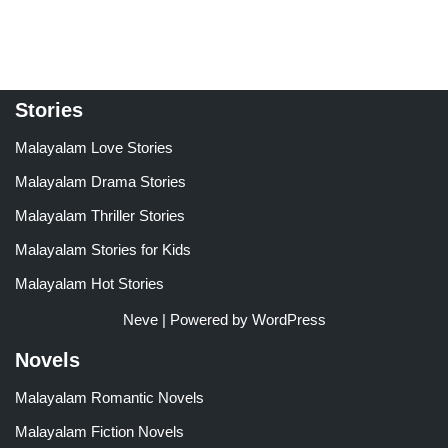
Stories
Malayalam Love Stories
Malayalam Drama Stories
Malayalam Thriller Stories
Malayalam Stories for Kids
Malayalam Hot Stories
Neve
| Powered by
WordPress
Novels
Malayalam Romantic Novels
Malayalam Fiction Novels