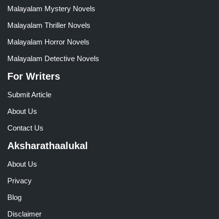
Malayalam Mystery Novels
Malayalam Thriller Novels
Malayalam Horror Novels
Malayalam Detective Novels
For Writers
Submit Article
About Us
Contact Us
Aksharathaalukal
About Us
Privacy
Blog
Disclaimer