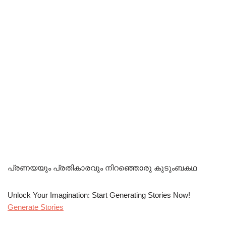
പ്രണയയും പ്രതികാരവും നിറഞ്ഞൊരു കുടുംബകഥ
Unlock Your Imagination: Start Generating Stories Now!
Generate Stories