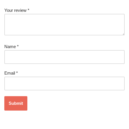
Your review
*
Name
*
Email
*