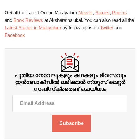
Get all the Latest Online Malayalam
Novels
,
Stories
,
Poems
and
Book Reviews
at Aksharathalukal. You can also read all the
Latest Stories in Malayalam
by following us on
Twitter
and
Facebook
പുതിയ നോവലുകളും കഥകളും ദിവസവും
ഇന്‍ബോക്‌സില്‍ ലഭിക്കാന്‍ ന്യൂസ് ലെറ്റർ
സബ്‌സ്‌ക്രൈബ് ചെയ്യാം
Subscribe