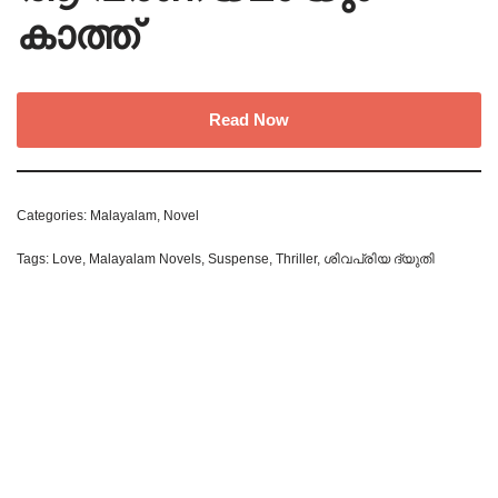
കാത്ത്
Read Now
Categories:
Malayalam
,
Novel
Tags:
Love
,
Malayalam Novels
,
Suspense
,
Thriller
,
ശിവപ്രിയ ദ്യുതി