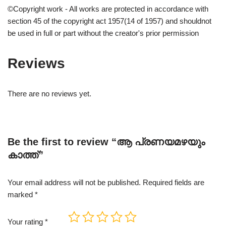
©Copyright work - All works are protected in accordance with
section 45 of the copyright act 1957(14 of 1957) and shouldnot
be used in full or part without the creator's prior permission
Reviews
There are no reviews yet.
Be the first to review “ആ പ്രണയമഴയും
കാത്ത്”
Your email address will not be published.
Required fields are
marked
*
Your rating
*