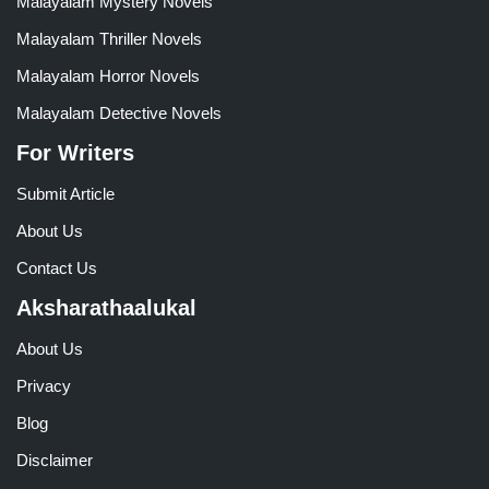
Malayalam Mystery Novels
Malayalam Thriller Novels
Malayalam Horror Novels
Malayalam Detective Novels
For Writers
Submit Article
About Us
Contact Us
Aksharathaalukal
About Us
Privacy
Blog
Disclaimer