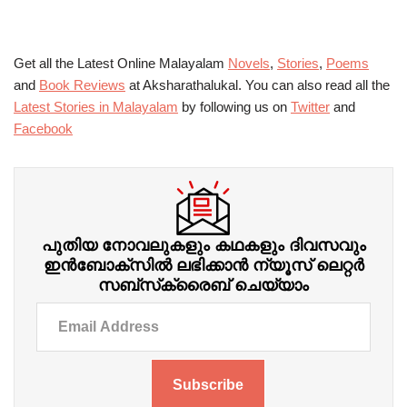
Get all the Latest Online Malayalam
Novels
,
Stories
,
Poems
and
Book Reviews
at Aksharathalukal. You can also read all the
Latest Stories in Malayalam
by following us on
Twitter
and
Facebook
പുതിയ നോവലുകളും കഥകളും ദിവസവും
ഇന്‍ബോക്‌സില്‍ ലഭിക്കാന്‍ ന്യൂസ് ലെറ്റർ
സബ്‌സ്‌ക്രൈബ് ചെയ്യാം
Subscribe