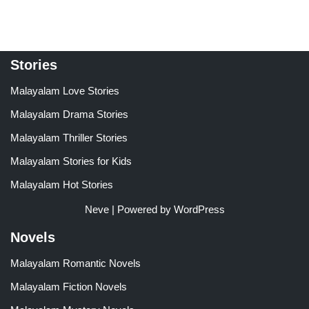
Stories
Malayalam Love Stories
Malayalam Drama Stories
Malayalam Thriller Stories
Malayalam Stories for Kids
Malayalam Hot Stories
Neve
| Powered by
WordPress
Novels
Malayalam Romantic Novels
Malayalam Fiction Novels