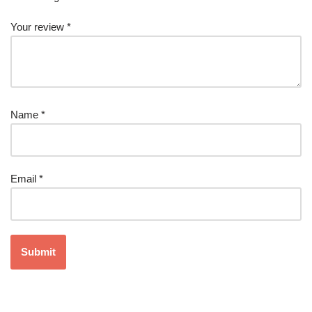
Your review
*
Name
*
Email
*