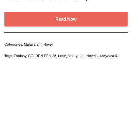
Read Now
Categories:
Malayalam
,
Novel
Tags:
Fantasy
,
GOLDEN PEN 26
,
Love
,
Malayalam Novels
,
മധുബാല🌸