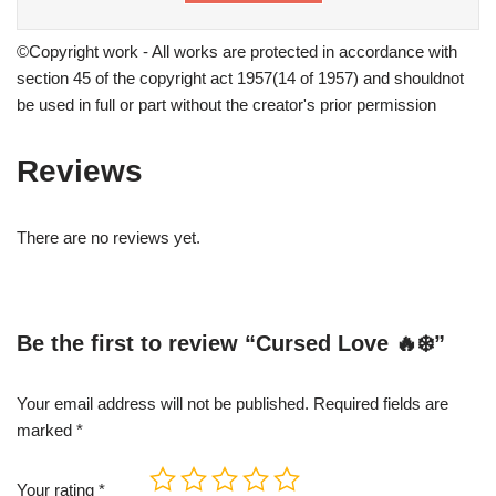
©Copyright work - All works are protected in accordance with
section 45 of the copyright act 1957(14 of 1957) and shouldnot
be used in full or part without the creator's prior permission
Reviews
There are no reviews yet.
Be the first to review “Cursed Love 🔥❄️”
Your email address will not be published.
Required fields are
marked
*
Your rating
*