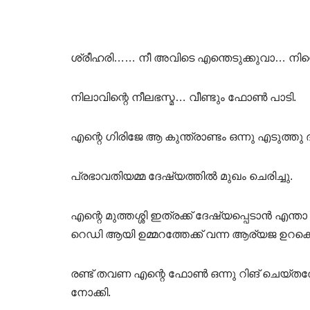
ശ്രീഹരി…… നീ അവിടെ എന്തെടുക്കുവാ… നിന്റെ
നിലാവിന്റെ നീലഭസ്മ… വീണ്ടും ഫോൺ പാടി.
എന്റെ ഗിരിജേ ആ കുന്ത്രാണ്ടം ഒന്നു എടുത്തു
പ്രഭാവതിയമ്മ ദേഷ്യത്തിൽ മുഖം ചെരിച്ചു.
എന്റെ മുത്തശ്ശി ഇത്രക്ക് ദേഷ്യപ്പെടാൻ
റെഡി ആയി ഉമ്മറത്തേക്ക് വന്ന ആര്യജ ഉറക്കെ 
രണ്ട് തവണ എന്റെ ഫോൺ ഒന്നു റിങ് ചെയ്ത
നോക്കി.