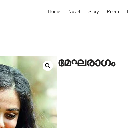
Home
Novel
Story
Poem
മേഘരാഗം