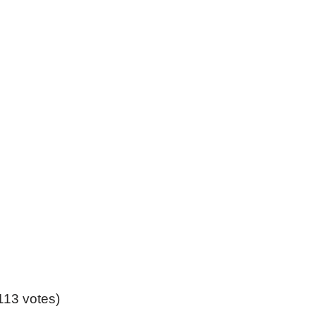
(113 votes)