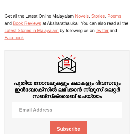
Get all the Latest Online Malayalam
Novels
,
Stories
,
Poems
and
Book Reviews
at Aksharathalukal. You can also read all the
Latest Stories in Malayalam
by following us on
Twitter
and
Facebook
പുതിയ നോവലുകളും കഥകളും ദിവസവും
ഇന്‍ബോക്‌സില്‍ ലഭിക്കാന്‍ ന്യൂസ് ലെറ്റർ
സബ്‌സ്‌ക്രൈബ് ചെയ്യാം
Subscribe