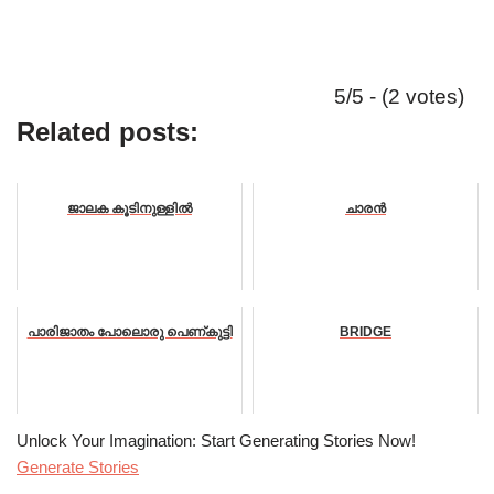
5/5 - (2 votes)
Related posts:
ജാലക കൂടിനുള്ളിൽ
ചാരൻ
പാരിജാതം പോലൊരു പെണ്കുട്ടി
BRIDGE
Unlock Your Imagination: Start Generating Stories Now!
Generate Stories