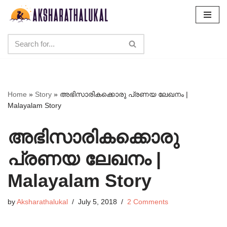
Skip
to
content
Home
»
Story
»
അഭിസാരികക്കൊരു പ്രണയ ലേഖനം |
Malayalam Story
അഭിസാരികക്കൊരു
പ്രണയ ലേഖനം |
Malayalam Story
by
Aksharathalukal
July 5, 2018
2 Comments