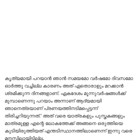
കൃത്യമായി പറയാൻ ഞാൻ സമയമോ വർഷമോ ദിവസമോ
ഓർത്തു വച്ചില്ല കാരണം അത് ഏതൊരാളും മറക്കാൻ
ശ്രമിക്കുന്ന ദിനങ്ങളാണ്. ഏകദേശം മൂന്നുവർഷങ്ങൾക്ക്
മുമ്പാണെന്നു പറയാം അന്നാണ് ആദ്യമായി
ഞാനെത്രയാണ് പ്രണയത്തിനടിമപ്പെട്ടന്ന്
തിരിച്ചറിയുന്നത്.’ അത് വരെ യാത്രകളും പുസ്തകങ്ങളും
മാത്രമുള്ള എന്റെ ലോകത്തേക്ക് അങ്ങനെ ഒരുത്തിയെ
കുടിയിരുത്തിയത് എന്തടിസ്ഥാനത്തിലാണെന്ന് ഇന്നു വരെ
മനസ്സിലായിട്ടില്ല.