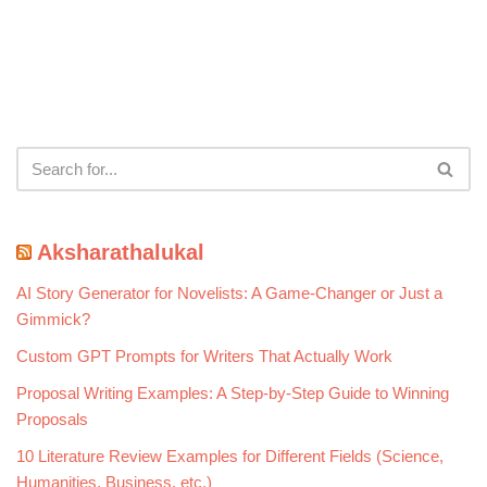
Aksharathalukal
AI Story Generator for Novelists: A Game-Changer or Just a
Gimmick?
Custom GPT Prompts for Writers That Actually Work
Proposal Writing Examples: A Step-by-Step Guide to Winning
Proposals
10 Literature Review Examples for Different Fields (Science,
Humanities, Business, etc.)