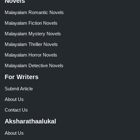
Novels
Malayalam Romantic Novels
Malayalam Fiction Novels
Malayalam Mystery Novels
Malayalam Thriller Novels
Malayalam Horror Novels
Malayalam Detective Novels
For Writers
Submit Article
About Us
Contact Us
Aksharathaalukal
About Us