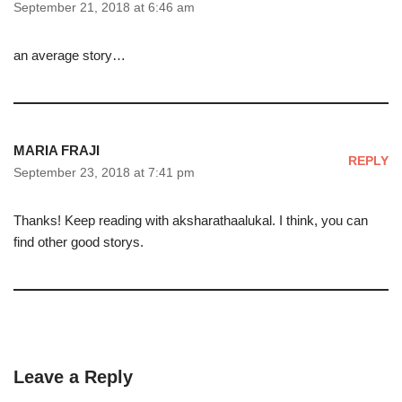
September 21, 2018 at 6:46 am
an average story…
MARIA FRAJI
REPLY
September 23, 2018 at 7:41 pm
Thanks! Keep reading with aksharathaalukal. I think, you can
find other good storys.
Leave a Reply