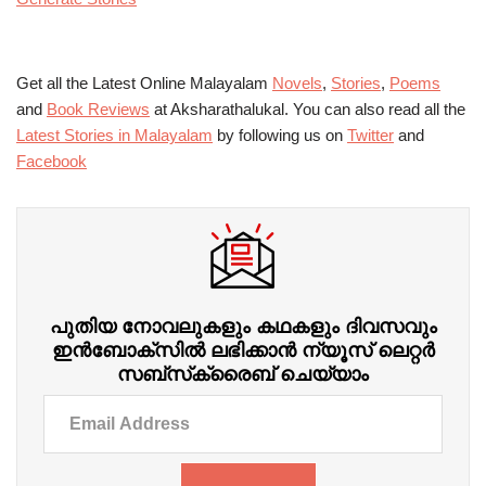
Get all the Latest Online Malayalam
Novels
,
Stories
,
Poems
and
Book Reviews
at Aksharathalukal. You can also read all the
Latest Stories in Malayalam
by following us on
Twitter
and
Facebook
പുതിയ നോവലുകളും കഥകളും ദിവസവും
ഇന്‍ബോക്‌സില്‍ ലഭിക്കാന്‍ ന്യൂസ് ലെറ്റർ
സബ്‌സ്‌ക്രൈബ് ചെയ്യാം