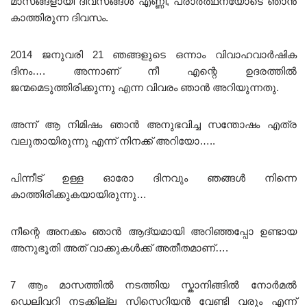
മാസങ്ങളായി ദിവസങ്ങൾ എണ്ണി, പ്രാർത്ഥനയോടെ ഞാൻ
കാത്തിരുന്ന ദിവസം.
2014 ജനുവരി 21 ഞങ്ങളുടെ ഒന്നാം വിവാഹവാർഷിക
ദിനം…. അന്നാണ് നീ എന്റെ ഉദരത്തിൽ
ജന്മമെടുത്തിരിക്കുന്നു എന്ന വിവരം ഞാൻ അറിയുന്നതു.
അന്ന് ആ നിമിഷം ഞാൻ അനുഭവിച്ച സന്തോഷം എത്ര
വലുതായിരുന്നു എന്ന് നിനക്ക് അറിയോ…..
പിന്നീട് ഉള്ള ഓരോ ദിനവും ഞങ്ങൾ നിന്നെ
കാത്തിരിക്കുകയായിരുന്നു…
നീന്റെ അനക്കം ഞാൻ ആദ്യമായി അറിഞ്ഞപ്പോ ഉണ്ടായ
അനുഭൂതി അത് വാക്കുകൾക്ക് അതീതമാണ്….
7 ആം മാസത്തിൽ നടത്തിയ സ്കാനിങ്ങിൽ നോർമൽ
ഡെലിവറി നടക്കില്ല സിസെറിയൻ വേണ്ടി വരും എന്ന്