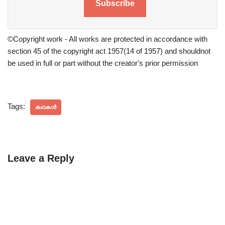
Subscribe
©Copyright work - All works are protected in accordance with
section 45 of the copyright act 1957(14 of 1957) and shouldnot
be used in full or part without the creator's prior permission
Tags:
കഥകൾ
Leave a Reply