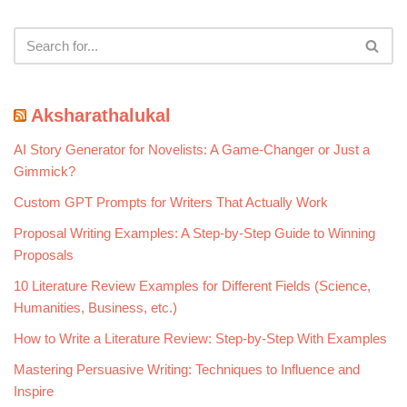
Aksharathalukal
AI Story Generator for Novelists: A Game-Changer or Just a
Gimmick?
Custom GPT Prompts for Writers That Actually Work
Proposal Writing Examples: A Step-by-Step Guide to Winning
Proposals
10 Literature Review Examples for Different Fields (Science,
Humanities, Business, etc.)
How to Write a Literature Review: Step-by-Step With Examples
Mastering Persuasive Writing: Techniques to Influence and
Inspire