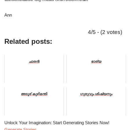
Ann
4/5 - (2 votes)
Related posts:
ചാരൻ
ഭാര്യ
അടൂര് കുഴിമന്തി
ഗുരുവും ശിഷ്യനും
Unlock Your Imagination: Start Generating Stories Now!
Generate Stories