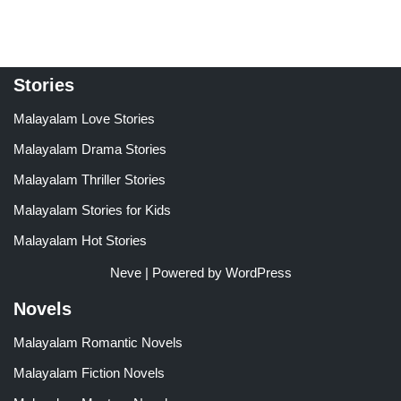
Stories
Malayalam Love Stories
Malayalam Drama Stories
Malayalam Thriller Stories
Malayalam Stories for Kids
Malayalam Hot Stories
Neve
| Powered by
WordPress
Novels
Malayalam Romantic Novels
Malayalam Fiction Novels