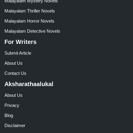
Malayalam Mystery Novels
Malayalam Thriller Novels
Malayalam Horror Novels
Malayalam Detective Novels
For Writers
Submit Article
About Us
Contact Us
Aksharathaalukal
About Us
Privacy
Blog
Disclaimer