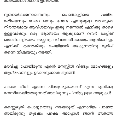
കല്യാണാലോചന ഉണ്ടായത്.
ദുബായികാരനാണെന്നും പെൺകുട്ടിയെ മാത്രം
മതിയെന്നും വേറെ ഒന്നും വേണ്ട എന്നുമുള്ള അവരുടെ
നിരന്തരമായ ആവിശ്യവും ഇതു നടന്നാൽ എനിക്കു താഴെ
ഉള്ളവർക്കും ഒരു ആശ്രയം ആകുമെന്ന് റബർ ടാപ്പിങ്
തൊഴിലാളിയായ അച്ഛനും സ്വാഭാവികമായും ആഗ്രഹിച്ചു.
എനിക്ക് എന്തെകിലും ചെയ്യാൻ ആകുന്നതിനു മുൻപ്
തന്നെ നിശ്ചയവും നടത്തി.
മരവിച്ചു പോയിരുന്ന എന്റെ മനസ്സിൽ വീണ്ടും മോഹങ്ങളും
ആഗ്രഹങ്ങളും ഉടലെടുക്കാൻ തുടങ്ങി.
പക്ഷെ വിധി എന്നെ പിന്തുടരുകയാണ് എന്ന എനിക്കു
മനസിലാക്കിത്തരുന്നത് അയിരുന്നു പിന്നിട്ടു ഉള്ള നാളുകൾ.
കണ്ണെഴുതി പൊട്ടുതൊട്ടു നടക്കരുത് എന്നാദ്യം പറഞ്ഞ
അയിരുന്നു തുടക്കം പക്ഷെ അപ്പോൾ ഞാൻ അതത്ര