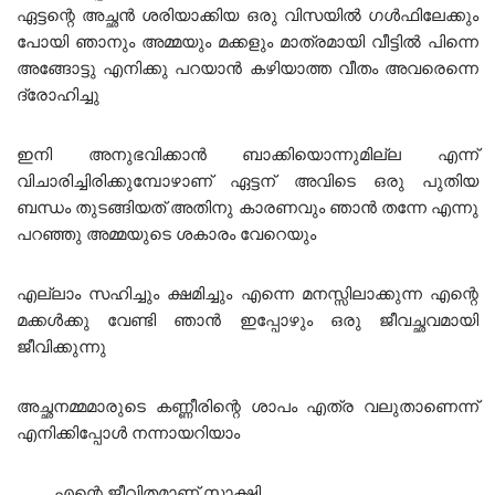
ഏട്ടന്റെ അച്ഛൻ ശരിയാക്കിയ ഒരു വിസയിൽ ഗൾഫിലേക്കും
പോയി ഞാനും അമ്മയും മക്കളും മാത്രമായി വീട്ടിൽ പിന്നെ
അങ്ങോട്ടു എനിക്കു പറയാൻ കഴിയാത്ത വീതം അവരെന്നെ
ദ്രോഹിച്ചു
ഇനി അനുഭവിക്കാൻ ബാക്കിയൊന്നുമില്ല എന്ന്
വിചാരിച്ചിരിക്കുമ്പോഴാണ് ഏട്ടന് അവിടെ ഒരു പുതിയ
ബന്ധം തുടങ്ങിയത് അതിനു കാരണവും ഞാൻ തന്നേ എന്നു
പറഞ്ഞു അമ്മയുടെ ശകാരം വേറെയും
എല്ലാം സഹിച്ചും ക്ഷമിച്ചും എന്നെ മനസ്സിലാക്കുന്ന എന്റെ
മക്കൾക്കു വേണ്ടി ഞാൻ ഇപ്പോഴും ഒരു ജീവച്ഛവമായി
ജീവിക്കുന്നു
അച്ഛനമ്മമാരുടെ കണ്ണീരിന്റെ ശാപം എത്ര വലുതാണെന്ന്
എനിക്കിപ്പോൾ നന്നായറിയാം
…….എന്റെ ജീവിതമാണ് സാക്ഷി………..