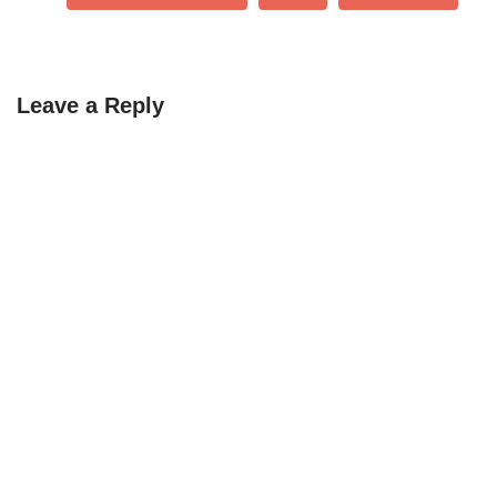
Leave a Reply