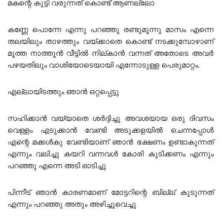
മകന്റെ കുട്ടി വരുന്നത് കൊണ്ട് ആണല്ലോ
കണ്ണേ പൊന്നേ എന്നു പറഞ്ഞു രണ്ടുമൂന്നു മാസം എന്നെ
തലയിലും താഴത്തും വയ്ക്കാതെ കൊണ്ട് നടക്കുമ്പോഴാണ്
മൂത്ത നാത്തൂൻ വീട്ടിൽ നില്കാൻ വന്നത് അതോടെ അവർ
പഴയതിലും വാശിയോടെയായി എന്നോടുള്ള പെരുമാറ്റം.
എല്ലായിടത്തും ഞാൻ ഒറ്റപ്പെട്ടു
സഹിക്കാൻ വയ്യാതെ ശർദ്ദിച്ചു അവശയായ ഒരു ദിവസം
വെള്ളം എടുക്കാൻ വേണ്ടി അടുക്കളയിൽ ചെന്നപ്പോൾ
എന്റെ മക്കൾകു വേണ്ടിയാണ് ഞാൻ ഭക്ഷണം ഉണ്ടാകുന്നത്
എന്നും വലിച്ചു കയറി വന്നവൾ കോരി കുടിക്കണം എന്നും
പറഞ്ഞു എന്നെ അടി ഓടിച്ചു
പിന്നീട് ഞാൻ കാരണമാണ് മോട്ടറിന്റെ ബില്ല്‌ കുടുന്നത്
എന്നും പറഞ്ഞു അതും അഴിച്ചുവെച്ചു