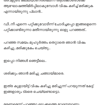
അവളുടെ കല്ല്യാണത്തലേന്ന് ആൾക്കാരൊക്കെ
ആഘോഷത്തിമിർപ്പിലാകുമ്പോൾ വിഷം കഴിച്ച് മരിക്കുക
എന്നായിരുന്നു പ്ലാൻ..
ഡീ..നീ എന്നെ പറ്റിക്കുവോടീന്ന് ചോദിച്ചപ്പൊ ഇങ്ങളെന്നെ
പറ്റിക്കാണ്ടിരുന്നാ മതീന്നായിരുന്നു ഓളു പറഞ്ഞത്..
പറഞ്ഞ സമയം മുഹൂർത്തം തെറ്റാതെ ഞാൻ വിഷം
കഴിച്ചു..മരിക്കുകേം ചെയ്തു..
ഇപ്പൊ നിങ്ങൾ ഞെട്ടീലെ..
ശരിക്കും ഞാൻ മരിച്ചു ചങ്ങായിമാരെ.
ഇത്ര കൂളായിട്ട് വിഷം കഴിച്ചു മരിച്ചൂന്ന് പറയുന്നത് കേട്ട്
ഇങ്ങളാരും ട്രൈ ചെയ്യണ്ടാട്ടൊ.
മരണമെന്ന് പറഞ്ഞാ ഒടുക്കത്തെ വേദനയാണു.