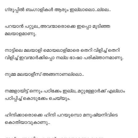
ഗ്രൂപ്പിൽ ബംഗാളികൾ ആരും ഇല്ലാലൊ..ല്ലെ..
പറയാൻ പറ്റൂല,,അവന്മാരൊക്കെ ഇപ്പൊ മുടിഞ്ഞ
മലയാളമാണു.
നാട്ടിലെ മലയാളി മൊയലാളിമാരെ തെറി വിളിച്ച് തെറി
വിളിച്ച് ഇവന്മാർക്കിപ്പൊ നല്ല ഭാഷാ പരിക്ഞാനമാണു.
നുമ്മ മലയാളീസ് അങ്ങനാണല്ലൊ..
നമ്മളായിട്ട് ഒന്നും പഠിക്കേം ഇല്ല,.മറ്റുള്ളോർക്ക് എല്ലാം
പഠിപ്പിച്ച് കൊടുക്കേം ചെയ്യും.
ഹിന്ദിക്കാരൊക്കെ ഹിന്ദി പറയുമ്പൊ മനുഷ്യനിവിടെ
കൊതിയാവുകാണു..