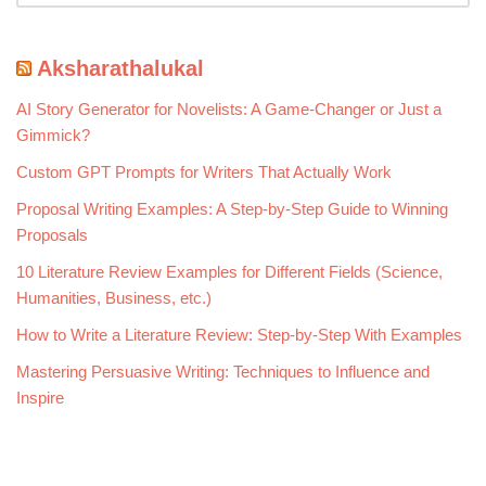
Aksharathalukal
AI Story Generator for Novelists: A Game-Changer or Just a
Gimmick?
Custom GPT Prompts for Writers That Actually Work
Proposal Writing Examples: A Step-by-Step Guide to Winning
Proposals
10 Literature Review Examples for Different Fields (Science,
Humanities, Business, etc.)
How to Write a Literature Review: Step-by-Step With Examples
Mastering Persuasive Writing: Techniques to Influence and
Inspire