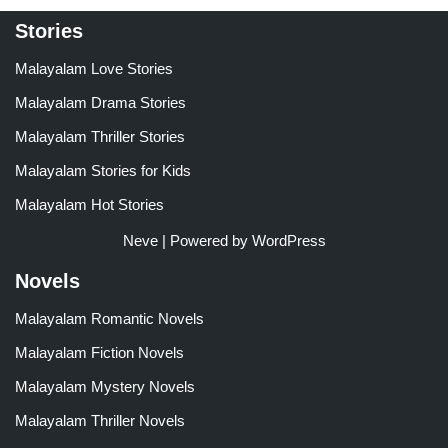
Stories
Malayalam Love Stories
Malayalam Drama Stories
Malayalam Thriller Stories
Malayalam Stories for Kids
Malayalam Hot Stories
Neve
| Powered by
WordPress
Novels
Malayalam Romantic Novels
Malayalam Fiction Novels
Malayalam Mystery Novels
Malayalam Thriller Novels