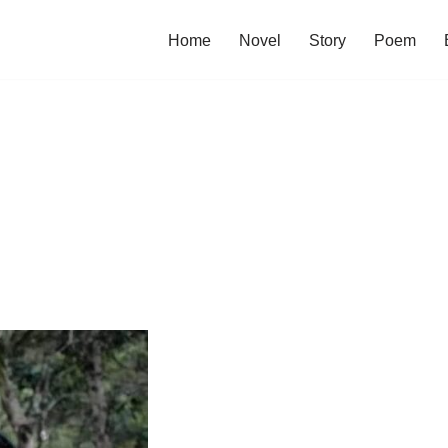
Home
Novel
Story
Poem