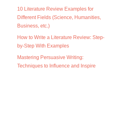
10 Literature Review Examples for
Different Fields (Science, Humanities,
Business, etc.)
How to Write a Literature Review: Step-
by-Step With Examples
Mastering Persuasive Writing:
Techniques to Influence and Inspire