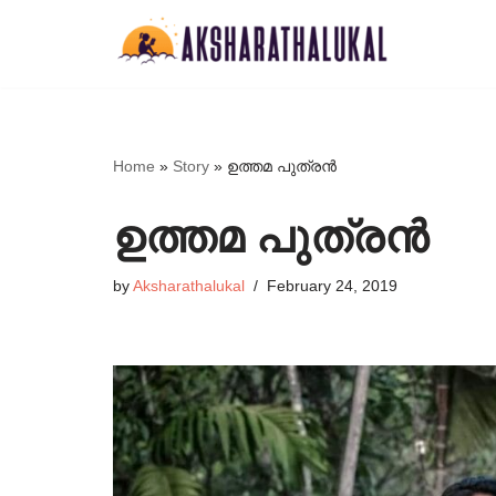
Skip
to
content
Home
»
Story
»
ഉത്തമ പുത്രൻ
ഉത്തമ പുത്രൻ
by
Aksharathalukal
February 24, 2019