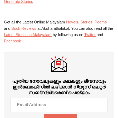
Generate Stories
Get all the Latest Online Malayalam
Novels
,
Stories
,
Poems
and
Book Reviews
at Aksharathalukal. You can also read all the
Latest Stories in Malayalam
by following us on
Twitter
and
Facebook
പുതിയ നോവലുകളും കഥകളും ദിവസവും
ഇന്‍ബോക്‌സില്‍ ലഭിക്കാന്‍ ന്യൂസ് ലെറ്റർ
സബ്‌സ്‌ക്രൈബ് ചെയ്യാം