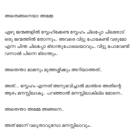
അതെങ്ങനെയാ അമ്മേ
ഏഴു ജന്മങ്ങളിൽ സ്നേഹിക്കേണ്ട സ്നേഹം ചിലപ്പോ ചിലരോട്
ഒരു ജന്മത്തിൽ തോന്നും.. അവരെ വിട്ടു പോകേണ്ടി വരുമോ
എന്ന ചിന്ത ചിലപ്പോ ഭ്രാന്തുപോലെയാവും.. വിട്ടു പോവേണ്ടി
വന്നാൽ പിന്നെ ഭ്രാന്തും..
അതെന്താ മാമനും മുത്തശ്ശിക്കും അറിയാത്തത്..
അത്… സ്നേഹം എന്നത് അനുഭവിച്ചാൽ മാത്രെ അതിന്റെ
ആഴം മനസ്സിലാകൂ.. പറഞ്ഞാൽ മനസ്സിലാകില്ല മോനെ..
അതെന്താ അമ്മേ അങ്ങനെ..
അത് മോന് വലുതാവുമ്പോ മനസ്സിലാവും..