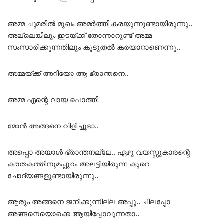
അമ്മ ചുമരിൽ മുഖം അമർത്തി കരയുന്നുണ്ടായിരുന്നു..
അല്ലെങ്കിലും ഇടയ്ക്ക് തോന്നാറുണ്ട് അമ്മ
സംസാരിക്കുന്നതിലും കൂടുതൽ കരയാറാണെന്നു..
അമ്മയ്ക്ക് അറിയോ ആ ഭ്രാന്തനെ..
അമ്മ എന്റെ വായ പൊത്തി
മോൻ അങ്ങനെ വിളിച്ചൂടാ..
അപ്പൊ അയാൾ ഭ്രാന്തനല്ലേ.. ഏഴു വയസ്സുകാരന്റെ
കൗതകത്തിനുമപ്പുറം അലട്ടിയിരുന്ന കുറെ
ചോദ്യങ്ങളുണ്ടായിരുന്നു..
ആരും അങ്ങനെ ജനിക്കുന്നില്ല അപ്പൂ.. ചിലപ്പോ
അങ്ങനെയൊക്കെ ആയിപ്പോവുന്നതാ..