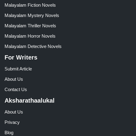
Malayalam Fiction Novels
Malayalam Mystery Novels
Malayalam Thriller Novels
Malayalam Horror Novels
Malayalam Detective Novels
For Writers
Submit Article
About Us
Contact Us
Aksharathaalukal
About Us
Privacy
Blog