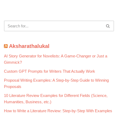
Aksharathalukal
AI Story Generator for Novelists: A Game-Changer or Just a
Gimmick?
Custom GPT Prompts for Writers That Actually Work
Proposal Writing Examples: A Step-by-Step Guide to Winning
Proposals
10 Literature Review Examples for Different Fields (Science,
Humanities, Business, etc.)
How to Write a Literature Review: Step-by-Step With Examples