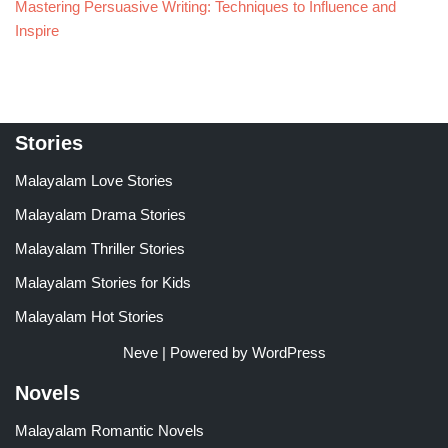
Mastering Persuasive Writing: Techniques to Influence and
Inspire
Stories
Malayalam Love Stories
Malayalam Drama Stories
Malayalam Thriller Stories
Malayalam Stories for Kids
Malayalam Hot Stories
Neve
| Powered by
WordPress
Novels
Malayalam Romantic Novels