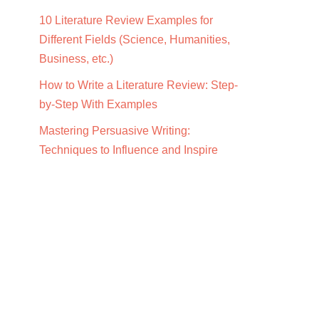
10 Literature Review Examples for
Different Fields (Science, Humanities,
Business, etc.)
How to Write a Literature Review: Step-
by-Step With Examples
Mastering Persuasive Writing:
Techniques to Influence and Inspire