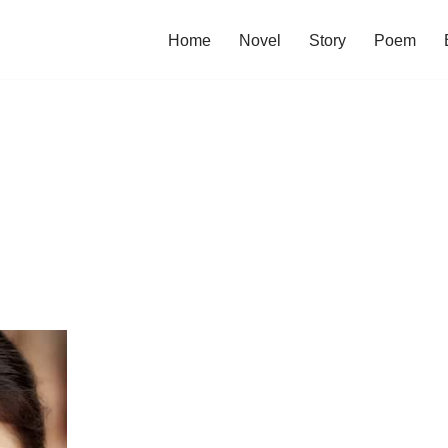
Home
Novel
Story
Poem