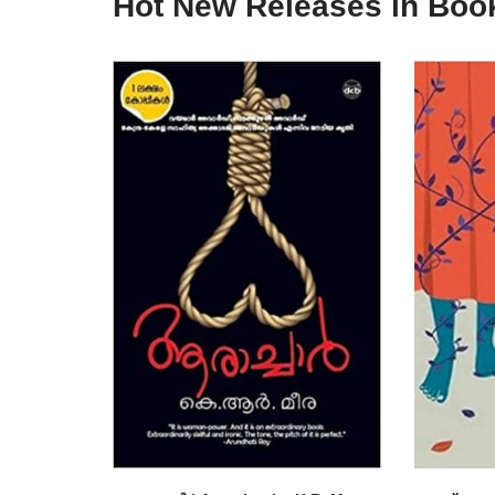
Hot New Releases in Boo