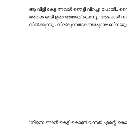
ആ വിളി കേട്ട് അവൾ ഞെട്ടി വിറച്ചു പോയി..
അവൾ ഓടി ഉമ്മറത്തേക്ക് ചെന്നു.. അപ്പോൾ നിവേ
നിൽക്കുന്നു.. നില്കുന്നത് കണ്ടപ്പോഴേ ബീന
“നിന്നെ ഞാൻ കെട്ടി കൊണ്ട് വന്നത് എന്റെ