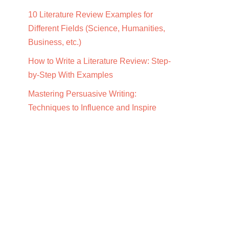
10 Literature Review Examples for
Different Fields (Science, Humanities,
Business, etc.)
How to Write a Literature Review: Step-
by-Step With Examples
Mastering Persuasive Writing:
Techniques to Influence and Inspire