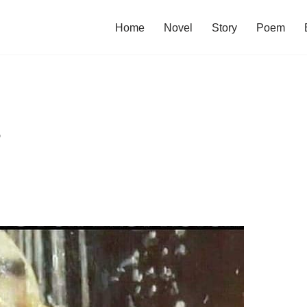
Home
Novel
Story
Poem