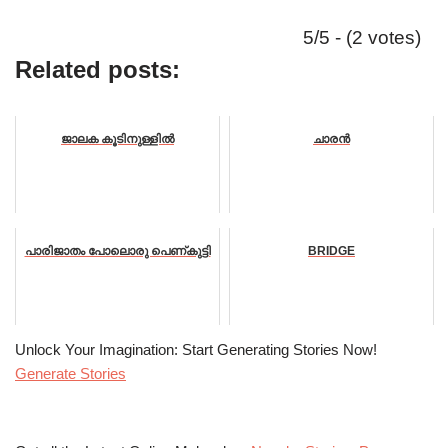
5/5 - (2 votes)
Related posts:
ജാലക കൂടിനുള്ളിൽ
ചാരൻ
പാരിജാതം പോലൊരു പെണ്കുട്ടി
BRIDGE
Unlock Your Imagination: Start Generating Stories Now!
Generate Stories