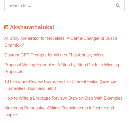
Aksharathalukal
AI Story Generator for Novelists: A Game-Changer or Just a
Gimmick?
Custom GPT Prompts for Writers That Actually Work
Proposal Writing Examples: A Step-by-Step Guide to Winning
Proposals
10 Literature Review Examples for Different Fields (Science,
Humanities, Business, etc.)
How to Write a Literature Review: Step-by-Step With Examples
Mastering Persuasive Writing: Techniques to Influence and
Inspire