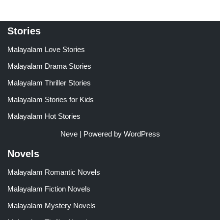
Stories
Malayalam Love Stories
Malayalam Drama Stories
Malayalam Thriller Stories
Malayalam Stories for Kids
Malayalam Hot Stories
Neve
| Powered by
WordPress
Novels
Malayalam Romantic Novels
Malayalam Fiction Novels
Malayalam Mystery Novels