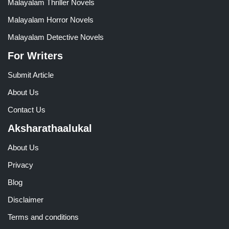
Malayalam Thriller Novels
Malayalam Horror Novels
Malayalam Detective Novels
For Writers
Submit Article
About Us
Contact Us
Aksharathaalukal
About Us
Privacy
Blog
Disclaimer
Terms and conditions