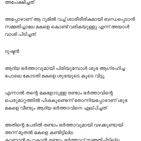
അപേക്ഷിച്ചത്
അപ്പോഴാണ് ആ റൂമിൽ വച്ച് ശാരീരീരികമായി ബന്ധപ്പെടാൻ
സമ്മതിച്ചാലേ മകളെ കൊണ്ട് വരികയുള്ളൂ എന്ന് അയാൾ
വാശി പിടിച്ചത്
ദുഷ്ടൻ
ആദ്യ ഭർത്താവുമായി പിരിയുമ്പോൾ ശുഭ ആഗ്രഹിച്ച
പോലെ കോടതി മകളെ ശുഭയുടെ കൂടെ വിട്ടു
എന്നാൽ തന്റെ മകളോടുള്ള രണ്ടാം ഭർത്താവിന്റെ
പെരുമാറ്റത്തിൽ പിശകുണ്ടെന്ന് തോന്നിയപ്പോഴാണ് ശുഭ
മകളെ വീണ്ടും ആദ്യ ഭർത്താവിനെ ഏല്പിച്ചത്
അതിന്റെ പേരിൽ രണ്ടാം ഭർത്താവുമായി വഴക്കുണ്ടായി
അന്ന് മുതൽ മകളെ കണ്ടിട്ടില്ല
കാണാൻ പോകാൻ രണ്ടാം ഭർത്താവ് സമ്മതിച്ചിട്ടില്ല