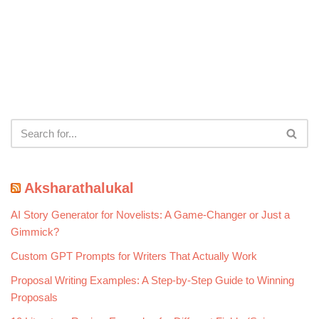
Aksharathalukal
AI Story Generator for Novelists: A Game-Changer or Just a
Gimmick?
Custom GPT Prompts for Writers That Actually Work
Proposal Writing Examples: A Step-by-Step Guide to Winning
Proposals