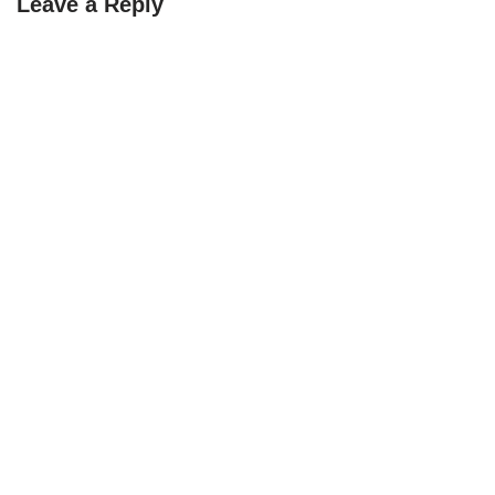
Leave a Reply