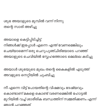
ശുഭ അയാളുടെ മുമ്പിൽ വന്ന് നിന്നു
തന്റെ സാരി അഴിച്ചു
അയാളെ കെട്ടിപ്പിടിച്ചിട്ട്
നിങ്ങൾക്ക് ഇപ്പോൾ എന്നെ എന്ത് വേണമെങ്കിലും
ചെയ്യാമെന്ന് ഒരു ചെറുപുഞ്ചിരിയോടെ പറഞ്ഞ്
അയാളുടെ ചെവിയിൽ സ്നേഹത്തോടെ മെല്ലെ കടിച്ചു
അയാൾ ശുഭയുടെ മുഖം തന്റെ കൈകളിൽ എടുത്ത്
അവളുടെ നെറ്റിയിൽ ചുംബിച്ചു
നീ എന്നെ വിട്ട് പോയതിന്റെ വിഷമവും ദേഷ്യവും
കൊണ്ടാണ് മകളെ കൊണ്ട് വരണമെങ്കിൽ ഹോട്ടൽ
മുറിയിൽ വച്ച് ശാരീരിക ബന്ധത്തിന് സമ്മതിക്കണം എന്ന്
ഞാൻ പറഞ്ഞത്