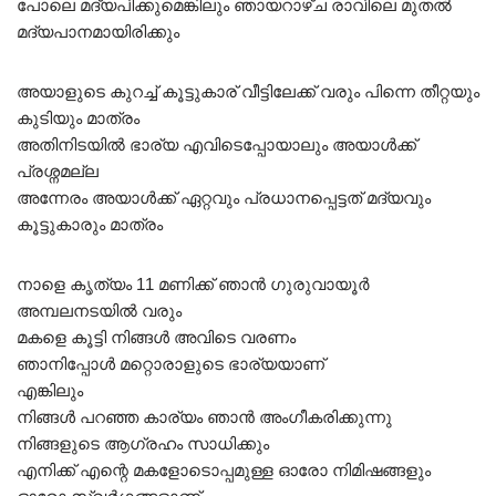
പോലെ മദ്യപിക്കുമെങ്കിലും ഞായറാഴ്ച രാവിലെ മുതൽ
മദ്യപാനമായിരിക്കും
അയാളുടെ കുറച്ച് കൂട്ടുകാര് വീട്ടിലേക്ക് വരും പിന്നെ തീറ്റയും
കുടിയും മാത്രം
അതിനിടയിൽ ഭാര്യ എവിടെപ്പോയാലും അയാൾക്ക്
പ്രശ്നമല്ല
അന്നേരം അയാൾക്ക് ഏറ്റവും പ്രധാനപ്പെട്ടത് മദ്യവും
കൂട്ടുകാരും മാത്രം
നാളെ കൃത്യം 11 മണിക്ക് ഞാൻ ഗുരുവായൂർ
അമ്പലനടയിൽ വരും
മകളെ കൂട്ടി നിങ്ങൾ അവിടെ വരണം
ഞാനിപ്പോൾ മറ്റൊരാളുടെ ഭാര്യയാണ്
എങ്കിലും
നിങ്ങൾ പറഞ്ഞ കാര്യം ഞാൻ അംഗീകരിക്കുന്നു
നിങ്ങളുടെ ആഗ്രഹം സാധിക്കും
എനിക്ക് എന്റെ മകളോടൊപ്പമുള്ള ഓരോ നിമിഷങ്ങളും