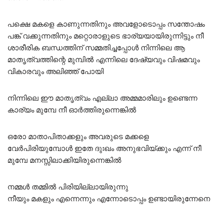
പക്ഷെ മകളെ കാണുന്നതിനും അവളോടൊപ്പം സന്തോഷം
പങ്ക് വക്കുന്നതിനും മറ്റൊരാളുടെ ഭാര്യയായിരുന്നിട്ടും നീ
ശാരീരിക ബന്ധത്തിന് സമ്മതിച്ചപ്പോൾ നിന്നിലെ ആ
മാതൃത്വത്തിന്റെ മുമ്പിൽ എന്നിലെ ദേഷ്യവും വിഷമവും
വികാരവും അലിഞ്ഞ് പോയി
നിന്നിലെ ഈ മാതൃത്വം എല്ലാ അമ്മമാരിലും ഉണ്ടെന്ന
കാര്യം മുമ്പേ നീ ഓർത്തിരുന്നെങ്കിൽ
ഒരോ മാതാപിതാക്കളും അവരുടെ മക്കളെ
വേർപിരിയുമ്പോൾ ഇതേ ദുഃഖം അനുഭവിയ്ക്കും എന്ന് നീ
മുമ്പേ മനസ്സിലാക്കിയിരുന്നെങ്കിൽ
നമ്മൾ തമ്മിൽ പിരിയില്ലായിരുന്നു
നീയും മകളും എന്നെന്നും എന്നോടൊപ്പം ഉണ്ടായിരുന്നേനെ