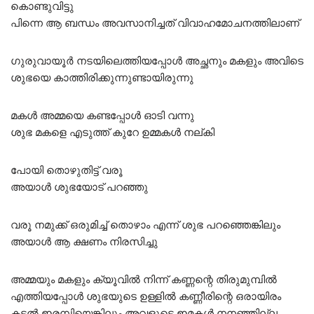
കൊണ്ടുവിട്ടു
പിന്നെ ആ ബന്ധം അവസാനിച്ചത് വിവാഹമോചനത്തിലാണ്
ഗുരുവായൂർ നടയിലെത്തിയപ്പോൾ അച്ഛനും മകളും അവിടെ
ശുഭയെ കാത്തിരിക്കുന്നുണ്ടായിരുന്നു
മകൾ അമ്മയെ കണ്ടപ്പോൾ ഓടി വന്നു
ശുഭ മകളെ എടുത്ത് കുറേ ഉമ്മകൾ നല്കി
പോയി തൊഴുതിട്ട് വരൂ
അയാൾ ശുഭയോട് പറഞ്ഞു
വരൂ നമുക്ക് ഒരുമിച്ച് തൊഴാം എന്ന് ശുഭ പറഞ്ഞെങ്കിലും
അയാൾ ആ ക്ഷണം നിരസിച്ചു
അമ്മയും മകളും ക്യൂവിൽ നിന്ന് കണ്ണന്റെ തിരുമുമ്പിൽ
എത്തിയപ്പോൾ ശുഭയുടെ ഉള്ളിൽ കണ്ണീരിന്റെ ഒരായിരം
കടൽ ഇരമ്പിയെങ്കിലും അവളുടെ ഇമകൾ നനഞ്ഞില്ല