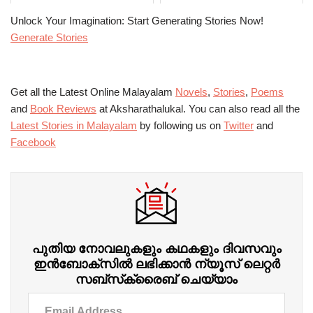
Unlock Your Imagination: Start Generating Stories Now!
Generate Stories
Get all the Latest Online Malayalam
Novels
,
Stories
,
Poems
and
Book Reviews
at Aksharathalukal. You can also read all the
Latest Stories in Malayalam
by following us on
Twitter
and
Facebook
പുതിയ നോവലുകളും കഥകളും ദിവസവും
ഇന്‍ബോക്‌സില്‍ ലഭിക്കാന്‍ ന്യൂസ് ലെറ്റർ
സബ്‌സ്‌ക്രൈബ് ചെയ്യാം