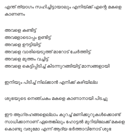
എന്ത് ത്യാഗം സഹിച്ചിട്ടായാലും എനിയ്ക്ക് എന്റെ മകളെ
കാണണം
അവളെ കണ്ടിട്ട്
അവളോടൊപ്പം ഉണ്ടിട്ട്
അവളെ ഊട്ടിയിട്ട്
അവളെ വാരിയെടുത്ത് മാറോട് ചേർത്തിട്ട്
അവളെ മുത്തം വച്ചിട്ട്
അവളെ കെട്ടിപ്പിടിച്ച് കിടന്നുറങ്ങിയിട്ട് മാസങ്ങളായി
ഇനിയും പിടിച്ച് നില്ക്കാൻ എനിക്ക് കഴിയില്ല
ശുഭയുടെ നെഞ്ചകം മകളെ കാണാനായി പിടച്ചു
ഈ ആഗ്രഹങ്ങളെല്ലാം കുറച്ച് മണിക്കൂറുകൾക്കൊണ്ട്
സാധിക്കാനാണ് ഏതെങ്കിലും ഹോട്ടൽ മുറിയിലേക്ക് മകളെ
കൊണ്ടു വരുമോ എന്ന് ആദ്യ ഭർത്താവിനോട് ശുഭ