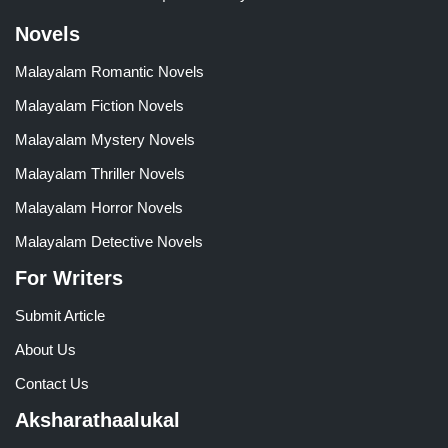
Novels
Malayalam Romantic Novels
Malayalam Fiction Novels
Malayalam Mystery Novels
Malayalam Thriller Novels
Malayalam Horror Novels
Malayalam Detective Novels
For Writers
Submit Article
About Us
Contact Us
Aksharathaalukal