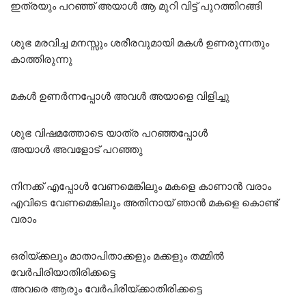
ഇത്രയും പറഞ്ഞ് അയാൾ ആ മുറി വിട്ട് പുറത്തിറങ്ങി
ശുഭ മരവിച്ച മനസ്സും ശരീരവുമായി മകൾ ഉണരുന്നതും
കാത്തിരുന്നു
മകൾ ഉണർന്നപ്പോൾ അവൾ അയാളെ വിളിച്ചു
ശുഭ വിഷമത്തോടെ യാത്ര പറഞ്ഞപ്പോൾ
അയാൾ അവളോട് പറഞ്ഞു
നിനക്ക് എപ്പോൾ വേണമെങ്കിലും മകളെ കാണാൻ വരാം
എവിടെ വേണമെങ്കിലും അതിനായ് ഞാൻ മകളെ കൊണ്ട്
വരാം
ഒരിയ്ക്കലും മാതാപിതാക്കളും മക്കളും തമ്മിൽ
വേർപിരിയാതിരിക്കട്ടെ
അവരെ ആരും വേർപിരിയ്ക്കാതിരിക്കട്ടെ