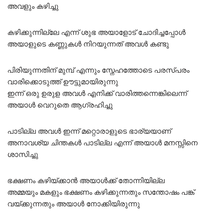
അവളും കഴിച്ചു
കഴിക്കുന്നില്ലേ എന്ന് ശുഭ അയാളോട് ചോദിച്ചപ്പോൾ
അയാളുടെ കണ്ണുകൾ നിറയുന്നത് അവൾ കണ്ടു
പിരിയുന്നതിന് മുമ്പ് എന്നും സ്നേഹത്തോടെ പരസ്പരം
വാരിക്കൊടുത്ത് ഊട്ടുമായിരുന്നു
ഇന്ന് ഒരു ഉരുള അവൾ എനിക്ക് വാരിത്തന്നെങ്കിലെന്ന്
അയാൾ വെറുതെ ആഗ്രഹിച്ചു
പാടില്ല അവൾ ഇന്ന് മറ്റൊരാളുടെ ഭാര്യയാണ്
അനാവശ്യ ചിന്തകൾ പാടില്ല എന്ന് അയാൾ മനസ്സിനെ
ശാസിച്ചു
ഭക്ഷണം കഴിയ്ക്കാൻ അയാൾക്ക് തോന്നിയില്ല
അമ്മയും മകളും ഭക്ഷണം കഴിക്കുന്നതും സന്തോഷം പങ്ക്
വയ്ക്കുന്നതും അയാൾ നോക്കിയിരുന്നു