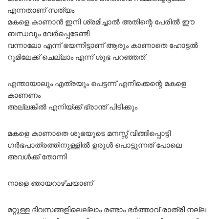
എന്നതാണ് സത്യം
മകളെ കാണാൻ ഇനി ശ്രമിച്ചാൽ അതിന്റെ പേരിൽ ഈ
ബന്ധവും വേർപ്പെടേണ്ടി
വന്നാലോ എന്ന് ഭയന്നിട്ടാണ് ആരും കാണാതെ ഹോട്ടൽ
റൂമിലേക്ക് ചെല്ലാം എന്ന് ശുഭ പറഞ്ഞത്
എന്തായാലും എത്രയും പെട്ടന്ന് എനിക്കെന്റെ മകളെ
കാണണം
അല്ലങ്കിൽ എനിയ്ക്ക് ഭ്രാന്ത് പിടിക്കും
മകളെ കാണാതെ ശുഭയുടെ മനസ്സ് വിങ്ങിപ്പൊട്ടി
ഗർഭപാത്രത്തിനുള്ളിൽ ഉരുൾ പൊട്ടുന്നത് പോലെ
അവൾക്ക് തോന്നി
നാളെ ഞായറാഴ്ചയാണ്
മറ്റുള്ള ദിവസങ്ങളിലെല്ലാം രണ്ടാം ഭർത്താവ് രാത്രി നല്ല