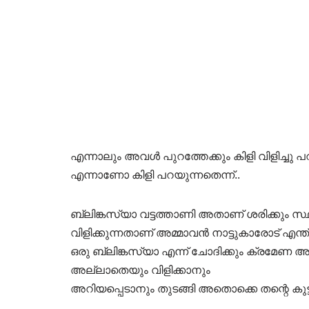
എന്നാലും അവൾ പുറത്തേക്കും കിളി വിളിച്ചു പ
എന്നാണോ കിളി പറയുന്നതെന്ന്..
ബ്ലിങ്കസ്യാ വട്ടത്താണി അതാണ് ശരിക്കും സ്ഥ
വിളിക്കുന്നതാണ് അമ്മാവൻ നാട്ടുകാരോട് എന്
ഒരു ബ്ലിങ്കസ്യാ എന്ന് ചോദിക്കും ക്രമേണ അമ്
അല്ലാതെയും വിളിക്കാനും
അറിയപ്പെടാനും തുടങ്ങി അതൊക്കെ തന്റെ കുട്ട