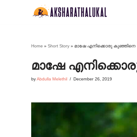
Skip
to
content
Home
»
Short Story
»
മാഷേ എനിക്കൊരു കുഞ്ഞിനെ
മാഷേ എനിക്കൊര
by
Abdulla Melethil
December 26, 2019