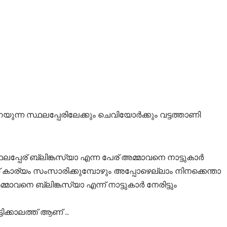
റയുന്ന സ്ഥലപ്പേരിലേക്കും ചെവിയോർക്കും വട്ടത്താണി
ലപ്പേര് ബ്ലിങ്കസ്യാ എന്ന പേര് അമ്മാവനെ നാട്ടുകാർ
ത് കാര്യം സംസാരിക്കുമ്പോഴും അപ്പോഴെല്ലാം നിനക്കെന്താ
മാവനെ ബ്ലിങ്കസ്യാ എന്ന് നാട്ടുകാർ നേരിട്ടും
ിക്കാലത്ത് ആണ് ..