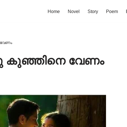
Home
Novel
Story
Poem
 വേണം
ു കുഞ്ഞിനെ വേണം