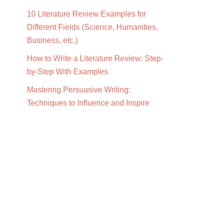
10 Literature Review Examples for
Different Fields (Science, Humanities,
Business, etc.)
How to Write a Literature Review: Step-
by-Step With Examples
Mastering Persuasive Writing:
Techniques to Influence and Inspire