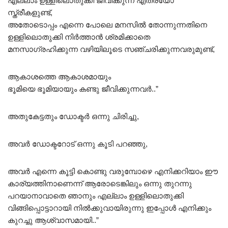
എല്ലാം ഉള്ളിലൊതുക്കി ജീവിക്കുന്ന എത്രയോ
സ്ത്രീകളുണ്ട്,
അതോടൊപ്പം എന്നെ പോലെ മനസിൽ തോന്നുന്നതിനെ
ഉള്ളിലൊതുക്കി നിർത്താൻ ശ്രമിക്കാതെ
മനസാഗ്രഹിക്കുന്ന വഴിയിലൂടെ സഞ്ചരിക്കുന്നവരുമുണ്ട്,
ആകാശത്തെ ആകാശമായും
ഭൂമിയെ ഭൂമിയായും കണ്ടു ജീവിക്കുന്നവർ..”
അതുകേട്ടതും ഡോക്ടർ ഒന്നു ചിരിച്ചു,
അവർ ഡോക്ടറോട് ഒന്നു കൂടി പറഞ്ഞു,
അവർ എന്നെ കൂട്ടി കൊണ്ടു വരുമ്പോഴെ എനിക്കറിയാം ഈ
കാര്യത്തിനാണെന്ന് ആരോടെങ്കിലും ഒന്നു തുറന്നു
പറയാനാവാതെ ഞാനും എല്ലാം ഉള്ളിലൊതുക്കി
വിങ്ങിപ്പൊട്ടാറായി നിൽക്കുവായിരുന്നു ഇപ്പോൾ എനിക്കും
കുറച്ചു ആശ്വാസമായി..”