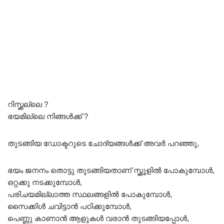
റിസ്ക്കല്ലെ ?
ഭയമില്ലെ നിങ്ങൾക്ക് ?
തുടങ്ങിയ ഡോക്ടറുടെ ചോദ്യങ്ങൾക്ക് അവർ പറഞ്ഞു,
ഭയം ജനനം തൊട്ടു തുടങ്ങിയതാണ് സ്ക്കൂളിൽ പോകുമ്പോൾ,
ഒറ്റക്കു നടക്കുമ്പോൾ,
പരിചയമില്ലാത്ത സ്ഥലങ്ങളിൽ പോകുമ്പോൾ,
സൈക്കിൾ ചവിട്ടാൻ പഠിക്കുമ്പോൾ,
പെണ്ണു കാണാൻ ആളുകൾ വരാൻ തുടങ്ങിയപ്പോൾ,