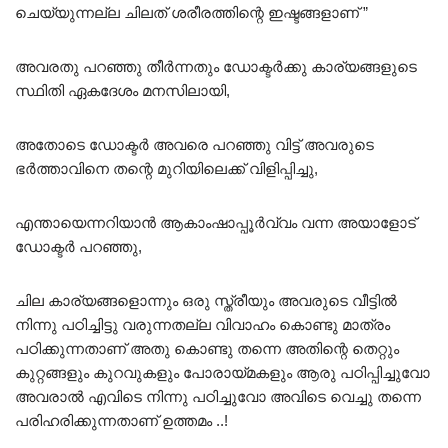
ചെയ്യുന്നല്ല ചിലത് ശരീരത്തിന്റെ ഇഷ്ടങ്ങളാണ് ”
അവരതു പറഞ്ഞു തീർന്നതും ഡോക്ടർക്കു കാര്യങ്ങളുടെ
സ്ഥിതി ഏകദേശം മനസിലായി,
അതോടെ ഡോക്ടർ അവരെ പറഞ്ഞു വിട്ട് അവരുടെ
ഭർത്താവിനെ തന്റെ മുറിയിലെക്ക് വിളിപ്പിച്ചു,
എന്തായെന്നറിയാൻ ആകാംഷാപ്പൂർവ്വം വന്ന അയാളോട്
ഡോക്ടർ പറഞ്ഞു,
ചില കാര്യങ്ങളൊന്നും ഒരു സ്ത്രീയും അവരുടെ വീട്ടിൽ
നിന്നു പഠിച്ചിട്ടു വരുന്നതല്ല വിവാഹം കൊണ്ടു മാത്രം
പഠിക്കുന്നതാണ് അതു കൊണ്ടു തന്നെ അതിന്റെ തെറ്റും
കുറ്റങ്ങളും കുറവുകളും പോരായ്മകളും ആരു പഠിപ്പിച്ചുവോ
അവരാൽ എവിടെ നിന്നു പഠിച്ചുവോ അവിടെ വെച്ചു തന്നെ
പരിഹരിക്കുന്നതാണ് ഉത്തമം ..!