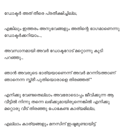
ഡോക്ടർ അത് തീരെ പ്രതീക്ഷിച്ചില്ല,
എങ്കിലും ഇത്തരം അനുഭവങ്ങളും അതിന്റെ ഭാഗമാണെന്നു
ഡോക്ടർക്കറിയാം..,
അവസാനമായി അവർ ഡോക്ടറോട് മറ്റൊന്നു കൂടി
പറഞ്ഞു.,
ഞാൻ അവരുടെ ഭാര്യയാണെന്ന് അവർ മറന്നിടത്താണ്
ഞാനെന്ന സ്ത്രീ പുതിയൊരാളെ തിരഞ്ഞത് ”
എനിക്കു വേണ്ടതെല്ലാം അവരോടൊപ്പം ജീവിക്കുന്ന ആ
വീട്ടിൽ നിന്നു തന്നെ ലഭിക്കുമായിരുന്നെങ്കിൽ എനിക്കു
മറ്റൊരു വീട് തിരഞ്ഞു പോകേണ്ട കാര്യമില്ല,
എല്ലാം കാര്യങ്ങളും മനസിന് ഇഷ്ടമുണ്ടായിട്ട്