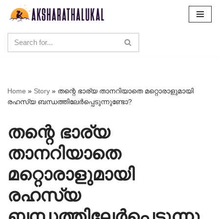
Skip
to
content
Home
»
Story
»
തന്റെ ഭാര്യ താനറിയാതെ മറ്റൊരാളുമായി
രഹസ്യ ബന്ധത്തിലേർപ്പെടുന്നുണ്ടോ?
തന്റെ ഭാര്യ
താനറിയാതെ
മറ്റൊരാളുമായി
രഹസ്യ
ബന്ധത്തിലേർപ്പെടുന്നു