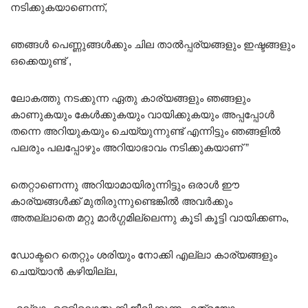
നടിക്കുകയാണെന്ന്,
ഞങ്ങൾ പെണ്ണുങ്ങൾക്കും ചില താൽപ്പര്യങ്ങളും ഇഷ്ടങ്ങളും
ഒക്കെയുണ്ട് ,
ലോകത്തു നടക്കുന്ന ഏതു കാര്യങ്ങളും ഞങ്ങളും
കാണുകയും കേൾക്കുകയും വായിക്കുകയും അപ്പപ്പോൾ
തന്നെ അറിയുകയും ചെയ്യുന്നുണ്ട് എന്നിട്ടും ഞങ്ങളിൽ
പലരും പലപ്പോഴും അറിയാഭാവം നടിക്കുകയാണ് ”
തെറ്റാണെന്നു അറിയാമായിരുന്നിട്ടും ഒരാൾ ഈ
കാര്യങ്ങൾക്ക് മുതിരുന്നുണ്ടെങ്കിൽ അവർക്കും
അതല്ലാതെ മറ്റു മാർഗ്ഗമില്ലെന്നു കൂടി കൂട്ടി വായിക്കണം,
ഡോക്ടറെ തെറ്റും ശരിയും നോക്കി എല്ലാ കാര്യങ്ങളും
ചെയ്യാൻ കഴിയില്ല,