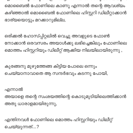
മൊബൈൽ ഫോണിലെ കാണൂ എന്നാൽ തന്റെ ആവശ്യം
കഴിഞ്ഞാൽ മൊബൈൽ ഫോണിലെ ഹിസ്റ്ററി ഡിലീറ്റാക്കാൻ
ഭാര്യയൊട്ടും മറക്കാറുമില്ല,
ഒരിക്കൽ ഹോസ്പ്പിറ്റലിൽ വെച്ചു അവളുടെ ഫോൺ
നോക്കാൻ ഒരവസരം അയാൾക്കു ലഭിച്ചെങ്കിലും ഫോണിലെ
മൊത്തം ഹിസ്റ്ററിയും ഡിലീറ്റ് ആക്കിയ നിലയിലായിരുന്നു ,
കുരങ്ങനു മുഴുത്തേങ്ങ കിട്ടിയ പോലെ ഒന്നും
ചെയ്യാനാവാതെ ആ സന്ദർഭവും കടന്നു പോയി,
എന്നാൽ
അയാളെ തന്റെ സംശയത്തിന്റെ കൊടുമുടിയിലെത്തിക്കാൻ
അതു ധാരാളമായിരുന്നു,
എന്തിനവൾ ഫോണിലെ മൊത്തം ഹിസ്റ്ററിയും ഡിലീറ്റ്
ചെയ്യുന്നത്…?