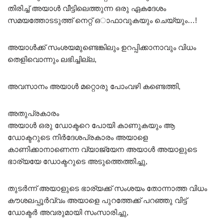
തിരിച്ച് അയാൾ വീട്ടിലെത്തുന്ന ഒരു ഏകദേശം
സമയത്തോടടുത്ത് നെറ്റ് ഒാഫാവുകയും ചെയ്യും…!
അയാൾക്ക് സംശയമുണ്ടെങ്കിലും ഉറപ്പിക്കാനാവും വിധം
തെളിവൊന്നും ലഭിച്ചില്ല,
അവസാനം അയാൾ മറ്റൊരു പോംവഴി കണ്ടെത്തി,
അതുപ്രകാരം
അയാൾ ഒരു ഡോക്ടറെ പോയി കാണുകയും ആ
ഡോക്ടറുടെ നിർദേശപ്രകാരം അയാളെ
കാണിക്കാനാണെന്ന വ്യാജ്യേന അയാൾ അയാളുടെ
ഭാര്യയേ ഡോക്ടറുടെ അടുത്തെത്തിച്ചു,
തുടർന്ന് അയാളുടെ ഭാര്യക്ക് സംശയം തോന്നാത്ത വിധം
കൗശലപ്പൂർവ്വം അയാളെ പുറത്തേക്ക് പറഞ്ഞു വിട്ട്
ഡോക്ടർ അവരുമായി സംസാരിച്ചു,