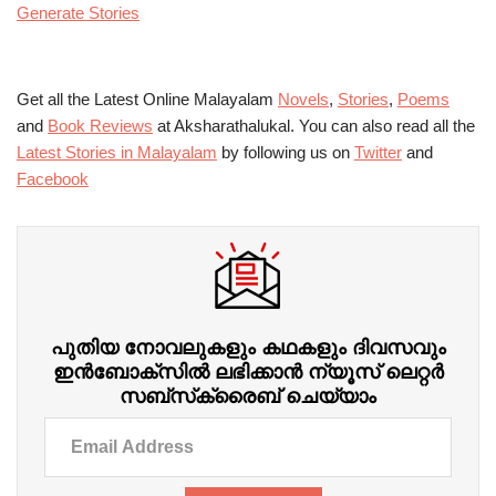
Generate Stories
Get all the Latest Online Malayalam
Novels
,
Stories
,
Poems
and
Book Reviews
at Aksharathalukal. You can also read all the
Latest Stories in Malayalam
by following us on
Twitter
and
Facebook
പുതിയ നോവലുകളും കഥകളും ദിവസവും
ഇന്‍ബോക്‌സില്‍ ലഭിക്കാന്‍ ന്യൂസ് ലെറ്റർ
സബ്‌സ്‌ക്രൈബ് ചെയ്യാം