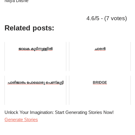
Nitya Dilshe
4.6/5 - (7 votes)
Related posts:
ജാലക കൂടിനുള്ളിൽ
ചാരൻ
പാരിജാതം പോലൊരു പെണ്കുട്ടി
BRIDGE
Unlock Your Imagination: Start Generating Stories Now!
Generate Stories