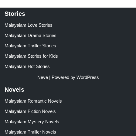
Stories
Malayalam Love Stories
Malayalam Drama Stories
Malayalam Thriller Stories
Malayalam Stories for Kids
Malayalam Hot Stories
Neve
| Powered by
WordPress
Novels
Malayalam Romantic Novels
Malayalam Fiction Novels
Malayalam Mystery Novels
Malayalam Thriller Novels