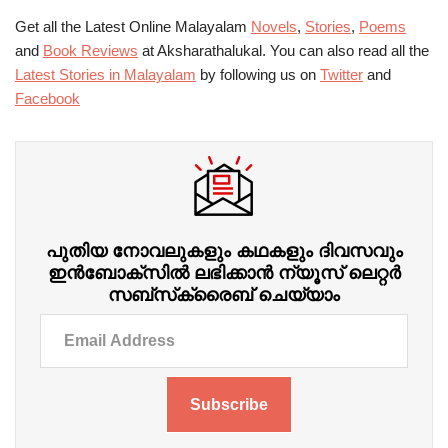
Get all the Latest Online Malayalam
Novels
,
Stories
,
Poems
and
Book Reviews
at Aksharathalukal. You can also read all the
Latest Stories in Malayalam
by following us on
Twitter
and
Facebook
പുതിയ നോവലുകളും കഥകളും ദിവസവും
ഇന്‍ബോക്‌സില്‍ ലഭിക്കാന്‍ ന്യൂസ് ലെറ്റർ
സബ്‌സ്‌ക്രൈബ് ചെയ്യാം
Subscribe