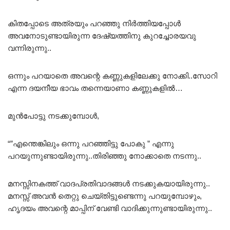
കിതപ്പോടെ അത്രയും പറഞ്ഞു നിർത്തിയപ്പോൾ
അവനോടുണ്ടായിരുന്ന ദേഷ്യത്തിനു കുറച്ചോരയവു
വന്നിരുന്നു..
ഒന്നും പറയാതെ അവന്റെ കണ്ണുകളിലേക്കു നോക്കി..സോറി
എന്ന ദയനീയ ഭാവം തന്നെയാണാ കണ്ണുകളിൽ…
മുൻപോട്ടു നടക്കുമ്പോൾ,
“”എന്തെങ്കിലും ഒന്നു പറഞ്ഞിട്ടു പോകു ” എന്നു
പറയുന്നുണ്ടായിരുന്നു..തിരിഞ്ഞു നോക്കാതെ നടന്നു..
മനസ്സിനകത്ത് വാദപ്രതിവാദങ്ങൾ നടക്കുകയായിരുന്നു..
മനസ്സ് അവൻ തെറ്റു ചെയ്തിട്ടുണ്ടെന്നു പറയുമ്പോഴും,
ഹൃദയം അവന്റെ മാപ്പിന് വേണ്ടി വാദിക്കുന്നുണ്ടായിരുന്നു..