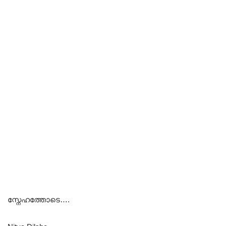
സ്നേഹത്തോടെ….