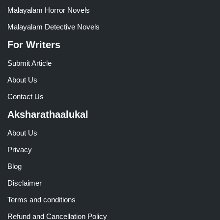
Malayalam Horror Novels
Malayalam Detective Novels
For Writers
Submit Article
About Us
Contact Us
Aksharathaalukal
About Us
Privacy
Blog
Disclaimer
Terms and conditions
Refund and Cancellation Policy