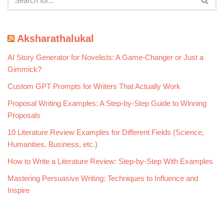
Aksharathalukal
AI Story Generator for Novelists: A Game-Changer or Just a
Gimmick?
Custom GPT Prompts for Writers That Actually Work
Proposal Writing Examples: A Step-by-Step Guide to Winning
Proposals
10 Literature Review Examples for Different Fields (Science,
Humanities, Business, etc.)
How to Write a Literature Review: Step-by-Step With Examples
Mastering Persuasive Writing: Techniques to Influence and
Inspire