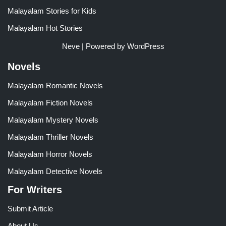
Malayalam Stories for Kids
Malayalam Hot Stories
Neve
| Powered by
WordPress
Novels
Malayalam Romantic Novels
Malayalam Fiction Novels
Malayalam Mystery Novels
Malayalam Thriller Novels
Malayalam Horror Novels
Malayalam Detective Novels
For Writers
Submit Article
About Us