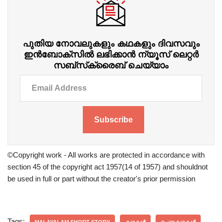
പുതിയ നോവലുകളും കഥകളും ദിവസവും
ഇന്‍ബോക്‌സില്‍ ലഭിക്കാന്‍ ന്യൂസ് ലെറ്റർ
സബ്‌സ്‌ക്രൈബ് ചെയ്യാം
Subscribe
©Copyright work - All works are protected in accordance with
section 45 of the copyright act 1957(14 of 1957) and shouldnot
be used in full or part without the creator's prior permission
Tags: