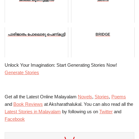
പാരിജാതം പോലൊരു പെണ്കുട്ടി
BRIDGE
Unlock Your Imagination: Start Generating Stories Now!
Generate Stories
Get all the Latest Online Malayalam
Novels
,
Stories
,
Poems
and
Book Reviews
at Aksharathalukal. You can also read all the
Latest Stories in Malayalam
by following us on
Twitter
and
Facebook