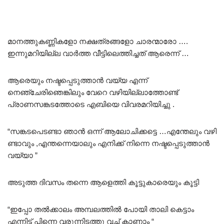
മാനത്തുകണ്ണികളോ നക്ഷത്രങ്ങളോ ചാരന്മാരോ ….
ഇന്നുമറിയില്ല വാർത്ത വീട്ടിലെത്തിച്ചത് ആരെന്ന് …
ആരെയും നഷ്ടപ്പെടുത്താൻ വയ്യ എന്ന്
നെഞ്ചേരിഞെങ്കിലും വേറെ വഴിയില്ലാത്തോണ്ട്
പ്രാണസങ്കടത്തോടെ എബിയെ വിവരമറിയിച്ചു .
“സങ്കടപെടണ്ടാ ഞാൻ ഒന്ന് ആലോചിക്കട്ടെ …എന്തേലും വഴി
ണ്ടാവും ,എന്തന്നെയാലും എനിക്ക് നിന്നെ നഷ്ടപ്പെടുത്താൻ
വയ്യാ ”
അടുത്ത ദിവസം തന്നെ ആളെത്തി കൂട്ടുകാരെയും കൂട്ടി
“ഇപ്പോ തൽക്കാലം അമ്പലത്തിൽ പോയി താലി കെട്ടാം
എന്നിട്ട് പിന്നെ വരുന്നിടത്തു വച്ച് കാണാം “