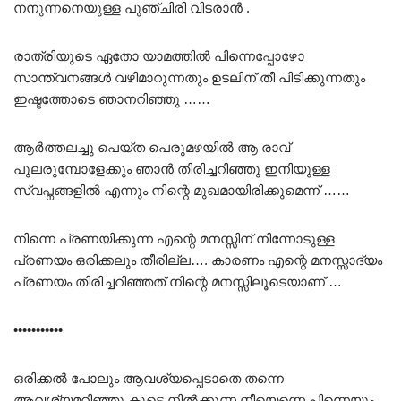
നനുന്നനെയുള്ള പുഞ്ചിരി വിടരാൻ .
രാത്രിയുടെ ഏതോ യാമത്തിൽ പിന്നെപ്പോഴോ
സാന്ത്വനങ്ങൾ വഴിമാറുന്നതും ഉടലിന് തീ പിടിക്കുന്നതും
ഇഷ്ടത്തോടെ ഞാനറിഞ്ഞു ……
ആർത്തലച്ചു പെയ്ത പെരുമഴയിൽ ആ രാവ്
പുലരുമ്പോളേക്കും ഞാൻ തിരിച്ചറിഞ്ഞു ഇനിയുള്ള
സ്വപ്നങ്ങളിൽ എന്നും നിന്റെ മുഖമായിരിക്കുമെന്ന് ……
നിന്നെ പ്രണയിക്കുന്ന എന്റെ മനസ്സിന് നിന്നോടുള്ള
പ്രണയം ഒരിക്കലും തീരില്ല…. കാരണം എന്റെ മനസ്സാദ്യം
പ്രണയം തിരിച്ചറിഞ്ഞത് നിന്റെ മനസ്സിലൂടെയാണ് …
•••••••••••
ഒരിക്കൽ പോലും ആവശ്യപ്പെടാതെ തന്നെ
ആവശ്യമറിഞ്ഞു കൂടെ നിൽക്കുന്ന നീയെന്നെ പിന്നെയും