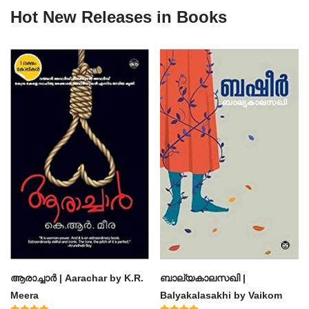
Hot New Releases in Books
ആരാച്ചാര്‍ | Aarachar by K.R.
ബാല്യകാലസഖി |
Meera
Balyakalasakhi by Vaikom