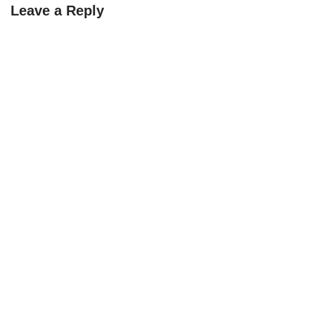
Leave a Reply