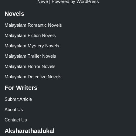
Neve
| Powered by
WordPress
Novels
Malayalam Romantic Novels
Malayalam Fiction Novels
Malayalam Mystery Novels
Malayalam Thriller Novels
Malayalam Horror Novels
Malayalam Detective Novels
For Writers
Submit Article
About Us
Contact Us
Aksharathaalukal