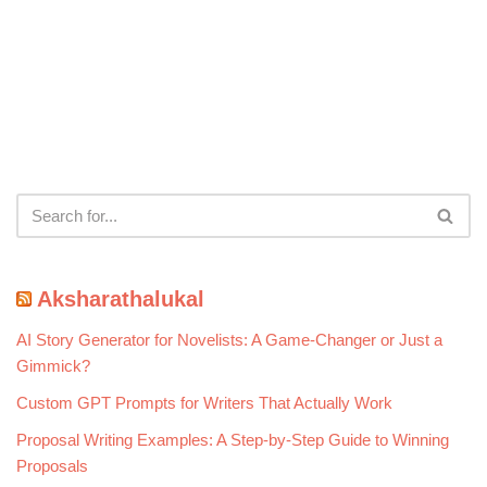
Aksharathalukal
AI Story Generator for Novelists: A Game-Changer or Just a
Gimmick?
Custom GPT Prompts for Writers That Actually Work
Proposal Writing Examples: A Step-by-Step Guide to Winning
Proposals