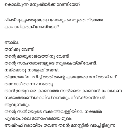
കൊല്ലുന്ന മനുഷ്യർക്ക് വേണ്ടിയോ?
പിഞ്ചുകുഞ്ഞുങ്ങളെ പോലും വെറുതെ വിടാത്ത
കാപാലികർക്ക് വേണ്ടിയോ?
അല്ല.
തനിക്കു വേണ്ടി
തന്റെ മാതൃരാജ്യത്തിനു വേണ്ടി
തന്റെ സഹോദരങ്ങളുടെ സുരക്ഷയ്ക്ക് വേണ്ടി.
നല്ലൊരു നാളേക്ക് വേണ്ടി.
ത്യാഗമല്ല..മറിച്ച് അത് തന്റെ കടമയാണെന്ന് അഷ്റഫ്
തന്നോട് തന്നെ പറഞ്ഞു.
താൻ ഇതുവരെ കാണാത്ത സൽമയെ കാണാൻ പോകേണ്ട
സമയത്താണ് കോവിഡ്‌ വന്നതും ലീവ് ക്യാൻസൽ
ആവുന്നതും.
തന്റെ സൽമയുടെ നക്ഷത്രവള്ളിയിലെ നക്ഷത്ര
പൂവുപോലെ മനോഹരമായ മുഖം
അഷ്റഫ് ഒരായിരം തവണ തന്റെ മനസ്സിൽ വരച്ചിട്ടിരുന്ന