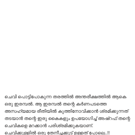
ചെവി പൊട്ടിപോകുന്ന തരത്തിൽ അന്തരീക്ഷത്തിൽ ആകെ
ഒരു ഇരമ്പൽ. ആ ഇരമ്പൽ തന്റെ കർണപടത്തെ
അസഹ്യമായ രീതിയിൽ കുത്തിനോവിക്കാൻ ശ്രമിക്കുന്നത്
തടയാൻ തന്റെ ഇരു കൈകളും ഉപയോഗിച്ച് അഷ്റഫ് തന്റെ
ചെവികളെ മറക്കാൻ പരിശ്രമിക്കുകയാണ്.
ചെവിക്കുള്ളിൽ ഒരു തേനീച്ചക്കൂട് ഉള്ളത് പോലെ..!!