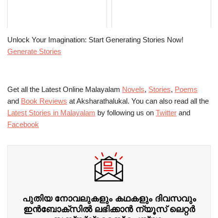
Unlock Your Imagination: Start Generating Stories Now!
Generate Stories
Get all the Latest Online Malayalam
Novels
,
Stories
,
Poems
and
Book Reviews
at Aksharathalukal. You can also read all the
Latest Stories in Malayalam
by following us on
Twitter
and
Facebook
പുതിയ നോവലുകളും കഥകളും ദിവസവും
ഇന്‍ബോക്‌സില്‍ ലഭിക്കാന്‍ ന്യൂസ് ലെറ്റർ