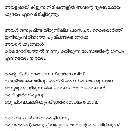
അവളുമായി കിട്ടുന്ന നിമിഷങ്ങളിൽ അവന്റെ ദുർബലമായ
ഹൃദയം ഏറെ മിടിച്ചിരുന്നു.
അവൾ ഒന്നും മിണ്ടിയിരുന്നില്ല. പരസ്പരം കൈകോർത്ത്
ഇനിയും വിരിയാത്ത പുഷ്പങ്ങളെ നോക്കി
അവരിരിക്കുമ്പോൾ
ക്രമ റ്റോറിയത്തിൽ നിന്നും കരിയുന്ന മാംസത്തിന്റെ ഗന്ധം
എവിടെയും നിറയും.
തന്റെ വിധി എന്താണെന്ന് യോനോവിന്
വ്യക്തമാണെങ്കിലും അതിൽ അവന് ഭയമോ ദു:ഖമോ
ഒന്നുമുണ്ടായിരുന്നില്ല. കാരണം ആ വികാരങ്ങൾ
മരവിച്ചമർന്നിരുന്നു.
ഒരു പ്രവാചകർക്കും കിട്ടാത്ത മോക്ഷം പോലെ
അവനിപ്പോൾ പാതി മരിച്ചിരുന്നു.
മരണത്തിന്റെ തണുപ്പ് ഇപ്പോഴെ അവന്റെ കൈയ്യിലുണ്ട്.