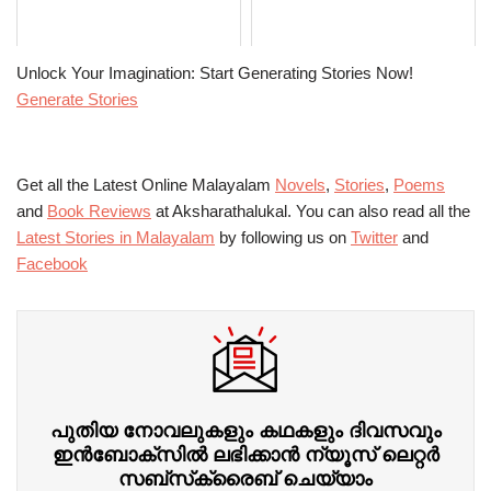
Unlock Your Imagination: Start Generating Stories Now!
Generate Stories
Get all the Latest Online Malayalam
Novels
,
Stories
,
Poems
and
Book Reviews
at Aksharathalukal. You can also read all the
Latest Stories in Malayalam
by following us on
Twitter
and
Facebook
പുതിയ നോവലുകളും കഥകളും ദിവസവും
ഇന്‍ബോക്‌സില്‍ ലഭിക്കാന്‍ ന്യൂസ് ലെറ്റർ
സബ്‌സ്‌ക്രൈബ് ചെയ്യാം