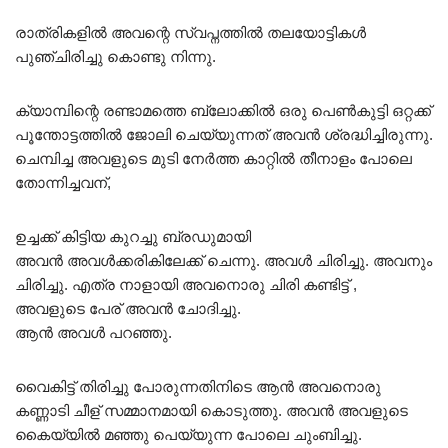
രാത്രികളിൽ അവന്റെ സ്വപ്നത്തിൽ തലയോട്ടികൾ
പുഞ്ചിരിച്ചു കൊണ്ടു നിന്നു.
ക്യാമ്പിന്റെ രണ്ടാമത്തെ ബ്ലോക്കിൽ ഒരു പെൺകുട്ടി ഒറ്റക്ക്
പൂന്തോട്ടത്തിൽ ജോലി ചെയ്യുന്നത് അവൻ ശ്രദ്ധിച്ചിരുന്നു.
ചെമ്പിച്ച അവളുടെ മുടി നേർത്ത കാറ്റിൽ തീനാളം പോലെ
തോന്നിച്ചവന്,
ഉച്ചക്ക് കിട്ടിയ കുറച്ചു ബ്രഡുമായി
അവൻ അവൾക്കരികിലേക്ക് ചെന്നു. അവൾ ചിരിച്ചു. അവനും
ചിരിച്ചു. എത്ര നാളായി അവനൊരു ചിരി കണ്ടിട്ട് ,
അവളുടെ പേര് അവൻ ചോദിച്ചു.
ആൻ അവൾ പറഞ്ഞു.
വൈകിട്ട് തിരിച്ചു പോരുന്നതിനിടെ ആൻ അവനൊരു
കണ്ണാടി ചീള് സമ്മാനമായി കൊടുത്തു. അവൻ അവളുടെ
കൈയ്യിൽ മഞ്ഞു പെയ്യുന്ന പോലെ ചുംബിച്ചു.