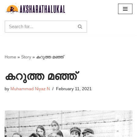
Skip
to
content
Home
»
Story
»
കറുത്ത മഞ്ഞ്
കറുത്ത മഞ്ഞ്
by
Muhammad Niyaz N
February 11, 2021