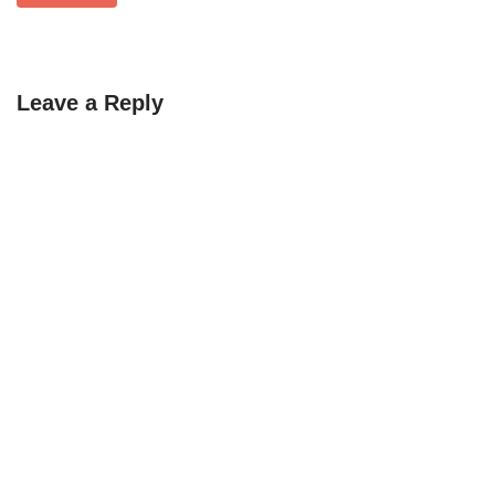
Leave a Reply