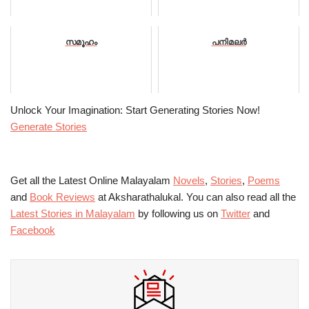
സമൂഹം
പനിമലർ
Unlock Your Imagination: Start Generating Stories Now!
Generate Stories
Get all the Latest Online Malayalam
Novels
,
Stories
,
Poems
and
Book Reviews
at Aksharathalukal. You can also read all the
Latest Stories in Malayalam
by following us on
Twitter
and
Facebook