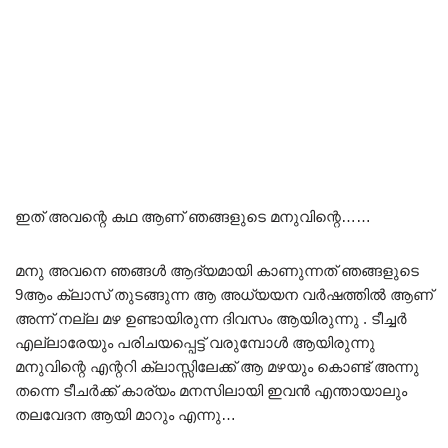
ഇത് അവന്റെ കഥ ആണ് ഞങ്ങളുടെ മനുവിന്റെ……
മനു അവനെ ഞങ്ങൾ ആദ്യമായി കാണുന്നത് ഞങ്ങളുടെ
9ആം ക്ലാസ് തുടങ്ങുന്ന ആ അധ്യയന വർഷത്തിൽ ആണ്
അന്ന് നല്ല മഴ ഉണ്ടായിരുന്ന ദിവസം ആയിരുന്നു . ടീച്ചർ
എല്ലാരേയും പരിചയപ്പെട്ട് വരുമ്പോൾ ആയിരുന്നു
മനുവിന്റെ എന്ററി ക്ലാസ്സിലേക്ക് ആ മഴയും കൊണ്ട് അന്നു
തന്നെ ടീചർക്ക് കാര്യം മനസിലായി ഇവൻ എന്തായാലും
തലവേദന ആയി മാറും എന്നു…