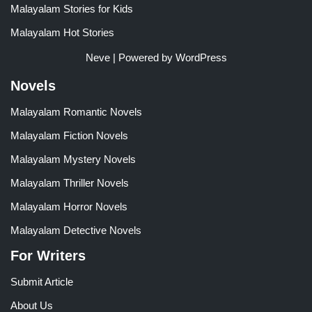
Malayalam Stories for Kids
Malayalam Hot Stories
Neve
| Powered by
WordPress
Novels
Malayalam Romantic Novels
Malayalam Fiction Novels
Malayalam Mystery Novels
Malayalam Thriller Novels
Malayalam Horror Novels
Malayalam Detective Novels
For Writers
Submit Article
About Us