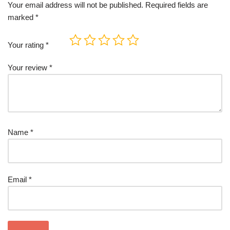
Your email address will not be published.
Required fields are
marked
*
Your rating
*
Your review
*
Name
*
Email
*