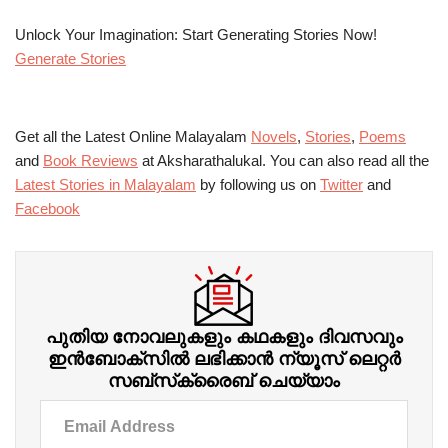
Unlock Your Imagination: Start Generating Stories Now!
Generate Stories
Get all the Latest Online Malayalam
Novels
,
Stories
,
Poems
and
Book Reviews
at Aksharathalukal. You can also read all the
Latest Stories in Malayalam
by following us on
Twitter
and
Facebook
പുതിയ നോവലുകളും കഥകളും ദിവസവും
ഇന്‍ബോക്‌സില്‍ ലഭിക്കാന്‍ ന്യൂസ് ലെറ്റർ
സബ്‌സ്‌ക്രൈബ് ചെയ്യാം