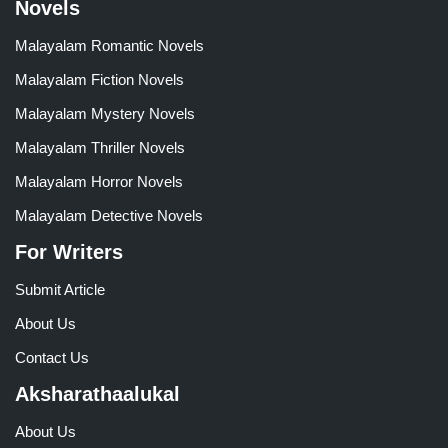
Novels
Malayalam Romantic Novels
Malayalam Fiction Novels
Malayalam Mystery Novels
Malayalam Thriller Novels
Malayalam Horror Novels
Malayalam Detective Novels
For Writers
Submit Article
About Us
Contact Us
Aksharathaalukal
About Us