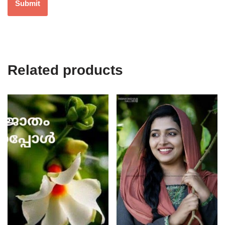
Related products