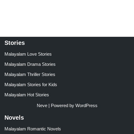
Stories
Malayalam Love Stories
Malayalam Drama Stories
Malayalam Thriller Stories
Malayalam Stories for Kids
Malayalam Hot Stories
Neve
| Powered by
WordPress
Novels
Malayalam Romantic Novels