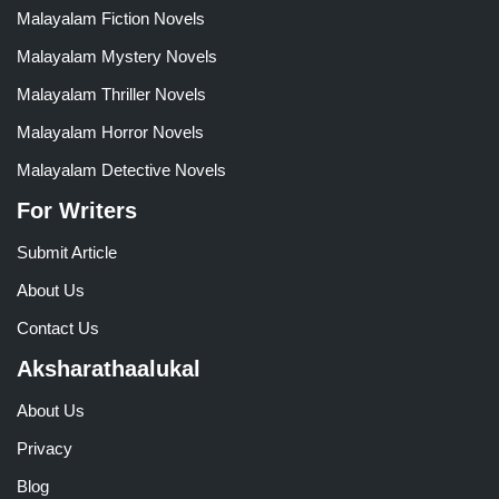
Malayalam Fiction Novels
Malayalam Mystery Novels
Malayalam Thriller Novels
Malayalam Horror Novels
Malayalam Detective Novels
For Writers
Submit Article
About Us
Contact Us
Aksharathaalukal
About Us
Privacy
Blog