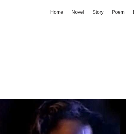
Home
Novel
Story
Poem