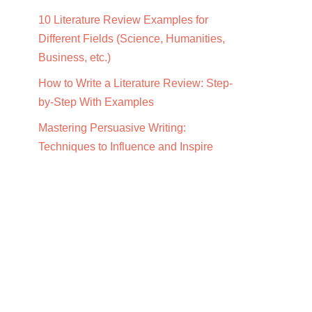
10 Literature Review Examples for
Different Fields (Science, Humanities,
Business, etc.)
How to Write a Literature Review: Step-
by-Step With Examples
Mastering Persuasive Writing:
Techniques to Influence and Inspire