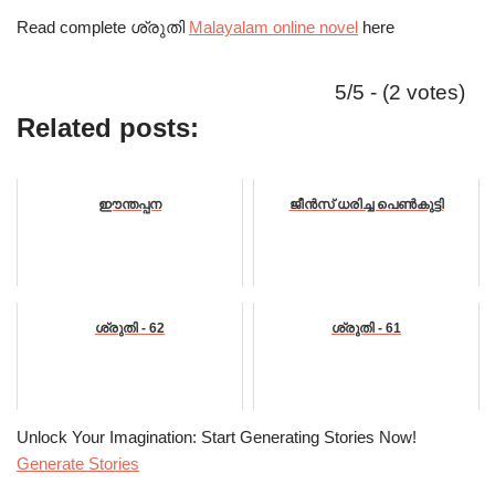
Read complete ശ്രുതി
Malayalam online novel
here
5/5 - (2 votes)
Related posts:
ഈന്തപ്പന
ജീൻസ് ധരിച്ച പെൺകുട്ടി
ശ്രുതി - 62
ശ്രുതി - 61
Unlock Your Imagination: Start Generating Stories Now!
Generate Stories