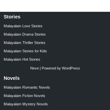
Stories
Malayalam Love Stories
Malayalam Drama Stories
Malayalam Thriller Stories
Malayalam Stories for Kids
Malayalam Hot Stories
Neve
| Powered by
WordPress
Novels
Malayalam Romantic Novels
Malayalam Fiction Novels
Malayalam Mystery Novels