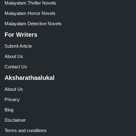
Malayalam Thriller Novels
Malayalam Horror Novels
Malayalam Detective Novels
For Writers
Submit Article
About Us
Contact Us
Aksharathaalukal
About Us
Privacy
Blog
Disclaimer
Terms and conditions