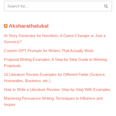
Aksharathalukal
AI Story Generator for Novelists: A Game-Changer or Just a
Gimmick?
Custom GPT Prompts for Writers That Actually Work
Proposal Writing Examples: A Step-by-Step Guide to Winning
Proposals
10 Literature Review Examples for Different Fields (Science,
Humanities, Business, etc.)
How to Write a Literature Review: Step-by-Step With Examples
Mastering Persuasive Writing: Techniques to Influence and
Inspire