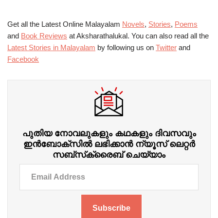
Get all the Latest Online Malayalam
Novels
,
Stories
,
Poems
and
Book Reviews
at Aksharathalukal. You can also read all the
Latest Stories in Malayalam
by following us on
Twitter
and
Facebook
പുതിയ നോവലുകളും കഥകളും ദിവസവും
ഇന്‍ബോക്‌സില്‍ ലഭിക്കാന്‍ ന്യൂസ് ലെറ്റർ
സബ്‌സ്‌ക്രൈബ് ചെയ്യാം
Subscribe