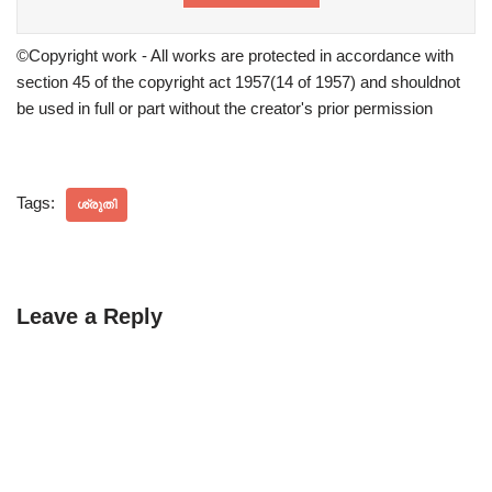
©Copyright work - All works are protected in accordance with
section 45 of the copyright act 1957(14 of 1957) and shouldnot
be used in full or part without the creator's prior permission
Tags:
ശ്രുതി
Leave a Reply