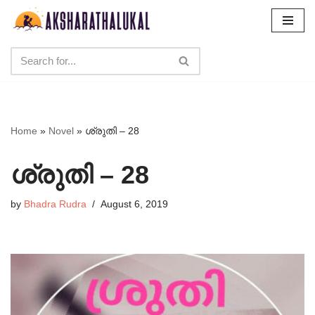
Skip
to
content
Home
»
Novel
»
ശ്രുതി – 28
ശ്രുതി – 28
by
Bhadra Rudra
August 6, 2019