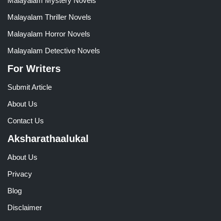
Malayalam Mystery Novels
Malayalam Thriller Novels
Malayalam Horror Novels
Malayalam Detective Novels
For Writers
Submit Article
About Us
Contact Us
Aksharathaalukal
About Us
Privacy
Blog
Disclaimer