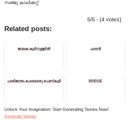
സഞ്ജു കാലിക്കറ്റ്
5/5 - (4 votes)
Related posts:
ജാലക കൂടിനുള്ളിൽ
ചാരൻ
പാരിജാതം പോലൊരു പെണ്കുട്ടി
BRIDGE
Unlock Your Imagination: Start Generating Stories Now!
Generate Stories