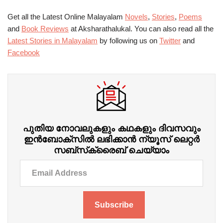
Get all the Latest Online Malayalam
Novels
,
Stories
,
Poems
and
Book Reviews
at Aksharathalukal. You can also read all the
Latest Stories in Malayalam
by following us on
Twitter
and
Facebook
പുതിയ നോവലുകളും കഥകളും ദിവസവും
ഇന്‍ബോക്‌സില്‍ ലഭിക്കാന്‍ ന്യൂസ് ലെറ്റർ
സബ്‌സ്‌ക്രൈബ് ചെയ്യാം
Subscribe