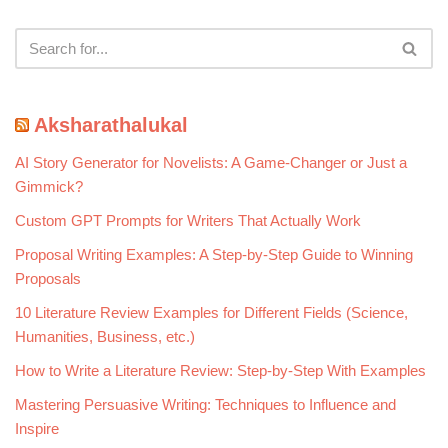
Aksharathalukal
AI Story Generator for Novelists: A Game-Changer or Just a
Gimmick?
Custom GPT Prompts for Writers That Actually Work
Proposal Writing Examples: A Step-by-Step Guide to Winning
Proposals
10 Literature Review Examples for Different Fields (Science,
Humanities, Business, etc.)
How to Write a Literature Review: Step-by-Step With Examples
Mastering Persuasive Writing: Techniques to Influence and
Inspire