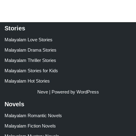
Stories
Malayalam Love Stories
Malayalam Drama Stories
Malayalam Thriller Stories
Malayalam Stories for Kids
Malayalam Hot Stories
Neve
| Powered by
WordPress
Novels
Malayalam Romantic Novels
Malayalam Fiction Novels