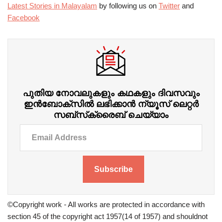
Latest Stories in Malayalam
by following us on
Twitter
and
Facebook
പുതിയ നോവലുകളും കഥകളും ദിവസവും
ഇന്‍ബോക്‌സില്‍ ലഭിക്കാന്‍ ന്യൂസ് ലെറ്റർ
സബ്‌സ്‌ക്രൈബ് ചെയ്യാം
Subscribe
©Copyright work - All works are protected in accordance with
section 45 of the copyright act 1957(14 of 1957) and shouldnot