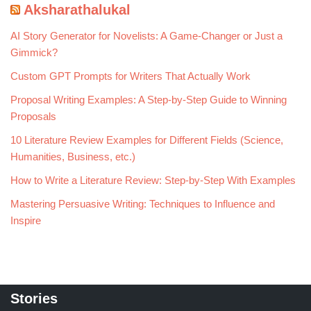
Aksharathalukal
AI Story Generator for Novelists: A Game-Changer or Just a
Gimmick?
Custom GPT Prompts for Writers That Actually Work
Proposal Writing Examples: A Step-by-Step Guide to Winning
Proposals
10 Literature Review Examples for Different Fields (Science,
Humanities, Business, etc.)
How to Write a Literature Review: Step-by-Step With Examples
Mastering Persuasive Writing: Techniques to Influence and
Inspire
Stories