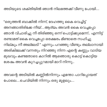
അടിയുടെ ശക്തിയിൽ ഞാൻ നിലത്തേക്ക് വീണു പോയി…
“ഒരുത്തൻ ബാക്കിൽ നിന്ന്, ദേഹത്തു കൈ വെച്ചിട്ട്
അനങ്ങാതിരിക്കേ നീയ്…ആദ്യം അവൻ കൈ വെച്ചപ്പോ
ഞാൻ വിചാരിച്ചു നീ തിരിഞ്ഞു ഒന്ന് പൊട്ടിക്കുമെന്ന്.. എന്നിട്ട്
രണ്ടാമത് കൈ വെച്ചപ്പോ ഒരക്ഷരം മിണ്ടാതെ സഹിച്ചു
നില്കും നീ അല്ലേടി ” എന്നും പറഞ്ഞു വീണ്ടും തല്ലാനായി
അരികിലേക്ക് വന്നതും നിറഞ്ഞു നിന്ന എന്റെ കണ്ണും വാടിയ
മുഖവും കണ്ടതോടെ കാറിൽ ആഞൊരു കൊട്ട് കൊട്ടിയ
ശേഷം അവൻ കുറച്ചപ്പുറമായി മാറി നിന്നു..
അവന്റെ അടിയിൽ കണ്ണിൽനിന്നും എന്തോ പാറിപ്പോയത്
പോലെ…ചെവിയിൽ നിന്നും ഒരു മൂളലും…