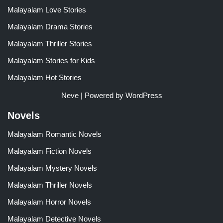
Malayalam Love Stories
Malayalam Drama Stories
Malayalam Thriller Stories
Malayalam Stories for Kids
Malayalam Hot Stories
Neve
| Powered by
WordPress
Novels
Malayalam Romantic Novels
Malayalam Fiction Novels
Malayalam Mystery Novels
Malayalam Thriller Novels
Malayalam Horror Novels
Malayalam Detective Novels