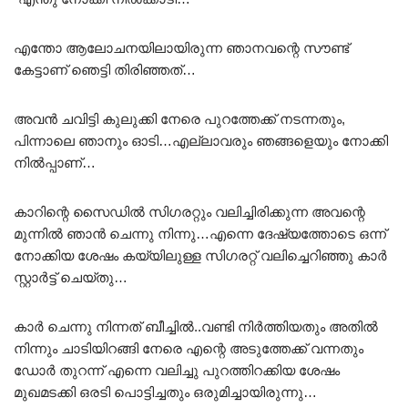
എന്തോ ആലോചനയിലായിരുന്ന ഞാനവന്റെ സൗണ്ട്
കേട്ടാണ് ഞെട്ടി തിരിഞ്ഞത്…
അവൻ ചവിട്ടി കുലുക്കി നേരെ പുറത്തേക്ക് നടന്നതും,
പിന്നാലെ ഞാനും ഓടി…എല്ലാവരും ഞങ്ങളെയും നോക്കി
നിൽപ്പാണ്…
കാറിന്റെ സൈഡിൽ സിഗരറ്റും വലിച്ചിരിക്കുന്ന അവന്റെ
മുന്നിൽ ഞാൻ ചെന്നു നിന്നു…എന്നെ ദേഷ്യത്തോടെ ഒന്ന്
നോക്കിയ ശേഷം കയ്യിലുള്ള സിഗരറ്റ് വലിച്ചെറിഞ്ഞു കാർ
സ്റ്റാർട്ട്‌ ചെയ്തു…
കാർ ചെന്നു നിന്നത് ബീച്ചിൽ..വണ്ടി നിർത്തിയതും അതിൽ
നിന്നും ചാടിയിറങ്ങി നേരെ എന്റെ അടുത്തേക്ക് വന്നതും
ഡോർ തുറന്ന് എന്നെ വലിച്ചു പുറത്തിറക്കിയ ശേഷം
മുഖമടക്കി ഒരടി പൊട്ടിച്ചതും ഒരുമിച്ചായിരുന്നു…