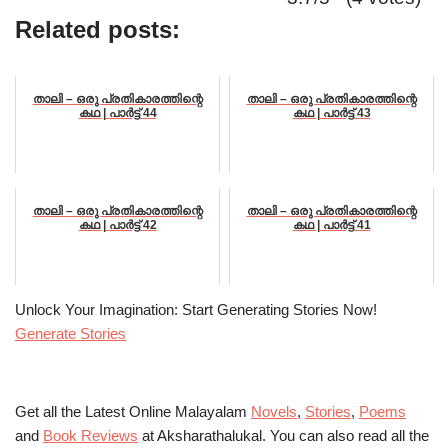
Related posts:
താലി – ഒരു പ്രതികാരത്തിന്റെ
താലി – ഒരു പ്രതികാരത്തിന്റെ
കഥ | പാർട്ട്‌ 44
കഥ | പാർട്ട്‌ 43
താലി – ഒരു പ്രതികാരത്തിന്റെ
താലി – ഒരു പ്രതികാരത്തിന്റെ
കഥ | പാർട്ട്‌ 42
കഥ | പാർട്ട്‌ 41
Unlock Your Imagination: Start Generating Stories Now!
Generate Stories
Get all the Latest Online Malayalam
Novels
,
Stories
,
Poems
and
Book Reviews
at Aksharathalukal. You can also read all the