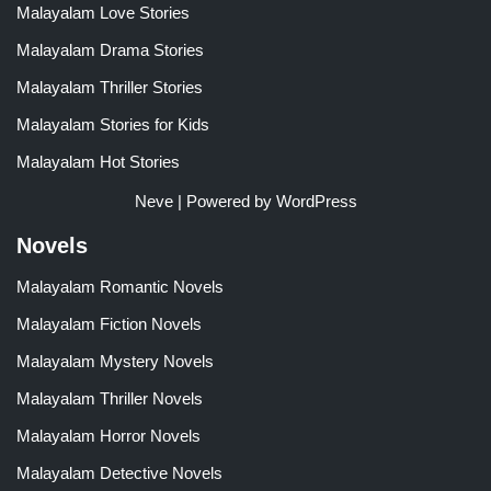
Malayalam Love Stories
Malayalam Drama Stories
Malayalam Thriller Stories
Malayalam Stories for Kids
Malayalam Hot Stories
Neve
| Powered by
WordPress
Novels
Malayalam Romantic Novels
Malayalam Fiction Novels
Malayalam Mystery Novels
Malayalam Thriller Novels
Malayalam Horror Novels
Malayalam Detective Novels