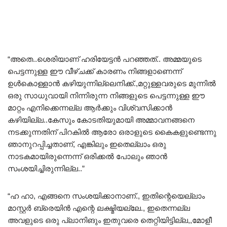
“അതെ..ശെരിയാണ് ഹരിയേട്ടൻ പറഞ്ഞത്.. അമ്മയുടെ
പെട്ടന്നുള്ള ഈ വീഴ്ചക്ക്‌ കാരണം നിങ്ങളാണെന്ന്
ഉൾകൊള്ളാൻ കഴിയുന്നില്ലെനിക്ക്.,മറ്റുള്ളവരുടെ മുന്നിൽ
ഒരു സാധുവായി നിന്നിരുന്ന നിങ്ങളുടെ പെട്ടന്നുള്ള ഈ
മാറ്റം എനിക്കെന്നല്ല ആർക്കും വിശ്വസിക്കാൻ
കഴിയില്ല..കേസും കോടതിയുമായി അമ്മാവനങ്ങനെ
നടക്കുന്നതിന് പിറകിൽ ആരോ ഒരാളുടെ കൈകളുണ്ടെന്നു
ഞാനുറപ്പിച്ചതാണ്, എങ്കിലും ഇതെല്ലാം ഒരു
നാടകമായിരുന്നെന്ന് ഒരിക്കൽ പോലും ഞാൻ
സംശയിച്ചിരുന്നില്ല..”
“ഹ ഹാ, എങ്ങനെ സംശയിക്കാനാണ്., ഇതിന്റെയെല്ലാം
മാസ്റ്റർ ബ്രെയിൻ എന്റെ ലക്ഷ്മിയല്ലേ., ഇതെന്നല്ല
അവളുടെ ഒരു പ്ലാനിങും ഇതുവരെ തെറ്റിയിട്ടില്ല,,മോളീ