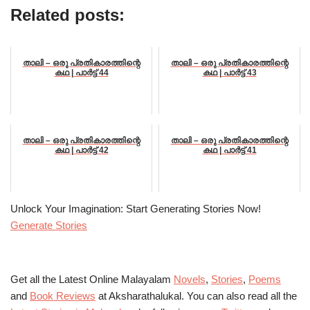
Related posts:
താലി – ഒരു പ്രതികാരത്തിന്റെ
താലി – ഒരു പ്രതികാരത്തിന്റെ
കഥ | പാർട്ട്‌ 44
കഥ | പാർട്ട്‌ 43
താലി – ഒരു പ്രതികാരത്തിന്റെ
താലി – ഒരു പ്രതികാരത്തിന്റെ
കഥ | പാർട്ട്‌ 42
കഥ | പാർട്ട്‌ 41
Unlock Your Imagination: Start Generating Stories Now!
Generate Stories
Get all the Latest Online Malayalam
Novels
,
Stories
,
Poems
and
Book Reviews
at Aksharathalukal. You can also read all the