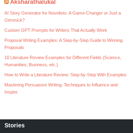
Aksharathalukal
AI Story Generator for Novelists: A Game-Changer or Just a
Gimmick?
Custom GPT Prompts for Writers That Actually Work
Proposal Writing Examples: A Step-by-Step Guide to Winning
Proposals
10 Literature Review Examples for Different Fields (Science,
Humanities, Business, etc.)
How to Write a Literature Review: Step-by-Step With Examples
Mastering Persuasive Writing: Techniques to Influence and
Inspire
Stories