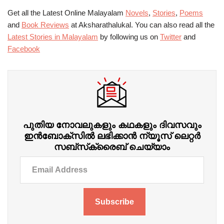
Get all the Latest Online Malayalam
Novels
,
Stories
,
Poems
and
Book Reviews
at Aksharathalukal. You can also read all the
Latest Stories in Malayalam
by following us on
Twitter
and
Facebook
പുതിയ നോവലുകളും കഥകളും ദിവസവും
ഇന്‍ബോക്‌സില്‍ ലഭിക്കാന്‍ ന്യൂസ് ലെറ്റർ
സബ്‌സ്‌ക്രൈബ് ചെയ്യാം
Subscribe