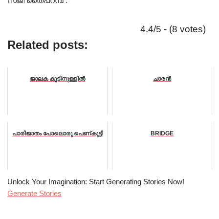
സജി തൈപറമ്പ് .
4.4/5 - (8 votes)
Related posts:
ജാലക കൂടിനുള്ളിൽ
ചാരൻ
പാരിജാതം പോലൊരു പെണ്കുട്ടി
BRIDGE
Unlock Your Imagination: Start Generating Stories Now!
Generate Stories