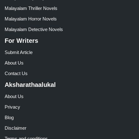
Malayalam Thriller Novels
Malayalam Horror Novels
Malayalam Detective Novels
For Writers
Submit Article
About Us
Contact Us
Aksharathaalukal
About Us
Privacy
Blog
Disclaimer
Terms and conditions