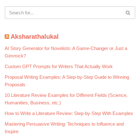
Aksharathalukal
AI Story Generator for Novelists: A Game-Changer or Just a
Gimmick?
Custom GPT Prompts for Writers That Actually Work
Proposal Writing Examples: A Step-by-Step Guide to Winning
Proposals
10 Literature Review Examples for Different Fields (Science,
Humanities, Business, etc.)
How to Write a Literature Review: Step-by-Step With Examples
Mastering Persuasive Writing: Techniques to Influence and
Inspire