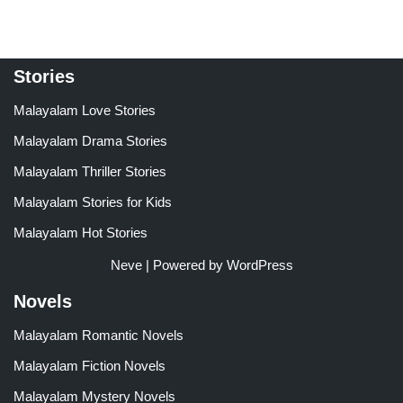
Stories
Malayalam Love Stories
Malayalam Drama Stories
Malayalam Thriller Stories
Malayalam Stories for Kids
Malayalam Hot Stories
Neve
| Powered by
WordPress
Novels
Malayalam Romantic Novels
Malayalam Fiction Novels
Malayalam Mystery Novels