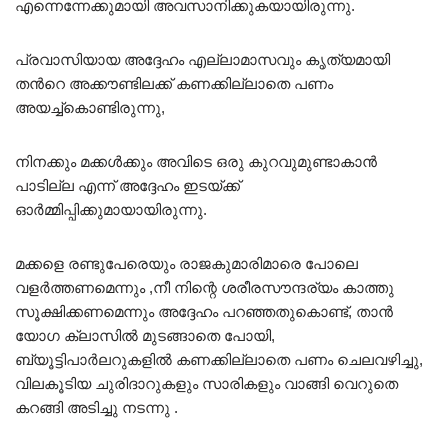
എന്നെന്നേക്കുമായി അവസാനിക്കുകയായിരുന്നു.
പ്രവാസിയായ അദ്ദേഹം എല്ലാമാസവും കൃത്യമായി
തൻറെ അക്കൗണ്ടിലക്ക് കണക്കില്ലാതെ പണം
അയച്ച്കൊണ്ടിരുന്നു,
നിനക്കും മക്കൾക്കും അവിടെ ഒരു കുറവുമുണ്ടാകാൻ
പാടില്ല എന്ന് അദ്ദേഹം ഇടയ്ക്ക്
ഓർമ്മിപ്പിക്കുമായായിരുന്നു.
മക്കളെ രണ്ടുപേരെയും രാജകുമാരിമാരെ പോലെ
വളർത്തണമെന്നും ,നീ നിന്റെ ശരീരസൗന്ദര്യം കാത്തു
സൂക്ഷിക്കണമെന്നും അദ്ദേഹം പറഞ്ഞതുകൊണ്ട്, താൻ
യോഗ ക്ലാസിൽ മുടങ്ങാതെ പോയി,
ബ്യൂട്ടിപാർലറുകളിൽ കണക്കില്ലാതെ പണം ചെലവഴിച്ചു,
വിലകൂടിയ ചുരിദാറുകളും സാരികളും വാങ്ങി വെറുതെ
കറങ്ങി അടിച്ചു നടന്നു .