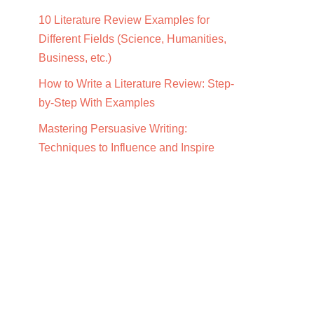
10 Literature Review Examples for
Different Fields (Science, Humanities,
Business, etc.)
How to Write a Literature Review: Step-
by-Step With Examples
Mastering Persuasive Writing:
Techniques to Influence and Inspire