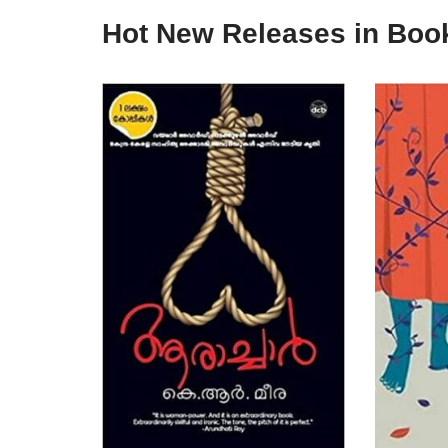
Hot New Releases in Boo