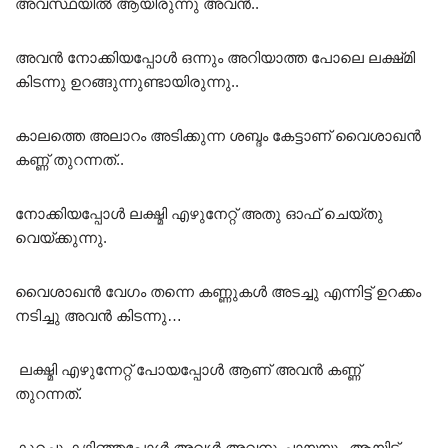
അവസ്ഥയിൽ ആയിരുന്നു അവൻ..
അവൻ നോക്കിയപ്പോൾ ഒന്നും അറിയാത്ത പോലെ ലക്ഷ്‌മി
കിടന്നു ഉറങ്ങുന്നുണ്ടായിരുന്നു..
കാലത്തെ അലാറം അടിക്കുന്ന ശബ്ദം കേട്ടാണ് വൈശാഖൻ
കണ്ണ് തുറന്നത്..
നോക്കിയപ്പോൾ ലക്ഷ്മി എഴുനേറ്റ് അതു ഓഫ് ചെയ്തു
വെയ്ക്കുന്നു.
വൈശാഖൻ വേഗം തന്നെ കണ്ണുകൾ അടച്ചു എന്നിട്ട് ഉറക്കം
നടിച്ചു അവൻ കിടന്നു…
ലക്ഷ്മി എഴുന്നേറ്റ് പോയപ്പോൾ ആണ് അവൻ കണ്ണ്
തുറന്നത്.
കുറച്ചു കഴിഞ്ഞപ്പോൾ അവൾ അവനു ചായയും ആയിട്ട്