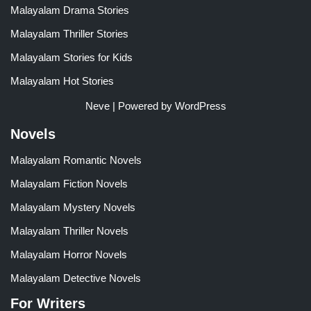
Malayalam Drama Stories
Malayalam Thriller Stories
Malayalam Stories for Kids
Malayalam Hot Stories
Neve
| Powered by
WordPress
Novels
Malayalam Romantic Novels
Malayalam Fiction Novels
Malayalam Mystery Novels
Malayalam Thriller Novels
Malayalam Horror Novels
Malayalam Detective Novels
For Writers