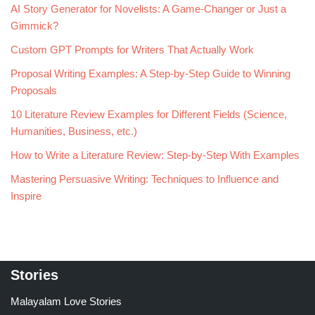
AI Story Generator for Novelists: A Game-Changer or Just a
Gimmick?
Custom GPT Prompts for Writers That Actually Work
Proposal Writing Examples: A Step-by-Step Guide to Winning
Proposals
10 Literature Review Examples for Different Fields (Science,
Humanities, Business, etc.)
How to Write a Literature Review: Step-by-Step With Examples
Mastering Persuasive Writing: Techniques to Influence and
Inspire
Stories
Malayalam Love Stories