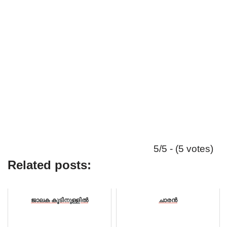
5/5 - (5 votes)
Related posts:
ജാലക കൂടിനുള്ളിൽ
ചാരൻ