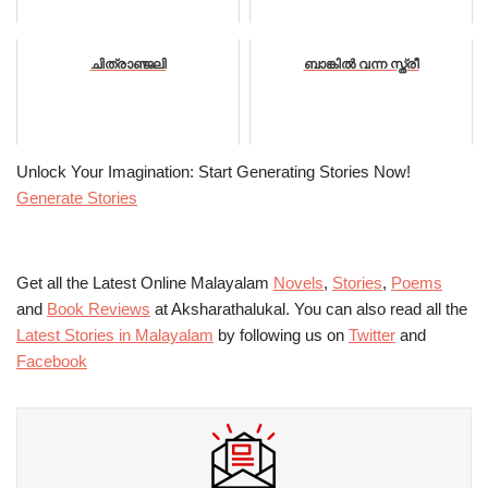
ചിത്രാഞ്ജലി
ബാങ്കിൽ വന്ന സ്ത്രീ
Unlock Your Imagination: Start Generating Stories Now!
Generate Stories
Get all the Latest Online Malayalam
Novels
,
Stories
,
Poems
and
Book Reviews
at Aksharathalukal. You can also read all the
Latest Stories in Malayalam
by following us on
Twitter
and
Facebook