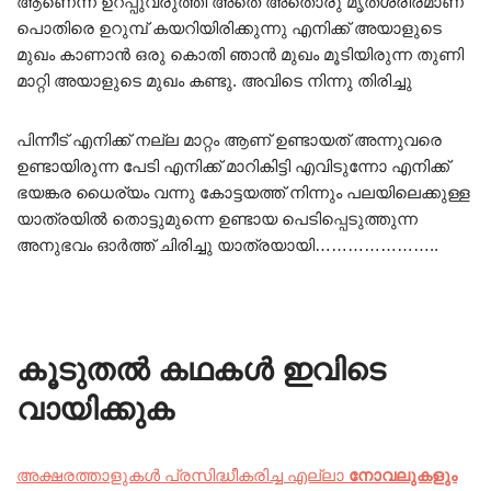
ആണെന്ന് ഉറപ്പുവരുത്തി അതെ അതൊരു മൃതശരീരമാണ്
പൊതിരെ ഉറുമ്പ് കയറിയിരിക്കുന്നു എനിക്ക് അയാളുടെ
മുഖം കാണാന്‍ ഒരു കൊതി ഞാന്‍ മുഖം മൂടിയിരുന്ന തുണി
മാറ്റി അയാളുടെ മുഖം കണ്ടു. അവിടെ നിന്നു തിരിച്ചു
പിന്നീട് എനിക്ക് നല്ല മാറ്റം ആണ് ഉണ്ടായത് അന്നുവരെ
ഉണ്ടായിരുന്ന പേടി എനിക്ക് മാറികിട്ടി എവിടുന്നോ എനിക്ക്
ഭയങ്കര ധൈര്യം വന്നു കോട്ടയത്ത് നിന്നും പലയിലെക്കുള്ള
യാത്രയില്‍ തൊട്ടുമുന്നെ ഉണ്ടായ പെടിപ്പെടുത്തുന്ന
അനുഭവം ഓര്‍ത്ത് ചിരിച്ചു യാത്രയായി…………………..
കൂടുതൽ കഥകൾ ഇവിടെ
വായിക്കുക
അക്ഷരത്താളുകൾ പ്രസിദ്ധീകരിച്ച എല്ലാ
നോവലുകളും