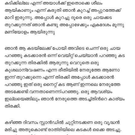
കടിക്കില്ലേ എന്ന് അയാള്‍ക്ക് ഇതൊക്കെ ശീലം
ആയികാണും എന്ന് കരുതി ഞാന്‍ കുറച്ച് അപ്പുറത്തേക്ക്
മാറി ഇരുന്നു. അപ്പോള്‍ കുറച്ചു ദൂരെ ഒരു ചായക്കട
തുറക്കുന്നത് ഞാന്‍ കണ്ടു അപ്പോഴേക്കും ഏകദേശം മൂന്നു
മണിയോളം ആയിരുന്നു
ഞാന്‍ ആ കടയിലേക്ക് പോയി അവിടെ ചെന്ന് ഒരു ചായ
പറഞ്ഞു കടക്കാരന്‍ ഒന്ന് വെയിറ്റ് ചെയ്യാന്‍ പറഞ്ഞു കട
തുറക്കുന്ന തിരക്കില്‍ ആരുന്നു വെറുതെ ഒരു
കുശലാന്വേഷണം എന്ന രീതിയില്‍ നേരുത്തേ ആണോ
ഇന്ന് തുറക്കുന്നെ എന്ന് തിരക്കി അപ്പോള്‍ കടക്കാരന്‍
പറഞ്ഞു ഇത് ഒരു നൈറ്റ്‌ കട ആണ് ഇന്നലെ നേരുത്തേ
അടക്കേണ്ടി വന്നതാണെന്ന്പറഞ്ഞു. ഒരു ആവശ്യം
ഇല്ലയെങ്ങിലും ഞാന്‍ നേരുത്തെ അടച്ച്തിന്‍റെ കാര്യം
തിരക്കി.
കഴിഞ്ഞ ദിവസം സ്റ്റാന്‍ഡില്‍ ചുറ്റിനടക്കണ ഒരു വൃദ്ധന്‍
മരിച്ചു അതുകൊണ്ട് രാത്രിയിലെ കടകള്‍ ഒക്കെ അടച്ചു.