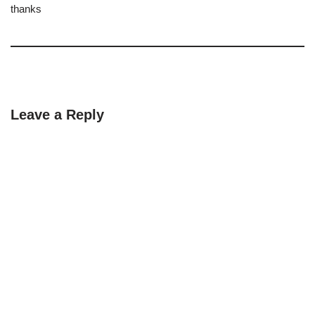
thanks
Leave a Reply