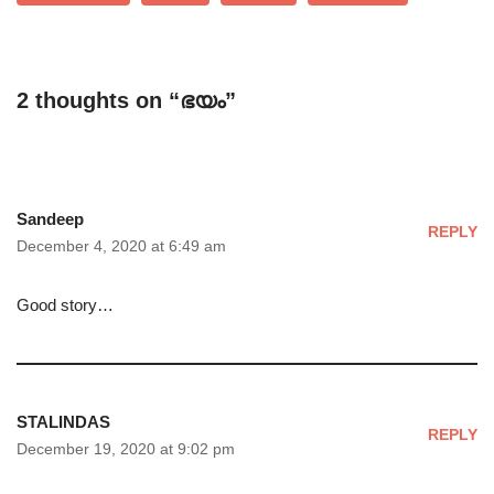
2 thoughts on “ഭയം”
Sandeep
REPLY
December 4, 2020 at 6:49 am
Good story…
STALINDAS
REPLY
December 19, 2020 at 9:02 pm