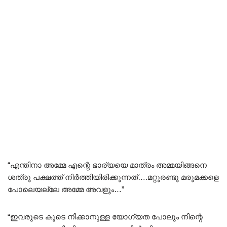
“എന്തിനാ അമ്മേ എന്റെ ഭാര്യയെ മാത്രം അമ്മയിങ്ങനെ
ശത്രു പക്ഷത്ത് നിർത്തിയിരിക്കുന്നത്….മറ്റുരണ്ടു മരുമക്കളെ
പോലെയല്ലേ അമ്മേ അവളും…”
“ഇവരുടെ കൂടെ നിക്കാനുള്ള യോഗ്യത പോലും നിന്റെ