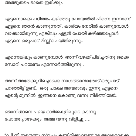
അത്ഭുതപെടാതെ ഇരിക്കും.
ഏട്ടനൊക്കെ പഠിത്തം കഴിഞ്ഞു പോയതിൽ പിന്നെ ഇന്നാണ്
ഏട്ടനെ ഞാൻ കാണുന്നത്.. കാര്യം നേരിൽ കാണുമ്പോൾ
വഴക്കായിരുന്നു എങ്കിലും ഏട്ടൻ പോയി കഴിഞ്ഞപ്പോൾ
ഏട്ടനെ ഒരുപാട് മിസ്സ്‌ ചെയ്തിരുന്നു..
എന്നെങ്കിലും കാണുമ്പോൾ അന്ന് വഴക്ക് പിടിച്ചതിനു ഒക്കെ
സോറി പറയണം എന്നോർത്തിരുന്നു..
അന്ന് അതേക്കുറിച്ചൊക്കെ നാഗത്താന്മാരോട് ഒരുപാട്
പറഞ്ഞിട്ട് ഉണ്ട്.. ഒരു പക്ഷേ അവരാവും ഇന്നു ഏട്ടനെ
എന്റെ മുന്നിൽ ഇങ്ങനെ കൊണ്ടു വന്നു നിർത്തിയത്..
ഞാനിങ്ങനെ പഴയ ഓർമ്മകളിലൂടെ കടന്നു
പോയപ്പോഴേക്കും അമ്മ വന്നു വിളിച്ചു ….
“ഡി നീ ഇതെന്തു സ്വപ്നം കണ്ടിരിക്കുവാണ് ദേ അവരൊക്കെ