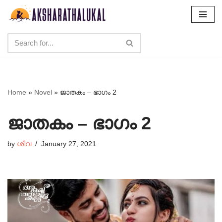
Skip
to
content
Home
»
Novel
»
ജാതകം – ഭാഗം 2
ജാതകം – ഭാഗം 2
by
ശിവ
January 27, 2021