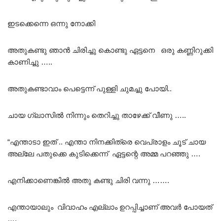
ഇടക്കെന്നെ ഒന്നു നോക്കി
അതുകണ്ടു ഞാൻ ചിരിച്ചു കൊണ്ടു ഏട്ടനെ ഒരു കണ്ണിറുക്കി
കാണിച്ചു …..
അതുകണ്ടാവാം പെട്ടെന്ന് പുള്ളി ചുമച്ചു പോയി..
ചായ ഗ്ലാസിൽ നിന്നും തെറിച്ചു താഴേക്ക് വീണു …..
“എന്താടാ ഇത് .. എന്താ നിനക്കിത്രെ വെപ്രാളം ചൂട് ചായ
അല്ലേ പതുക്കെ കുടിക്കെന്ന് ഏട്ടന്റെ അമ്മ പറഞ്ഞു ….
എനിക്കാണെങ്കിൽ അതു കണ്ടു ചിരി വന്നു …….
എന്തായാലും വിവാഹം എല്ലാം ഉറപ്പിച്ചാണ് അവർ പോയത്
….