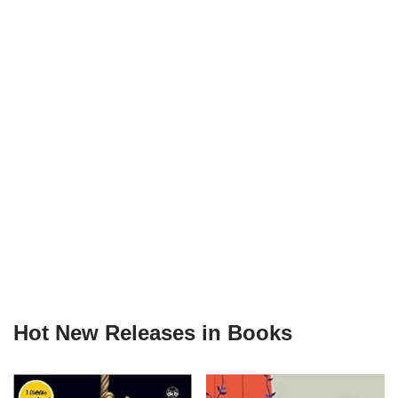
Hot New Releases in Books