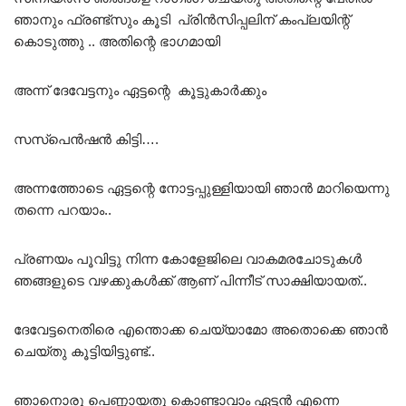
ഞാനും ഫ്രണ്ട്സും കൂടി പ്രിൻസിപ്പലിന് കംപ്ലയിന്റ്
കൊടുത്തു .. അതിന്റെ ഭാഗമായി
അന്ന് ദേവേട്ടനും ഏട്ടന്റെ കൂട്ടുകാർക്കും
സസ്പെൻഷൻ കിട്ടി….
അന്നത്തോടെ ഏട്ടന്റെ നോട്ടപ്പുള്ളിയായി ഞാൻ മാറിയെന്നു
തന്നെ പറയാം..
പ്രണയം പൂവിട്ടു നിന്ന കോളേജിലെ വാകമരചോടുകൾ
ഞങ്ങളുടെ വഴക്കുകൾക്ക് ആണ് പിന്നീട് സാക്ഷിയായത്..
ദേവേട്ടനെതിരെ എന്തൊക്ക ചെയ്യാമോ അതൊക്കെ ഞാൻ
ചെയ്തു കൂട്ടിയിട്ടുണ്ട്..
ഞാനൊരു പെണ്ണായതു കൊണ്ടാവാം ഏട്ടൻ എന്നെ