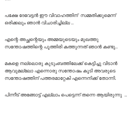
പക്ഷേ ദേവേട്ടൻ ഈ വിവാഹത്തിന് സമ്മതിക്കുമെന്ന്
ഒരിക്കലും ഞാൻ വിചാരിച്ചില്ല ..
എന്റെ അച്ഛന്റെയും അമ്മയുടെയും മുഖത്തു
സന്തോഷത്തിന്റെ പൂത്തിരി കത്തുന്നത് ഞാൻ കണ്ടു..
മകളെ നല്ലൊരു കുടുംബത്തിലേക്ക് കെട്ടിച്ചു വിടാൻ
ആവുമല്ലോ എന്നൊരു സന്തോഷം കൂടി അവരുടെ
സന്തോഷത്തിന് പത്തരമാറ്റേകി എന്നെനിക്ക് തോന്നി.
പിന്നീട് അങ്ങോട്ട് എല്ലാം പെട്ടെന്ന് തന്നെ ആയിരുന്നു ..