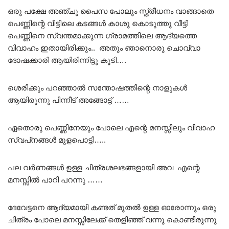
ഒരു പക്ഷേ അഞ്ചു പൈസ പോലും സ്ത്രീധനം വാങ്ങാതെ
പെണ്ണിന്റെ വീട്ടിലെ കടങ്ങൾ കാശു കൊടുത്തു വീട്ടി
പെണ്ണിനെ സ്വന്തമാക്കുന്ന ഗ്രാമത്തിലെ ആദ്യത്തെ
വിവാഹം ഇതായിരിക്കും.. അതും ഞാനൊരു ചൊവ്വാ
ദോഷക്കാരി ആയിരിന്നിട്ടു കൂടി….
ശെരിക്കും പറഞ്ഞാൽ സന്തോഷത്തിന്റെ നാളുകൾ
ആയിരുന്നു പിന്നീട് അങ്ങോട്ട് ……
ഏതൊരു പെണ്ണിനേയും പോലെ എന്റെ മനസ്സിലും വിവാഹ
സ്വപ്‌നങ്ങൾ മുളപൊട്ടി…..
പല വർണങ്ങൾ ഉള്ള ചിത്രശലഭങ്ങളായി അവ എന്റെ
മനസ്സിൽ പാറി പറന്നു ……
ദേവേട്ടനെ ആദ്യമായി കണ്ടത് മുതൽ ഉള്ള ഓരോന്നും ഒരു
ചിത്രം പോലെ മനസ്സിലേക്ക് തെളിഞ്ഞ് വന്നു കൊണ്ടിരുന്നു