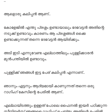
..
ആളൊരു കലിപ്പൻ ആണ്..
കോളേജിൽ എന്തു പ്രശ്നം ഉണ്ടായാലും ദേവേട്ടൻ അതിന്റെ
നടുക്ക് ഉണ്ടാവും കാരണം ആ പ്രശ്നങ്ങൾ ഒക്കെ
ഉണ്ടാക്കുന്നത് തന്നെ ദേവേട്ടൻ ആയിരിക്കും.
അടി ഇടി എന്നുവേണ്ട എല്ലാത്തിലും പുള്ളിക്കാരൻ
മുൻപന്തിയിൽ ഉണ്ടാവും.
പുള്ളിക്ക് ഞങ്ങൾ ഇട്ട പേര് കലിപ്പൻ എന്നാണ്..
ഞാനും ഏട്ടനും ആദ്യമായി കാണുന്നത് തന്നെ ഒരു
റാഗിംഗ് കേസിന്റെ പേരിൽ ആണ്..
എല്ലായിടത്തും ഉള്ളത് പോലെ ഫൈനൽ ഇയർ പഠിക്കുന്ന
സീനിയർസ് ഞങ്ങളെ റാഗിംഗ് ചെയ്തു അതിന്റെ പേരിൽ