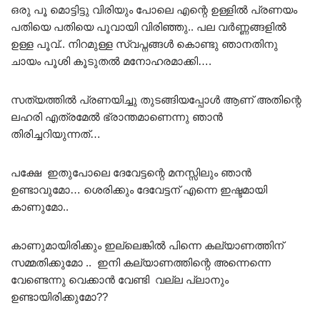
ഒരു പൂ മൊട്ടിട്ടു വിരിയും പോലെ എന്റെ ഉള്ളിൽ പ്രണയം
പതിയെ പതിയെ പൂവായി വിരിഞ്ഞു.. പല വർണ്ണങ്ങളിൽ
ഉള്ള പൂവ്.. നിറമുള്ള സ്വപ്നങ്ങൾ കൊണ്ടു ഞാനതിനു
ചായം പൂശി കൂടുതൽ മനോഹരമാക്കി….
സത്യത്തിൽ പ്രണയിച്ചു തുടങ്ങിയപ്പോൾ ആണ് അതിന്റെ
ലഹരി എത്രമേൽ ഭ്രാന്തമാണെന്നു ഞാൻ
തിരിച്ചറിയുന്നത്…
പക്ഷേ ഇതുപോലെ ദേവേട്ടന്റെ മനസ്സിലും ഞാൻ
ഉണ്ടാവുമോ… ശെരിക്കും ദേവേട്ടന് എന്നെ ഇഷ്ടമായി
കാണുമോ..
കാണുമായിരിക്കും ഇല്ലെങ്കിൽ പിന്നെ കല്യാണത്തിന്
സമ്മതിക്കുമോ .. ഇനി കല്യാണത്തിന്റെ അന്നെന്നെ
വേണ്ടെന്നു വെക്കാൻ വേണ്ടി വല്ല പ്ലാനും
ഉണ്ടായിരിക്കുമോ??