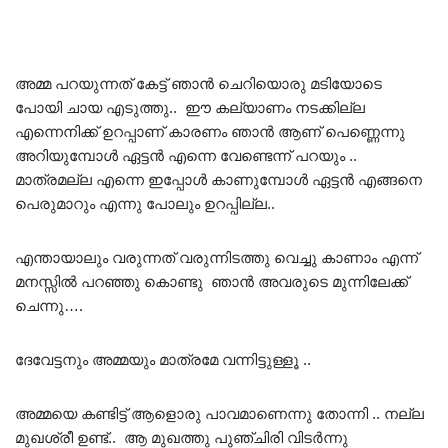
അമ്മ പറയുന്നത് കേട്ട് ഞാൻ ചെറിയൊരു മടിയോടെ
പോയി ചായ എടുത്തു.. ഈ കല്യാണം നടക്കില്ല
എന്നെനിക്ക് ഉറപ്പാണ് കാരണം ഞാൻ ആണ് പെണ്ണെന്നു
അറിയുമ്പോൾ ഏട്ടൻ എന്നെ വേണ്ടെന്ന് പറയും ..
മാത്രമല്ല എന്നെ ഇപ്പോൾ കാണുമ്പോൾ ഏട്ടൻ എങ്ങനെ
പെരുമാറും എന്നു പോലും ഉറപ്പില്ല..
എന്തായാലും വരുന്നത് വരുന്നിടത്തു വെച്ചു കാണാം എന്ന്
മനസ്സിൽ പറഞ്ഞു കൊണ്ടു ഞാൻ അവരുടെ മുന്നിലേക്ക്
ചെന്നു….
ദേവേട്ടനും അമ്മയും മാത്രമേ വന്നിട്ടുള്ളൂ ..
അമ്മയെ കണ്ടിട്ട് ആളൊരു പാവമാണെന്നു തോന്നി .. നല്ല
മുഖശ്രീ ഉണ്ട്.. ആ മുഖത്തു പുഞ്ചിരി വിടർന്നു