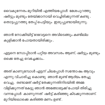
വൈകുന്നേരം മുറിയിൽ എത്തിയപ്പോൾ മേശപുറത്തു
ഷർട്ടും മുണ്ടും തേയ്ക്കാനായി വെച്ചിരിക്കുന്നത് കണ്ടു .
തൊട്ടപ്പുറത്തു തേപ്പ് പെട്ടിയും ഇരുപ്പുണ്ടായിരുന്നു.
ഞാൻ നോക്കിയിട്ട് ദേവേട്ടനെ അവിടെങ്ങും കണ്ടില്ല
കുളിക്കാൻ പോയതായിരിക്കും .
ഏട്ടനെ സോപ്പിടാൻ പറ്റിയ അവസരം ആണ്, ഷർട്ടും മുണ്ടും
ഒക്കെ തേച്ചു വെച്ചേക്കാം..
അത് കാണുമ്പോൾ ഏട്ടന് ചിലപ്പോൾ സന്തോഷം ആവും
എന്നു വിചാരിച്ചു കൊണ്ടു ഞാൻ മുണ്ട് ആദ്യം തേച്ചു
വെച്ചു. രണ്ടാമത് ഷർട്ട്‌ തേക്കുന്നതിനിടയിൽ അമ്മ
വിളിക്കുന്നത് കേട്ടു ഞാൻ അങ്ങോട്ടേക്ക് പോയി തിരിച്ചു
വന്നപ്പോൾ കാണുന്നത് ഷർട്ട്‌ കരിഞ്ഞു കിടക്കുന്നതാണ്.
മുറിയിലൊക്കെ കരിഞ്ഞ മണം ഉണ്ട് .