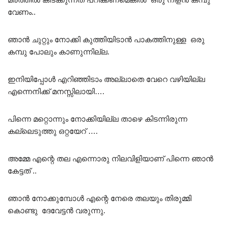
വേണം..
ഞാൻ ചുറ്റും നോക്കി കുത്തിയിടാൻ പാകത്തിനുള്ള ഒരു
കമ്പു പോലും കാണുന്നില്ല.
ഇനിയിപ്പോൾ എറിഞ്ഞിടാം അല്ലാതെ വേറെ വഴിയില്ല
എന്നെനിക്ക് മനസ്സിലായി….
പിന്നെ മറ്റൊന്നും നോക്കിയില്ല താഴെ കിടന്നിരുന്ന
കല്ലെടുത്തു ഒറ്റയേറ് ….
അമ്മേ എന്റെ തല എന്നൊരു നിലവിളിയാണ് പിന്നെ ഞാൻ
കേട്ടത് ..
ഞാൻ നോക്കുമ്പോൾ എന്റെ നേരെ തലയും തിരുമ്മി
കൊണ്ടു ദേവേട്ടൻ വരുന്നു.