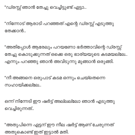
“ഡ്രസ്സ്‌ ഞാൻ തേച്ചു വെച്ചിട്ടുണ്ട് ഏട്ടാ..
“നിന്നോട് ആരാടി പറഞ്ഞത് എന്റെ ഡ്രസ്സ്‌ എടുത്തു
തേക്കാൻ..
“അതിപ്പോൾ ആരേലും പറയണോ ഭർത്താവിന്റെ ഡ്രസ്സ്‌
തേച്ചു കൊടുക്കുന്നത് ഒക്കെ ഒരു ഭാര്യയുടെ കടമയല്ലേ..
എന്നും പറഞ്ഞു ഞാൻ അവിടുന്നു മുങ്ങാൻ ഒരുങ്ങി.
“നീ അങ്ങനെ ഒരുപാട് കടമ ഒന്നും ചെയ്തെന്നെ
സഹായിക്കല്ലേ..
ഒന്ന് നിന്നേടി ഈ ഷർട്ട്‌ അല്ലല്ലോ ഞാൻ എടുത്തു
വെച്ചിരുന്നത്..
“അതുപിന്നെ ഏട്ടന് ഈ നീല ഷർട്ട്‌ ആണ് ചേരുന്നത്
അതുകൊണ്ട് ഇത് ഇട്ടാൽ മതി.