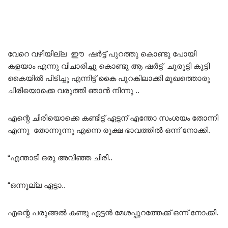
വേറെ വഴിയില്ല ഈ ഷർട്ട്‌ പുറത്തു കൊണ്ടു പോയി
കളയാം എന്നു വിചാരിച്ചു കൊണ്ടു ആ ഷർട്ട്‌ ചുരുട്ടി കൂട്ടി
കൈയിൽ പിടിച്ചു എന്നിട്ട് കൈ പുറകിലാക്കി മുഖത്തൊരു
ചിരിയൊക്കെ വരുത്തി ഞാൻ നിന്നു ..
എന്റെ ചിരിയൊക്കെ കണ്ടിട്ട് ഏട്ടന് എന്തോ സംശയം തോന്നി
എന്നു തോന്നുന്നു എന്നെ രൂക്ഷ ഭാവത്തിൽ ഒന്ന് നോക്കി.
“എന്താടി ഒരു അവിഞ്ഞ ചിരി..
“ഒന്നൂല്ല ഏട്ടാ..
എന്റെ പരുങ്ങൽ കണ്ടു ഏട്ടൻ മേശപ്പുറത്തേക്ക് ഒന്ന് നോക്കി.