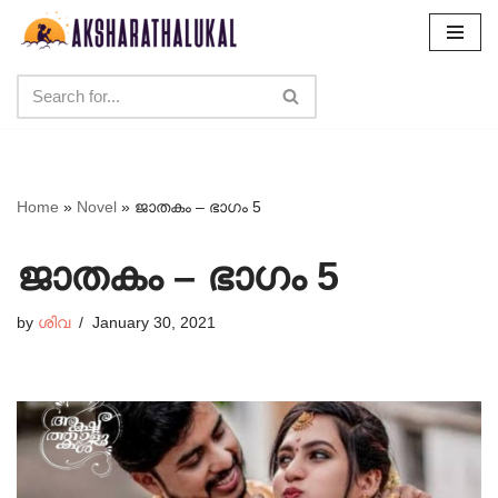
Skip
to
content
Home
»
Novel
»
ജാതകം – ഭാഗം 5
ജാതകം – ഭാഗം 5
by
ശിവ
January 30, 2021