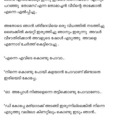
പറഞ്ഞു തോമസ് എന്ന തോമാച്ചൻ വീടിന്റെ താക്കോൽ
എന്നെ ഏൽപ്പിച്ചു..
അതോടെ ഞാൻ ശ്രീദേവിയെ ഒരു വിധത്തിൽ നടത്തിച്ചു
ബൈക്കിൽ കയറ്റി ഇരുത്തിച്ചു ഞാനും ഇരുന്നു അവൾ
വീഴാതിരിക്കാൻ അവളുടെ ഷോൾ എടുത്തു അവളെ
എന്നോട് ചേർത്ത് കെട്ടിവെച്ചു .
“എന്നെ എവിടെ കൊണ്ടു പോവാ..
“നിന്നെ കൊണ്ടു പോയി കളയാൻ പോവാണ് മിണ്ടാതെ
ഇരിയെടി കോപ്പേ..
“ഓ അപ്പോൾ നിങ്ങളെന്നെ തട്ടിക്കൊണ്ടു പോവാണോ..
“ഡി കോപ്പേ മര്യാദക്ക് അടങ്ങി ഇരുന്നില്ലെങ്കിൽ നിന്നെ
എടുത്തു വല്ലോ കിണറ്റിലും കൊണ്ടു ഇടും ഞാൻ..