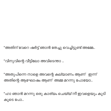
“അതിന് വേറെ ഷർട്ട്‌ ഞാൻ തേച്ചു വെച്ചിട്ടുണ്ട് അമ്മേ..
“വിനുവിന്റെ വീട്ടിലോ അവിടെന്താ ..
“അതുപിന്നെ നാളെ അവന്റെ കല്യാണം ആണ് ഇന്ന്
അതിന്റെ ആഘോഷം ആണ് അമ്മ മറന്നു പോയോ..
“ഹാ ഞാൻ മറന്നു ഒരു കാര്യം ചെയ്യ് നീ ഇവളെയും കൂടി
കൂടെ പോ..