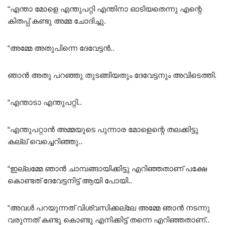
“എന്താ മോളെ എന്തുപറ്റി എന്തിനാ ഓടിയതെന്നു എന്റെ
കിതപ്പ് കണ്ടു അമ്മ ചോദിച്ചു.
“അമ്മേ അതുപിന്നെ ദേവേട്ടൻ..
ഞാൻ അതു പറഞ്ഞു തുടങ്ങിയതും ദേവേട്ടനും അവിടെത്തി.
“എന്താടാ എന്തുപറ്റി..
“എന്തുപറ്റാൻ അമ്മയുടെ പുന്നാര മോളെന്റെ തലക്കിട്ടു
കല്ല് വെച്ചെറിഞ്ഞു..
“ഇല്ലമ്മേ ഞാൻ ചാമ്പങ്ങായിക്കിട്ടു എറിഞ്ഞതാണ് പക്ഷേ
കൊണ്ടത് ദേവേട്ടനിട്ട് ആയി പോയി..
“അവൾ പറയുന്നത് വിശ്വസിക്കല്ലേ അമ്മേ ഞാൻ നടന്നു
വരുന്നത് കണ്ടു കൊണ്ടു എനിക്കിട്ട് തന്നെ എറിഞ്ഞതാണ്..