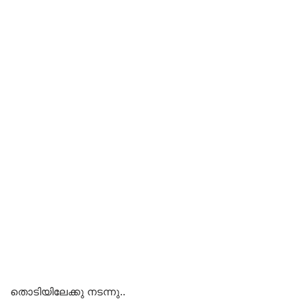
തൊടിയിലേക്കു നടന്നു..