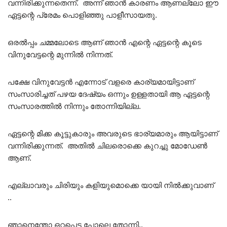
വന്നിരിക്കുന്നതെന്ന്. അന്ന് ഞാൻ കാരണം ആണല്ലോ ഈ
ഏട്ടന്റെ പ്രേമം പൊളിഞ്ഞു പാളീസായതു.
ഒരൽപ്പം ചമ്മലോടെ ആണ് ഞാൻ എന്റെ ഏട്ടന്റെ കൂടെ
വിനുവേട്ടന്റെ മുന്നിൽ നിന്നത്.
പക്ഷേ വിനുവേട്ടൻ എന്നോട് വളരെ കാര്യമായിട്ടാണ്
സംസാരിച്ചത് പഴയ ദേഷ്യം ഒന്നും ഉള്ളതായി ആ ഏട്ടന്റെ
സംസാരത്തിൽ നിന്നും തോന്നിയില്ല.
ഏട്ടന്റെ മിക്ക കൂട്ടുകാരും അവരുടെ ഭാര്യമാരും ആയിട്ടാണ്
വന്നിരിക്കുന്നത്. അതിൽ ചിലരൊക്കെ കുറച്ചു മോഡേൺ
ആണ്.
എല്ലാവരും ചിരിയും കളിയുമൊക്കെ യായി നിൽക്കുവാണ്
..
ഞാനെന്തോ ഒറ്റപ്പെട്ട പോലെ തോന്നി..