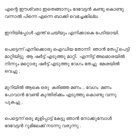
എന്റെ ഈശ്വരാ ഇതെങ്ങാനും ദേവേട്ടൻ കണ്ടു കൊണ്ടു
വന്നാൽ പിന്നെ എന്നെ ബാക്കി വെച്ചേക്കില്ല.
ഇനിയിപ്പോൾ എന്ത് ചെയ്യും എനിക്കാകെ പേടിയായി.
പെട്ടെന്ന് എനിക്കൊരു ഐഡിയ തോന്നി ഞാൻ തേപ്പ് പെട്ടി
മാറ്റിയിട്ടു ആ ഷർട്ട്‌ എടുത്തു മാറ്റി. എന്നിട്ട് അലമാരയിൽ
നിന്നും മറ്റൊരു ഷർട്ട്‌ എടുത്തു വേഗം തേച്ചു മേശയിൽ
വെച്ചു .
മുറിയിൽ ആകെ ഒരു കരിഞ്ഞ മണം .. വേഗം മണം
പോവാൻ വേണ്ടി കുന്തിരിക്കം എടുത്തു കൊണ്ടു വന്നു
പുകച്ചു .
പെട്ടെന്ന് ഒരു മൂളിപ്പാട്ട് കേട്ടു ഞാൻ നോക്കുമ്പോൾ
ദേവേട്ടൻ റൂമിലേക്ക് നടന്നു വരുന്നു .