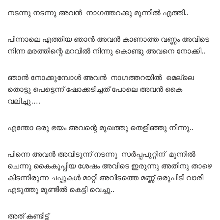
നടന്നു നടന്നു അവൻ നാഗത്തറക്കു മുന്നിൽ എത്തി..
പിന്നാലെ എത്തിയ ഞാൻ അവൻ കാണാത്ത വണ്ണം അവിടെ
നിന്ന മരത്തിന്റെ മറവിൽ നിന്നു കൊണ്ടു അവനെ നോക്കി..
ഞാൻ നോക്കുമ്പോൾ അവൻ നാഗത്തറയിൽ മെല്ലെ
തൊട്ടു പെട്ടെന്ന് ഷോക്കടിച്ചത് പോലെ അവൻ കൈ
വലിച്ചു….
എന്തോ ഒരു ഭയം അവന്റെ മുഖത്തു തെളിഞ്ഞു നിന്നു..
പിന്നെ അവൻ അവിടുന്ന് നടന്നു സർപ്പപുറ്റിന് മുന്നിൽ
ചെന്നു കൈകൂപ്പിയ ശേഷം അവിടെ ഇരുന്നു അതിനു താഴെ
കിടന്നിരുന്ന ചപ്പുകൾ മാറ്റി അവിടത്തെ മണ്ണ് ഒരുപിടി വാരി
എടുത്തു മുണ്ടിൽ കെട്ടി വെച്ചു..
അത് കണ്ടിട്ട്