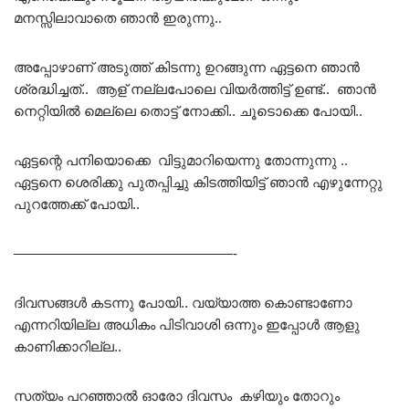
മനസ്സിലാവാതെ ഞാൻ ഇരുന്നു..
അപ്പോഴാണ് അടുത്ത് കിടന്നു ഉറങ്ങുന്ന ഏട്ടനെ ഞാൻ
ശ്രദ്ധിച്ചത്.. ആള് നല്ലപോലെ വിയർത്തിട്ട് ഉണ്ട്.. ഞാൻ
നെറ്റിയിൽ മെല്ലെ തൊട്ട് നോക്കി.. ചൂടൊക്കെ പോയി..
ഏട്ടന്റെ പനിയൊക്കെ വിട്ടുമാറിയെന്നു തോന്നുന്നു ..
ഏട്ടനെ ശെരിക്കു പുതപ്പിച്ചു കിടത്തിയിട്ട് ഞാൻ എഴുന്നേറ്റു
പുറത്തേക്ക് പോയി..
————————————————-
ദിവസങ്ങൾ കടന്നു പോയി.. വയ്യാത്ത കൊണ്ടാണോ
എന്നറിയില്ല അധികം പിടിവാശി ഒന്നും ഇപ്പോൾ ആളു
കാണിക്കാറില്ല..
സത്യം പറഞ്ഞാൽ ഓരോ ദിവസം കഴിയും തോറും