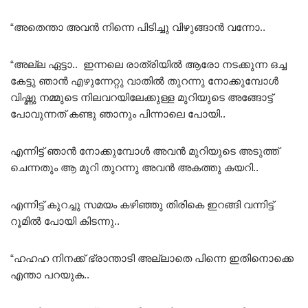
“അതെന്താ അവൻ നിന്നെ പിടിച്ചു വിഴുങ്ങാൻ വന്നോ..
“അല്ല ഏട്ടാ.. ഇന്നലെ രാത്രിയിൽ ആരോ നടക്കുന്ന ഒച്ച
കേട്ടു ഞാൻ എഴുന്നേറ്റു വാതിൽ തുറന്നു നോക്കുമ്പോൾ
വിഷ്ണു നമ്മുടെ നിലവറയിലേക്കുള്ള മുറിയുടെ അങ്ങോട്ട്‌
പോവുന്നത് കണ്ടു ഞാനും പിന്നാലെ പോയി..
എന്നിട്ട് ഞാൻ നോക്കുമ്പോൾ അവൻ മുറിയുടെ അടുത്ത്
ചെന്നതും ആ മുറി തുറന്നു അവൻ അകത്തു കയറി..
എന്നിട്ട് കുറച്ചു സമയം കഴിഞ്ഞു തിരികെ ഇറങ്ങി വന്നിട്ട്
റൂമിൽ പോയി കിടന്നു..
“ഹഹഹ നിനക്ക് ഭ്രാന്താടി അല്ലാതെ പിന്നെ ഇതിനൊക്കെ
എന്താ പറയുക..