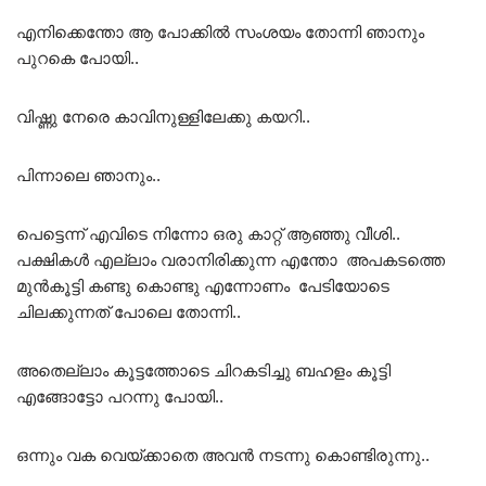
എനിക്കെന്തോ ആ പോക്കിൽ സംശയം തോന്നി ഞാനും
പുറകെ പോയി..
വിഷ്ണു നേരെ കാവിനുള്ളിലേക്കു കയറി..
പിന്നാലെ ഞാനും..
പെട്ടെന്ന് എവിടെ നിന്നോ ഒരു കാറ്റ് ആഞ്ഞു വീശി..
പക്ഷികൾ എല്ലാം വരാനിരിക്കുന്ന എന്തോ അപകടത്തെ
മുൻകൂട്ടി കണ്ടു കൊണ്ടു എന്നോണം പേടിയോടെ
ചിലക്കുന്നത് പോലെ തോന്നി..
അതെല്ലാം കൂട്ടത്തോടെ ചിറകടിച്ചു ബഹളം കൂട്ടി
എങ്ങോട്ടോ പറന്നു പോയി..
ഒന്നും വക വെയ്ക്കാതെ അവൻ നടന്നു കൊണ്ടിരുന്നു..