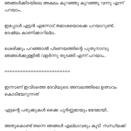
ഞങ്ങൾക്കിടയിലെ അകലം കുറഞ്ഞു കുറഞ്ഞു വന്നു എന്ന്
പറയാം..
ഇപ്പോൾ ഏട്ടൻ എന്നോട് തമാശയൊക്കെ പറയാറുണ്ട്..
ദേഷ്യം കാണിക്കാറില്ല..
ശെരിക്കും പറഞ്ഞാൽ പ്രണയത്തിന്റെ പുതുനാമ്പു
ഞങ്ങൾക്കുള്ളിൽ വളർന്നു തുടങ്ങി എന്ന് പറയാം..
=========================
ഇന്നാണ് ഇവിടത്തെ ദേവിയുടെ അമ്പലത്തിലെ ഉത്സവം
കൊടിയേറുന്നത്
ഏട്ടന്റെ പരുക്കുകൾ ഒക്കെ പൂർണ്ണമായും ഭേദമായി..
അതുകൊണ്ട് തന്നെ ഞങ്ങൾ എല്ലാവരും കൂടി സന്ധ്യക്ക്‌