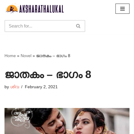
Skip
to
content
Home
»
Novel
»
ജാതകം – ഭാഗം 8
ജാതകം – ഭാഗം 8
by
ശിവ
February 2, 2021