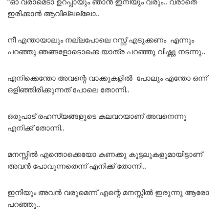
“ഓ വരാമെടാ ഉറപ്പായും ഞാൻ ഇനിയും വരും.. വരാതെ
ഇരിക്കാൻ ആവില്ലല്ലോ..
നീ എന്തായാലും നല്ലപോലെ റസ്റ്റ്‌ എടുക്കണം എന്നും
പറഞ്ഞു ഞങ്ങളോടൊക്കെ യാത്ര പറഞ്ഞു വിഷ്ണു നടന്നു..
എനിക്കെന്തോ അവന്റെ വാക്കുകളിൽ പോലും എന്തോ ഒന്ന്
ഒളിഞ്ഞിരിക്കുന്നത് പോലെ തോന്നി..
ഒരുപാട് രഹസ്യങ്ങളുടെ കലവറയാണ് അവനെന്നു
എനിക്ക് തോന്നി..
മനസ്സിൽ എന്തൊക്കെയോ കണക്കു കൂട്ടലുകളുമായിട്ടാണ്
അവൻ പോവുന്നതെന്ന് എനിക്ക് തോന്നി..
ഇനിയും അവൻ വരുമെന്ന് എന്റെ മനസ്സിൽ ഇരുന്നു ആരോ
പറഞ്ഞു..