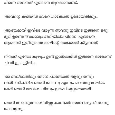
പിന്നെ അവനത് എങ്ങനെ തുറക്കാനാണ്..
“അവന്റെ കയ്യിൽ വേറെ താക്കോൽ ഉണ്ടായിരിക്കും..
“ആദ്യമായി ഇവിടെ വരുന്ന അവനു ഇവിടെ ഇങ്ങനെ ഒരു
മുറി ഉണ്ടെന്ന് പോലും അറിയില്ല പിന്നെ എങ്ങനെ
ആണെടി ഇവിടുത്തെ താഴിന്റെ താക്കോൽ കിട്ടുന്നത്,
നിനക്ക് എന്തോ കുഴപ്പം ഉണ്ട് ഇല്ലെങ്കിൽ ഇങ്ങനെ ഓരോന്ന്
ചിന്തിച്ചു കൂട്ടില്ല..
“ഓ അല്ലെങ്കിലും ഞാൻ പറഞ്ഞാൽ ആരും ഒന്നും
വിശ്വസിക്കില്ല ഞാൻ പോണു എന്നും പറഞ്ഞു ദേഷ്യം
കേറി ഞാൻ അവിടെ നിന്നും ഇറങ്ങി മുറ്റത്തെത്തി..
ഞാൻ നോക്കുമ്പോൾ വിഷ്ണു കാവിന്റെ അങ്ങോട്ടേക്ക് നടന്നു
പോവുന്നു..