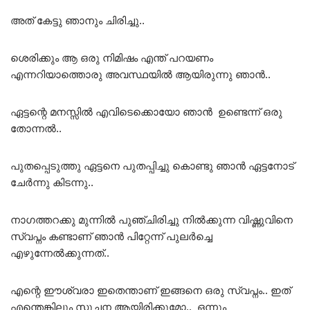
അത് കേട്ടു ഞാനും ചിരിച്ചു..
ശെരിക്കും ആ ഒരു നിമിഷം എന്ത് പറയണം
എന്നറിയാത്തൊരു അവസ്ഥയിൽ ആയിരുന്നു ഞാൻ..
ഏട്ടന്റെ മനസ്സിൽ എവിടെക്കൊയോ ഞാൻ ഉണ്ടെന്ന് ഒരു
തോന്നൽ..
പുതപ്പെടുത്തു ഏട്ടനെ പുതപ്പിച്ചു കൊണ്ടു ഞാൻ ഏട്ടനോട്
ചേർന്നു കിടന്നു..
നാഗത്തറക്കു മുന്നിൽ പുഞ്ചിരിച്ചു നിൽക്കുന്ന വിഷ്ണുവിനെ
സ്വപ്നം കണ്ടാണ് ഞാൻ പിറ്റേന്ന് പുലർച്ചെ
എഴുന്നേൽക്കുന്നത്..
എന്റെ ഈശ്വരാ ഇതെന്താണ് ഇങ്ങനെ ഒരു സ്വപ്നം.. ഇത്
എന്തെങ്കിലും സൂചന ആയിരിക്കുമോ.. ഒന്നും