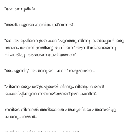
“ഹേ ഒന്നുമില്ല..
“അല്ല എന്താ കാവിലേക്ക് വന്നത്..
“ഓ അതുപിന്നെ ഈ കാവ് പുറത്തു നിന്നു കണ്ടപ്പോൾ ഒരു
മോഹം തോന്നി ഇതിന്റെ ഭംഗി ഒന്ന് ആസ്വദിക്കാമെന്നു
വിചാരിച്ചു അങ്ങനെ കേറിയതാണ്..
“മ്മം എന്നിട്ട് ഞങ്ങളുടെ കാവ് ഇഷ്ടമായോ ..
“പിന്നെ ഒരുപാട് ഇഷ്ടമായി വീണ്ടും വീണ്ടും വരാൻ
കൊതിപ്പിക്കുന്ന സൗന്ദര്യമാണ് ഈ കാവിന്..
ഇവിടെ നിന്നാൽ അറിയാതെ പ്രകൃതിയെ പ്രണയിച്ചു
പോവും നമ്മൾ..