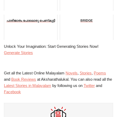
പാരിജാതം പോലൊരു പെണ്കുട്ടി
BRIDGE
Unlock Your Imagination: Start Generating Stories Now!
Generate Stories
Get all the Latest Online Malayalam
Novels
,
Stories
,
Poems
and
Book Reviews
at Aksharathalukal. You can also read all the
Latest Stories in Malayalam
by following us on
Twitter
and
Facebook