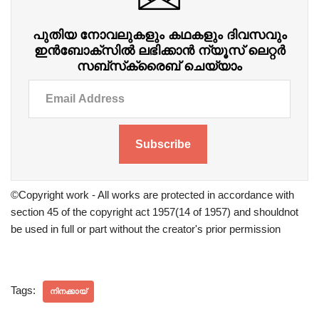
പുതിയ നോവലുകളും കഥകളും ദിവസവും
ഇന്‍ബോക്‌സില്‍ ലഭിക്കാന്‍ ന്യൂസ് ലെറ്റർ
സബ്‌സ്‌ക്രൈബ് ചെയ്യാം
Subscribe
©Copyright work - All works are protected in accordance with
section 45 of the copyright act 1957(14 of 1957) and shouldnot
be used in full or part without the creator's prior permission
Tags:
നിനക്കായ്