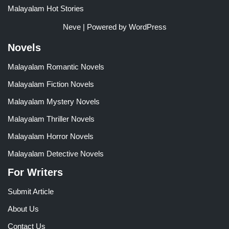
Malayalam Hot Stories
Neve
| Powered by
WordPress
Novels
Malayalam Romantic Novels
Malayalam Fiction Novels
Malayalam Mystery Novels
Malayalam Thriller Novels
Malayalam Horror Novels
Malayalam Detective Novels
For Writers
Submit Article
About Us
Contact Us