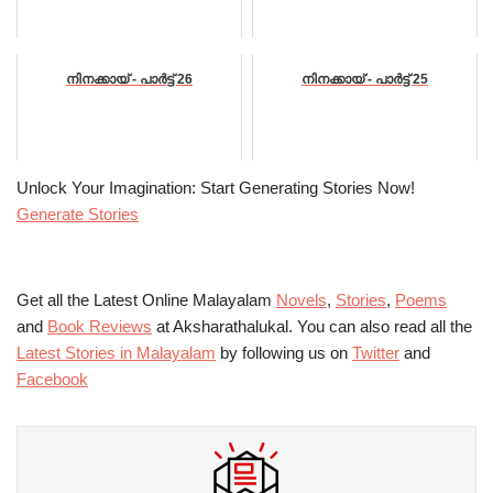
നിനക്കായ് - പാർട്ട്‌ 26
നിനക്കായ് - പാർട്ട്‌ 25
Unlock Your Imagination: Start Generating Stories Now!
Generate Stories
Get all the Latest Online Malayalam
Novels
,
Stories
,
Poems
and
Book Reviews
at Aksharathalukal. You can also read all the
Latest Stories in Malayalam
by following us on
Twitter
and
Facebook