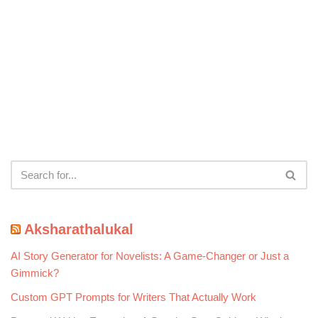
Aksharathalukal
AI Story Generator for Novelists: A Game-Changer or Just a
Gimmick?
Custom GPT Prompts for Writers That Actually Work