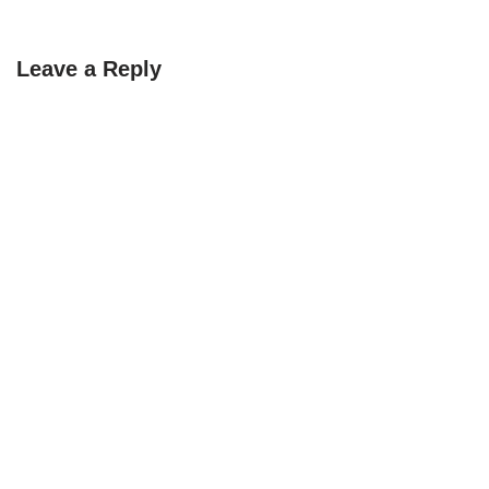
Leave a Reply