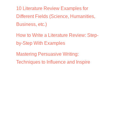
10 Literature Review Examples for
Different Fields (Science, Humanities,
Business, etc.)
How to Write a Literature Review: Step-
by-Step With Examples
Mastering Persuasive Writing:
Techniques to Influence and Inspire