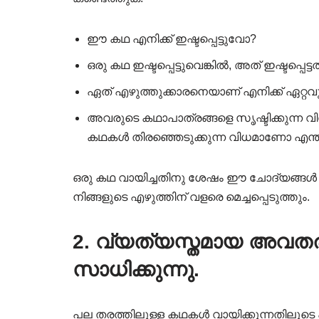
ഈ കഥ എനിക്ക് ഇഷ്ടപ്പെട്ടുവോ?
ഒരു കഥ ഇഷ്ടപ്പെട്ടുവെങ്കിൽ, അത് ഇഷ്ടപ്പെ
ഏത് എഴുത്തുക്കാരനെയാണ് എനിക്ക് ഏറ്റ
അവരുടെ കഥാപാത്രങ്ങളെ സൃഷ്ടിക്കുന്ന
കഥകൾ തിരഞ്ഞെടുക്കുന്ന വിധമാണോ എന്താണ
ഒരു കഥ വായിച്ചതിനു ശേഷം ഈ ചോദ്യങ്ങൾ സ
നിങ്ങളുടെ എഴുത്തിന് വളരെ മെച്ചപ്പെടുത്തും.
2. വ്യത്യസ്തമായ അവത
സാധിക്കുന്നു.
പല തരത്തിലുള്ള കഥകൾ വായിക്കുന്നതിലൂ