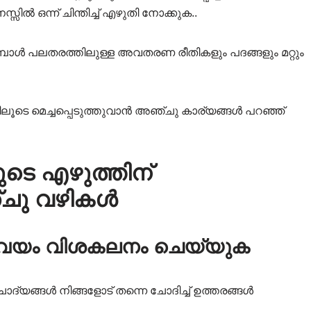
സിൽ ഒന്ന് ചിന്തിച്ച് എഴുതി നോക്കുക..
പോൾ പലതരത്തിലുള്ള അവതരണ രീതികളും പദങ്ങളും മറ്റും
ിലൂടെ മെച്ചപ്പെടുത്തുവാൻ അഞ്ചു കാര്യങ്ങൾ പറഞ്ഞ്
ടെ എഴുത്തിന്
ഞ്ചു വഴികൾ
 സ്വയം വിശകലനം ചെയ്യുക
ോദ്യങ്ങൾ നിങ്ങളോട് തന്നെ ചോദിച്ച് ഉത്തരങ്ങൾ