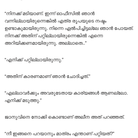
“നിനക്ക് മടിയാണ്. ഇന്ന് ഓഫീസിൽ ഞാൻ
വന്നില്ലായിരുന്നെങ്കിൽ എത്ര രൂപയുടെ നഷ്ടം
ഉണ്ടാകുമായിരുന്നു. നിന്നെ ഏൽപിച്ചിട്ടല്ലേ ഞാൻ പോയത്.
നിനക്ക് അതിന് പറ്റില്ലായിരുന്നെങ്കിൽ എന്നെ
അറിയിക്കണമായിരുന്നു. അല്ലാതെ..”
“എനിക്ക് പറ്റില്ലായിരുന്നു.”
“അതിന് കാരണമാണ് ഞാൻ ചോദിച്ചത്.”
“എല്ലാവർക്കും അവരുടേതായ കാര്യങ്ങൾ ആണല്ലോ.
എനിക്ക് മടുത്തു.”
ജാനുവിനെ നോക്കി കൊണ്ടാണ് അലീന അത് പറഞ്ഞത്.
“നീ ഇങ്ങനെ പറയാനും മാത്രം എന്താണ് പറ്റിയത്?”