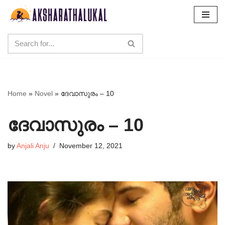
Skip
to
content
Home
»
Novel
»
ദേവാസുരം – 10
ദേവാസുരം – 10
by
Anjali Anju
November 12, 2021