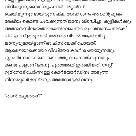
വിളിക്കുന്നുണ്ടെങ്കിലും കാൾ അറ്റൻഡ്
ചെയ്യുന്നുണ്ടായിരുന്നില്ല. അവസാനം അവന്റെ മുഖം
ദേഷ്യം കൊണ്ട് ചുവക്കുന്നത് ജാനു ശ്രദ്ധിച്ചു. കുട്ടികൾക്കും
അത് മനസിലായത് കൊണ്ടാവാം അവരും ശ്വാസം അടക്കി
പിടിച്ചാണ് ഇരുന്നത്. അവരെ വീട്ടിൽ ആക്കിയിട്ടു
ജാനുവുമായിട്ടാണ് ഓഫീസിലേക്ക് പോയത്.
ആരെയൊക്കെയോ വീഡിയോ കാൾ ചെയ്യുന്നതും
സ്റ്റാഫിനോടൊക്കെ കയർത്തു സംസാരിക്കുന്നതും
കണ്ടപ്പോളാണ് ജാനു പുറത്തേക്ക് ഇറങ്ങിയത്. ഗസ്റ്റ്‌
റൂമിനോട്‌ ചേർന്നുള്ള കോർട്യാർഡിനു അടുത്ത്
നിന്നപ്പോൾ ഇന്ദ്രനും അങ്ങോട്ടേക്ക് വന്നു.
“താൻ മടുത്തോ?”