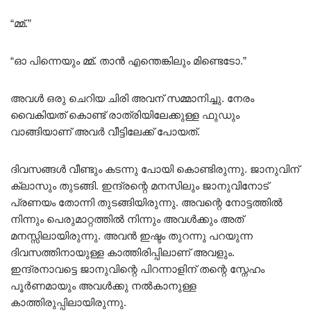
“മ്മ്.”
“ഓ പിന്നെയും മ്മ്. താൻ എന്തെങ്കിലും മിണ്ടെടോ.”
അവൾ ഒരു ചെറിയ ചിരി അവന് സമ്മാനിച്ചു. നേരം
വൈകിയത് കൊണ്ട് രാത്രിയിലേക്കുള്ള ഫുഡും
വാങ്ങിയാണ് അവർ വീട്ടിലേക്ക് പോയത്.
ദിവസങ്ങൾ വീണ്ടും കടന്നു പോയി കൊണ്ടിരുന്നു. ജാനുവിന്
ക്ലാസും തുടങ്ങി. ഇന്ദ്രന്റെ മനസിലും ജാനുവിനോട്
പ്രണയം തോന്നി തുടങ്ങിയിരുന്നു. അവന്റെ നോട്ടത്തിൽ
നിന്നും പെരുമാറ്റത്തിൽ നിന്നും അവൾക്കും അത്
മനസ്സിലായിരുന്നു. അവൻ ഇഷ്ടം തുറന്നു പറയുന്ന
ദിവസത്തിനായുള്ള കാത്തിരിപ്പിലാണ് അവളും.
ഇന്ദ്രനാവട്ടെ ജാനുവിന്റെ പിറന്നാളിന് തന്റെ സ്നേഹം
പൂർണമായും അവൾക്കു നൽകാനുള്ള
കാത്തിരുപ്പിലായിരുന്നു.