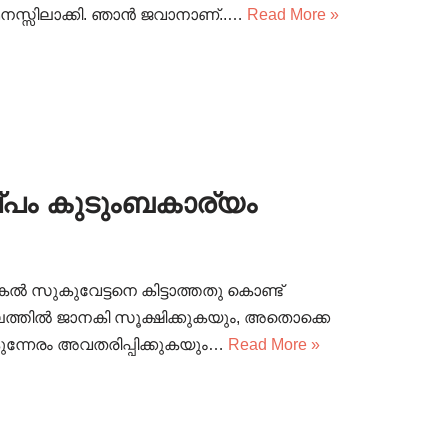
നസ്സിലാക്കി. ഞാൻ ജവാനാണ്..…
Read More »
്പം കുടുംബകാര്യം
ൽ സുകുവേട്ടനെ കിട്ടാത്തതു കൊണ്ട്
ത്തിൽ ജാനകി സൂക്ഷിക്കുകയും, അതൊക്കെ
ന്നേരം അവതരിപ്പിക്കുകയും…
Read More »