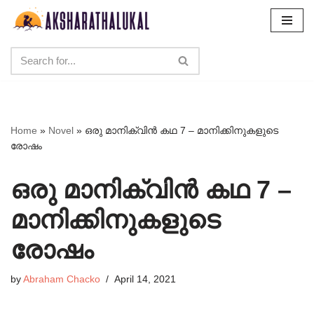
Skip
to
content
Home
»
Novel
»
ഒരു മാനിക്വിൻ കഥ 7 – മാനിക്കിനുകളുടെ
രോഷം
ഒരു മാനിക്വിൻ കഥ 7 –
മാനിക്കിനുകളുടെ
രോഷം
by
Abraham Chacko
April 14, 2021