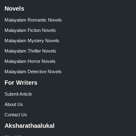
Novels
Malayalam Romantic Novels
Malayalam Fiction Novels
Malayalam Mystery Novels
Malayalam Thriller Novels
Malayalam Horror Novels
Malayalam Detective Novels
For Writers
Submit Article
About Us
Contact Us
Aksharathaalukal