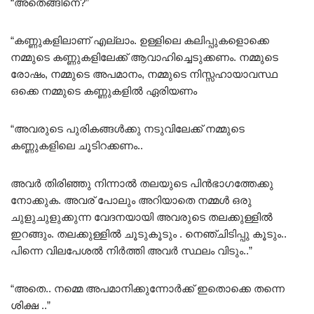
“അതെങ്ങിനെ?”
“കണ്ണുകളിലാണ് എല്ലാം. ഉള്ളിലെ കലിപ്പുകളൊക്കെ
നമ്മുടെ കണ്ണുകളിലേക്ക് ആവാഹിച്ചെടുക്കണം. നമ്മുടെ
രോഷം, നമ്മുടെ അപമാനം, നമ്മുടെ നിസ്സഹായാവസ്ഥ
ഒക്കെ നമ്മുടെ കണ്ണുകളിൽ ഏരിയണം
“അവരുടെ പുരികങ്ങൾക്കു നടുവിലേക്ക് നമ്മുടെ
കണ്ണുകളിലെ ചൂടിറക്കണം..
അവർ തിരിഞ്ഞു നിന്നാൽ തലയുടെ പിൻഭാഗത്തേക്കു
നോക്കുക. അവര് പോലും അറിയാതെ നമ്മൾ ഒരു
ചുളുചുളുക്കുന്ന വേദനയായി അവരുടെ തലക്കുള്ളിൽ
ഇറങ്ങും. തലക്കുള്ളിൽ ചൂടുകൂടും . നെഞ്ചിടിപ്പു കൂടും..
പിന്നെ വിലപേശൽ നിർത്തി അവർ സ്ഥലം വിടും..”
“അതെ.. നമ്മെ അപമാനിക്കുന്നോർക്ക് ഇതൊക്കെ തന്നെ
ശിക്ഷ ..”