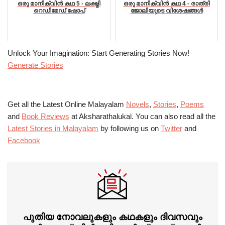
ഒരു മാനിക്വിൻ കഥ 5 - ലക്ഷ്മി
ഒരു മാനിക്വിൻ കഥ 4 - രാത്രി
റെഡിമേഡ് ഷോപ്
ജോലിയുടെ വിശേഷങ്ങൾ
Unlock Your Imagination: Start Generating Stories Now!
Generate Stories
Get all the Latest Online Malayalam
Novels
,
Stories
,
Poems
and
Book Reviews
at Aksharathalukal. You can also read all the
Latest Stories in Malayalam
by following us on
Twitter
and
Facebook
പുതിയ നോവലുകളും കഥകളും ദിവസവും