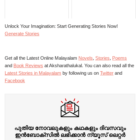
Unlock Your Imagination: Start Generating Stories Now!
Generate Stories
Get all the Latest Online Malayalam
Novels
,
Stories
,
Poems
and
Book Reviews
at Aksharathalukal. You can also read all the
Latest Stories in Malayalam
by following us on
Twitter
and
Facebook
പുതിയ നോവലുകളും കഥകളും ദിവസവും
ഇന്‍ബോക്‌സില്‍ ലഭിക്കാന്‍ ന്യൂസ് ലെറ്റർ