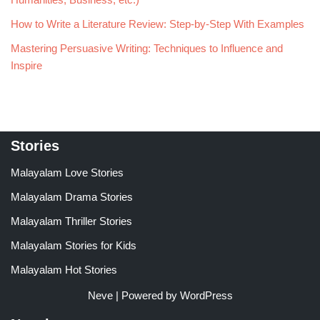
How to Write a Literature Review: Step-by-Step With Examples
Mastering Persuasive Writing: Techniques to Influence and
Inspire
Stories
Malayalam Love Stories
Malayalam Drama Stories
Malayalam Thriller Stories
Malayalam Stories for Kids
Malayalam Hot Stories
Neve
| Powered by
WordPress