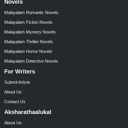
Novels
Malayalam Romantic Novels
Malayalam Fiction Novels
Malayalam Mystery Novels
Malayalam Thriller Novels
Malayalam Horror Novels
Malayalam Detective Novels
For Writers
Submit Article
About Us
Contact Us
Aksharathaalukal
About Us