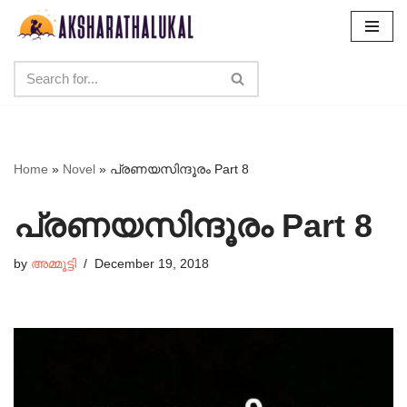
Skip
to
content
Home
»
Novel
»
പ്രണയസിന്ദൂരം Part 8
പ്രണയസിന്ദൂരം Part 8
by
അമ്മൂട്ടി
December 19, 2018