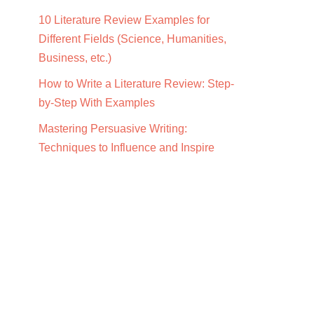
10 Literature Review Examples for
Different Fields (Science, Humanities,
Business, etc.)
How to Write a Literature Review: Step-
by-Step With Examples
Mastering Persuasive Writing:
Techniques to Influence and Inspire