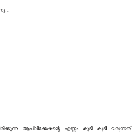
ന്നു…
ിക്കുന്ന ആപ്ലിക്കേഷന്റെ എണ്ണം കൂടി കൂടി വരുന്നത്