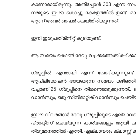
കാണാമായിരുന്നു. അതിപ്പോൾ 303 എന്ന സ
നമ്മുടെ ഇൗ കൊച്ചു കേരളത്തിൽ ഉണ്ട്. മാത്രമ
ആണ് അവർ ഓഫർ ചെയ്തിരിക്കുന്നത്.
ഇനി ഇരുപത് മിനിറ്റ് കൂടിയുണ്ട്.
ആ സമയം കൊണ്ട് ദേവു ഉച്ചക്കത്തേക്ക് കഴിക്കാ
ഗ്രൂപ്പിൽ എന്തായി എന്ന് ചോദിക്കുന്നുണ
ആപ്ലിക്കേഷൻ അയക്കുന്ന സമയം കഴിഞ്ഞിരിക
വച്ചാണ് 25 ഗ്രൂപ്പിനെ തിരഞ്ഞെടുക്കുന്നത്..
ഡാൻസും, ഒരു സിനിമാറ്റിക് ഡാൻസും ചെയ്യണം
ഇൗ വിവരങ്ങൾ ദേവു ഗ്രൂപ്പിലൂടെ എല്ലാവരെയ
പ്രാക്ടീസ് ചെയ്യുന്ന കാര്യങ്ങളും ആയി 
തീരുമാനത്തിൽ എത്തി. എല്ലാവരും ക്ലാസ്സ് കഴിഞ്