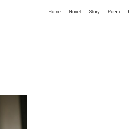
Home
Novel
Story
Poem