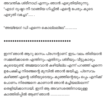
അവന്തിക ശ്രീനാഥ്‌ എന്നും ഞാൻ എഴുതിയിരുന്നു.
“എടാ! ദുഷ്ടാ നീ വാങ്ങിയ ഗിഫ്റ്റിൽ എന്റെ പേരും കൂടെ
എഴുതി വച്ചോ”…. .
“അയ്യോ! ഡി എന്നെ കൊല്ലല്ലേ”……….
●●●●●●●●●●●●●●●●●●●●●●●●●●●●●●●
ഇന്ന് ഞാൻ ആറു മാസം പ്രഗ്നന്റാണ്. ഇടം വലം തിരിയാൻ
സമ്മതിക്കാതെ എന്തിനും ഏതിനും ശ്രീയും വീട്ടുകാരും
കൂടെയുണ്ട്. അമ്മയാവാൻ കഴിയില്ല എന്ന് പറഞ്ഞ് എന്നെ
ഉപേക്ഷിച്ച നിരഞ്ജന്റെ മുമ്പിൽ ഞാൻ ജയിച്ചു. പ്രസവം
കഴിഞ്ഞ് എന്റെ ശ്രീയുടെയും കുഞ്ഞിന്റെയും ഒപ്പം എനിക്ക്
പോണം നിരഞ്ജനെ കാണാൻ ഞാൻ മച്ചിയല്ലെന്ന്
തെളിയിക്കാനായി. ഇനി ആ അവസരത്തിനായുള്ള
കാത്തിരിപ്പിൽ ആണ് ഞാൻ …………….