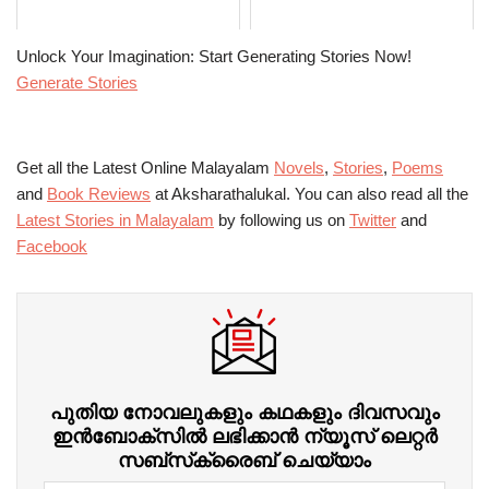
Unlock Your Imagination: Start Generating Stories Now!
Generate Stories
Get all the Latest Online Malayalam
Novels
,
Stories
,
Poems
and
Book Reviews
at Aksharathalukal. You can also read all the
Latest Stories in Malayalam
by following us on
Twitter
and
Facebook
പുതിയ നോവലുകളും കഥകളും ദിവസവും
ഇന്‍ബോക്‌സില്‍ ലഭിക്കാന്‍ ന്യൂസ് ലെറ്റർ
സബ്‌സ്‌ക്രൈബ് ചെയ്യാം