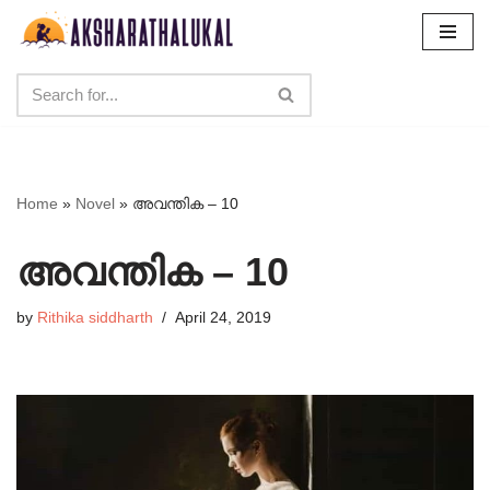
Skip
to
content
Home
»
Novel
»
അവന്തിക – 10
അവന്തിക – 10
by
Rithika siddharth
April 24, 2019