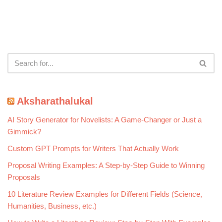
Aksharathalukal
AI Story Generator for Novelists: A Game-Changer or Just a
Gimmick?
Custom GPT Prompts for Writers That Actually Work
Proposal Writing Examples: A Step-by-Step Guide to Winning
Proposals
10 Literature Review Examples for Different Fields (Science,
Humanities, Business, etc.)