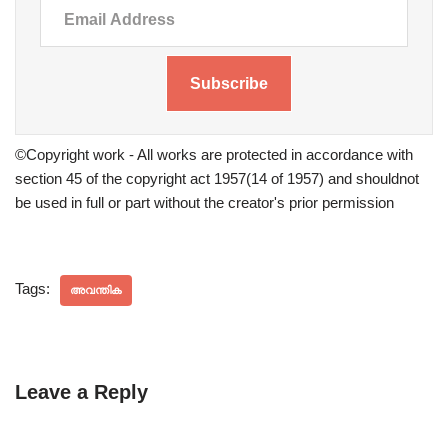
Subscribe
©Copyright work - All works are protected in accordance with
section 45 of the copyright act 1957(14 of 1957) and shouldnot
be used in full or part without the creator's prior permission
Tags:
അവന്തിക
Leave a Reply