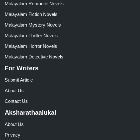
Malayalam Romantic Novels
Malayalam Fiction Novels
Malayalam Mystery Novels
Malayalam Thriller Novels
Malayalam Horror Novels
Malayalam Detective Novels
For Writers
Submit Article
About Us
Contact Us
Aksharathaalukal
About Us
Privacy