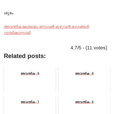
ശുഭം
അവന്തിക മലയാളം നോവൽ മുഴുവൻ ഭാഗങ്ങൾ
വായിക്കാനായി
4.7/5 - (11 votes)
Related posts:
അവന്തിക - 9
അവന്തിക - 8
അവന്തിക - 7
അവന്തിക - 6